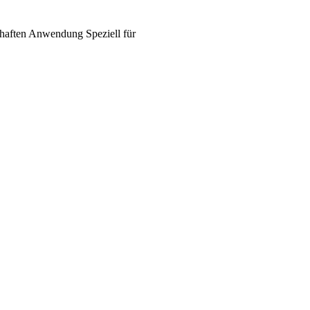
haften
Anwendung
Speziell für