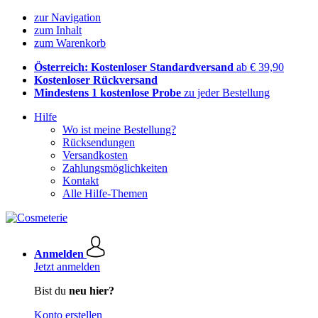
zur Navigation
zum Inhalt
zum Warenkorb
Österreich: Kostenloser Standardversand
ab € 39,90
Kostenloser Rückversand
Mindestens 1 kostenlose Probe
zu jeder Bestellung
Hilfe
Wo ist meine Bestellung?
Rücksendungen
Versandkosten
Zahlungsmöglichkeiten
Kontakt
Alle Hilfe-Themen
Anmelden
Jetzt anmelden
Bist du
neu hier?
Konto erstellen