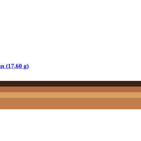
n (17,60 g)