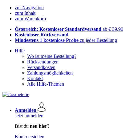
zur Navigation
zum Inhalt
zum Warenkorb
Österreich: Kostenloser Standardversand
ab € 39,90
Kostenloser Rückversand
Mindestens 1 kostenlose Probe
zu jeder Bestellung
Hilfe
Wo ist meine Bestellung?
Rücksendungen
Versandkosten
Zahlungsmöglichkeiten
Kontakt
Alle Hilfe-Themen
Anmelden
Jetzt anmelden
Bist du
neu hier?
Konto erstellen