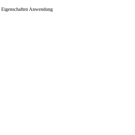
Eigenschaften
Anwendung