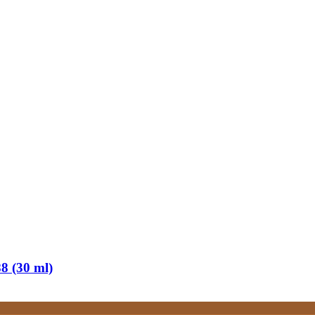
8 (30 ml)