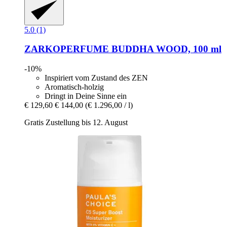
5.0 (1)
ZARKOPERFUME
BUDDHA WOOD, 100 ml
-10%
Inspiriert vom Zustand des ZEN
Aromatisch-holzig
Dringt in Deine Sinne ein
€ 129,60
€ 144,00
(€ 1.296,00 / l)
Gratis Zustellung bis 12. August