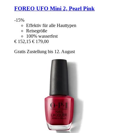
FOREO
UFO Mini 2, Pearl Pink
-15%
Effektiv für alle Hauttypen
Reisegröße
100% wasserfest
€ 152,15
€ 179,00
Gratis Zustellung bis 12. August