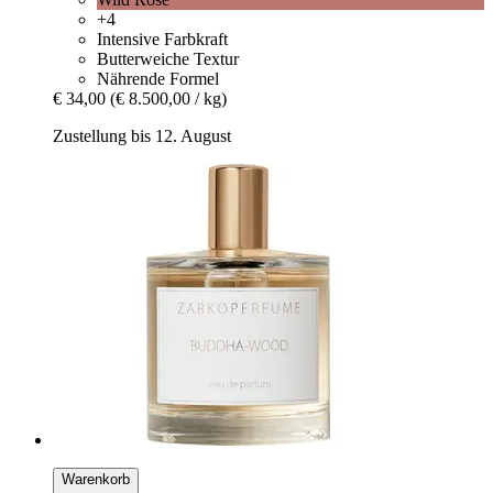
+4
Intensive Farbkraft
Butterweiche Textur
Nährende Formel
€ 34,00
(€ 8.500,00 / kg)
Zustellung bis 12. August
Warenkorb