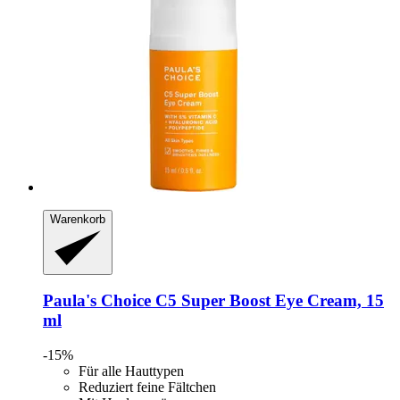
Warenkorb
Paula's Choice
C5 Super Boost Eye Cream, 15
ml
-15%
Für alle Hauttypen
Reduziert feine Fältchen