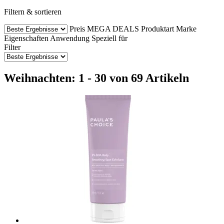
Filtern & sortieren
Preis
MEGA DEALS
Produktart
Marke
Eigenschaften
Anwendung
Speziell für
Filter
Weihnachten: 1 - 30 von 69 Artikeln