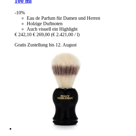
100 ml
-10%
Eau de Parfum für Damen und Herren
Holzige Duftnoten
Auch visuell ein Highlight
€ 242,10
€ 269,00
(€ 2.421,00 / l)
Gratis Zustellung bis 12. August