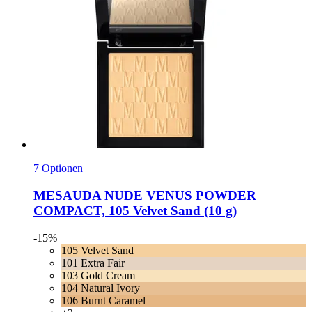
7 Optionen
MESAUDA
NUDE VENUS POWDER
COMPACT, 105 Velvet Sand (10 g)
-15%
105 Velvet Sand
101 Extra Fair
103 Gold Cream
104 Natural Ivory
106 Burnt Caramel