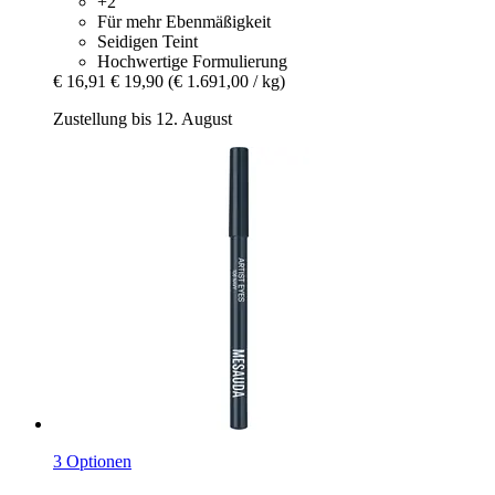
+2
Für mehr Ebenmäßigkeit
Seidigen Teint
Hochwertige Formulierung
€ 16,91
€ 19,90
(€ 1.691,00 / kg)
Zustellung bis 12. August
3 Optionen