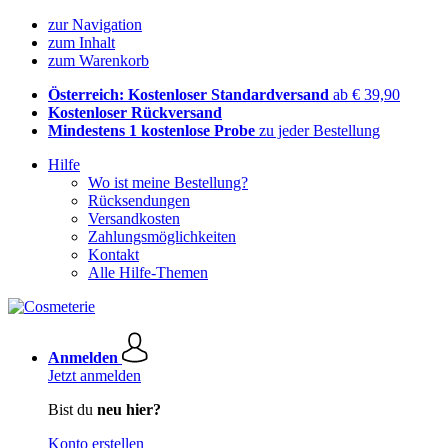
zur Navigation
zum Inhalt
zum Warenkorb
Österreich: Kostenloser Standardversand
ab € 39,90
Kostenloser Rückversand
Mindestens 1 kostenlose Probe
zu jeder Bestellung
Hilfe
Wo ist meine Bestellung?
Rücksendungen
Versandkosten
Zahlungsmöglichkeiten
Kontakt
Alle Hilfe-Themen
Anmelden
Jetzt anmelden
Bist du
neu hier?
Konto erstellen