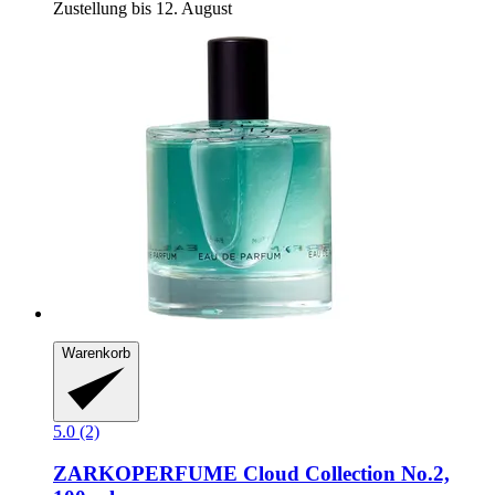
Zustellung bis 12. August
Warenkorb
5.0 (2)
ZARKOPERFUME
Cloud Collection No.2,