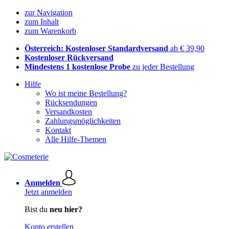
zur Navigation
zum Inhalt
zum Warenkorb
Österreich: Kostenloser Standardversand
ab € 39,90
Kostenloser Rückversand
Mindestens 1 kostenlose Probe
zu jeder Bestellung
Hilfe
Wo ist meine Bestellung?
Rücksendungen
Versandkosten
Zahlungsmöglichkeiten
Kontakt
Alle Hilfe-Themen
Anmelden
Jetzt anmelden
Bist du
neu hier?
Konto erstellen