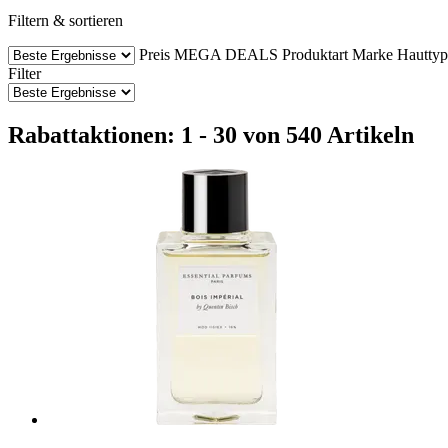
Filtern & sortieren
Preis
MEGA DEALS
Produktart
Marke
Hauttyp
Filter
Rabattaktionen: 1 - 30 von 540 Artikeln