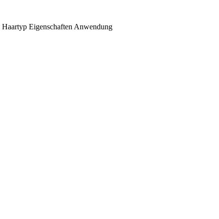
Haartyp
Eigenschaften
Anwendung