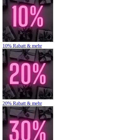
10% Rabatt & mehr
20% Rabatt & mehr