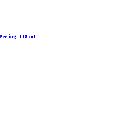
eeling, 118 ml