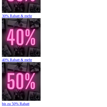
30% Rabatt & mehr
40% Rabatt & mehr
bis zu 50% Rabatt