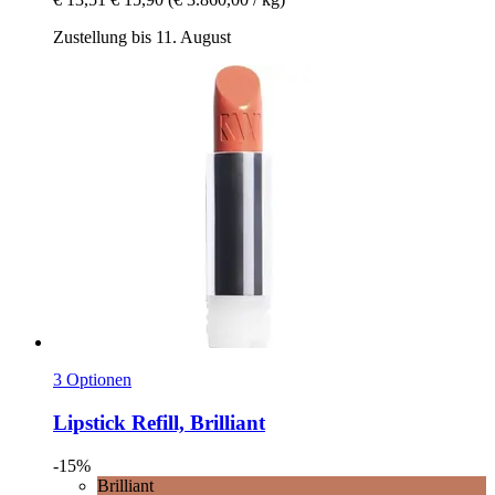
Zustellung bis 11. August
3 Optionen
Lipstick Refill, Brilliant
-15%
Brilliant