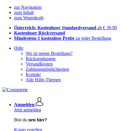
zur Navigation
zum Inhalt
zum Warenkorb
Österreich: Kostenloser Standardversand
ab € 39,90
Kostenloser Rückversand
Mindestens 1 kostenlose Probe
zu jeder Bestellung
Hilfe
Wo ist meine Bestellung?
Rücksendungen
Versandkosten
Zahlungsmöglichkeiten
Kontakt
Alle Hilfe-Themen
Anmelden
Jetzt anmelden
Bist du
neu hier?
Konto erstellen