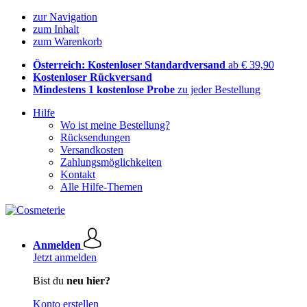
zur Navigation
zum Inhalt
zum Warenkorb
Österreich: Kostenloser Standardversand
ab € 39,90
Kostenloser Rückversand
Mindestens 1 kostenlose Probe
zu jeder Bestellung
Hilfe
Wo ist meine Bestellung?
Rücksendungen
Versandkosten
Zahlungsmöglichkeiten
Kontakt
Alle Hilfe-Themen
Anmelden
Jetzt anmelden
Bist du
neu hier?
Konto erstellen