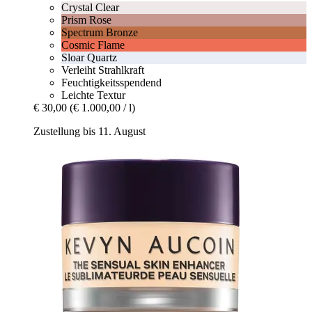
Crystal Clear
Prism Rose
Spectrum Bronze
Cosmic Flame
Sloar Quartz
Verleiht Strahlkraft
Feuchtigkeitsspendend
Leichte Textur
€ 30,00
(€ 1.000,00 / l)
Zustellung bis 11. August