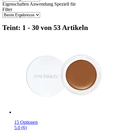
Eigenschaften
Anwendung
Speziell für
Filter
Teint: 1 - 30 von 53 Artikeln
15 Optionen
5.0 (6)