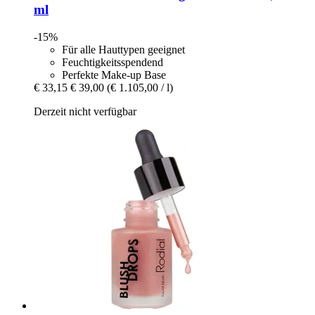
ml
-15%
Für alle Hauttypen geeignet
Feuchtigkeitsspendend
Perfekte Make-up Base
€ 33,15
€ 39,00
(€ 1.105,00 / l)
Derzeit nicht verfügbar