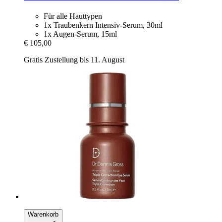
Für alle Hauttypen
1x Traubenkern Intensiv-Serum, 30ml
1x Augen-Serum, 15ml
€ 105,00
Gratis Zustellung bis 11. August
Warenkorb