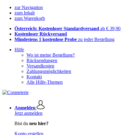
zur Navigation
zum Inhalt
zum Warenkorb
Österreich: Kostenloser Standardversand
ab € 39,90
Kostenloser Rückversand
Mindestens 1 kostenlose Probe
zu jeder Bestellung
Hilfe
Wo ist meine Bestellung?
Rücksendungen
Versandkosten
Zahlungsmöglichkeiten
Kontakt
Alle Hilfe-Themen
Anmelden
Jetzt anmelden
Bist du
neu hier?
Konto erstellen