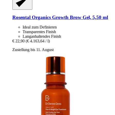
Rosental Organics
Growth Brow Gel, 5,50 ml
Ideal zum Definieren
Transparentes Finish
Langanhaltendes Finish
€ 22,90
(€ 4.163,64 / l)
Zustellung bis 11. August