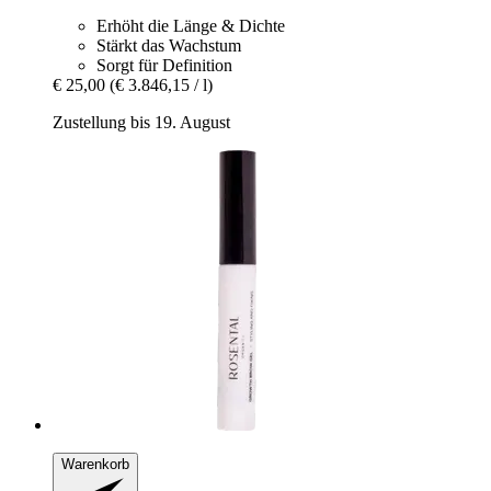
Erhöht die Länge & Dichte
Stärkt das Wachstum
Sorgt für Definition
€ 25,00
(€ 3.846,15 / l)
Zustellung bis 19. August
Warenkorb