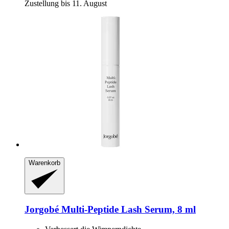
Zustellung bis 11. August
Warenkorb
Jorgobé
Multi-​Peptide Lash Serum, 8 ml