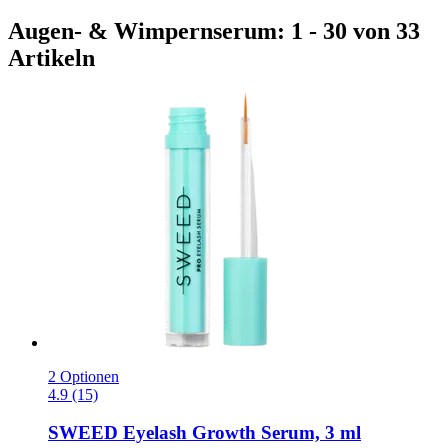
Augen- & Wimpernserum: 1 - 30 von 33
Artikeln
2 Optionen
4.9 (15)
SWEED
Eyelash Growth Serum, 3 ml