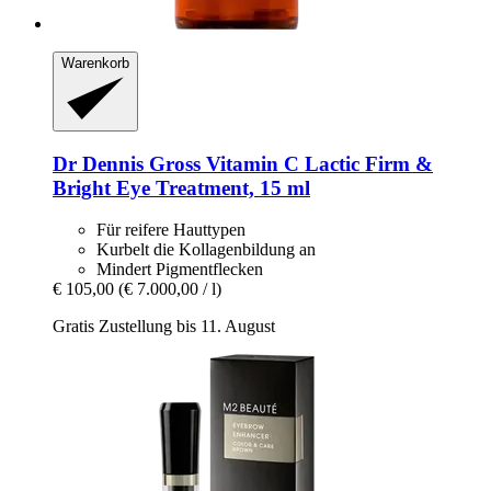
Warenkorb
Dr Dennis Gross
Vitamin C Lactic Firm &
Bright Eye Treatment, 15 ml
Für reifere Hauttypen
Kurbelt die Kollagenbildung an
Mindert Pigmentflecken
€ 105,00
(€ 7.000,00 / l)
Gratis Zustellung bis 11. August