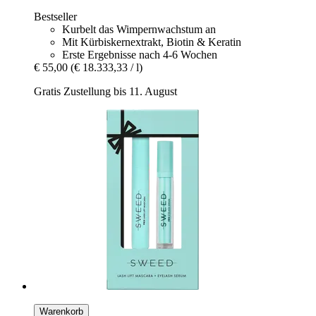
Bestseller
Kurbelt das Wimpernwachstum an
Mit Kürbiskernextrakt, Biotin & Keratin
Erste Ergebnisse nach 4-6 Wochen
€ 55,00
(€ 18.333,33 / l)
Gratis Zustellung bis 11. August
Warenkorb