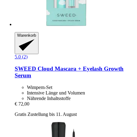
Warenkorb
5.0 (2)
SWEED
Cloud Mascara + Eyelash Growth
Serum
Wimpern-Set
Intensive Länge und Volumen
Nährende Inhaltsstoffe
€ 72,00
Gratis Zustellung bis 11. August