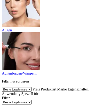
Augen
Augenbrauen/Wimpern
Filtern & sortieren
Preis
Produktart
Marke
Eigenschaften
Anwendung
Speziell für
Filter