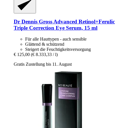
Dr Dennis Gross
Advanced Retinol+Ferulic
Triple Correction Eye Serum, 15 ml
Für alle Hauttypen - auch sensible
Glättend & schützend
Steigert die Feuchtigkeitsversorgung
€ 125,00
(€ 8.333,33 / l)
Gratis Zustellung bis 11. August