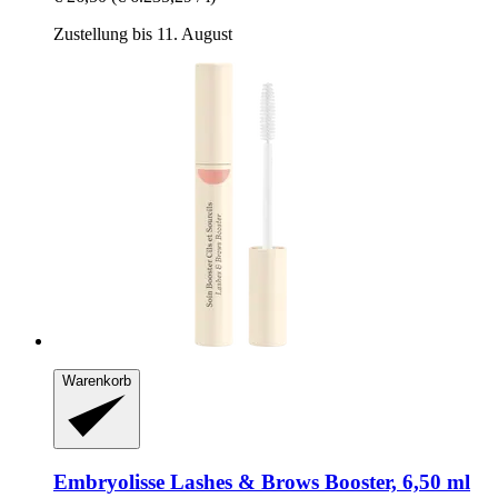
Zustellung bis 11. August
Warenkorb
Embryolisse
Lashes & Brows Booster, 6,50 ml