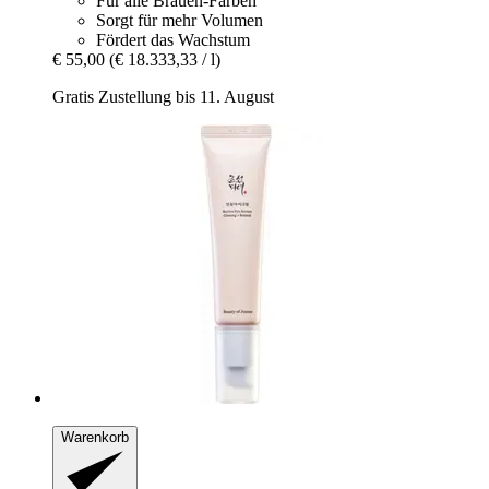
Für alle Brauen-Farben
Sorgt für mehr Volumen
Fördert das Wachstum
€ 55,00
(€ 18.333,33 / l)
Gratis Zustellung bis 11. August
Warenkorb