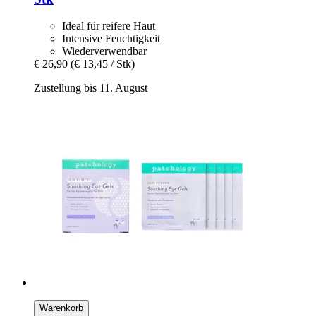
Ideal für reifere Haut
Intensive Feuchtigkeit
Wiederverwendbar
€ 26,90
(€ 13,45 / Stk)
Zustellung bis 11. August
Warenkorb