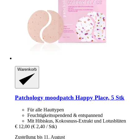
Warenkorb
Patchology
moodpatch Happy Place, 5 Stk
Für alle Hauttypen
Feuchtigkeitsspendend & entspannend
Mit Hibiskus, Kokosnuss-Extrakt und Lotusblüten
€ 12,00
(€ 2,40 / Stk)
Zustellung bis 11. August