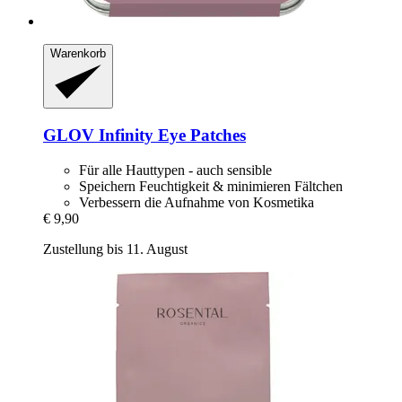
Warenkorb
GLOV
Infinity Eye Patches
Für alle Hauttypen - auch sensible
Speichern Feuchtigkeit & minimieren Fältchen
Verbessern die Aufnahme von Kosmetika
€ 9,90
Zustellung bis 11. August