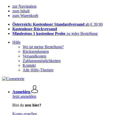
zur Navigation
zum Inhalt
zum Warenkorb
Österreich: Kostenloser Standardversand
ab € 39,90
Kostenloser Rückversand
Mindestens 1 kostenlose Probe
zu jeder Bestellung
Hilfe
Wo ist meine Bestellung?
Rücksendungen
Versandkosten
Zahlungsmöglichkeiten
Kontakt
Alle Hilfe-Themen
Anmelden
Jetzt anmelden
Bist du
neu hier?
Konto erstellen