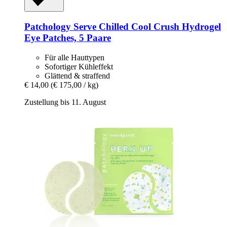
Patchology
Serve Chilled Cool Crush Hydrogel
Eye Patches, 5 Paare
Für alle Hauttypen
Sofortiger Kühleffekt
Glättend & straffend
€ 14,00
(€ 175,00 / kg)
Zustellung bis 11. August