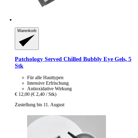
Warenkorb
Patchology
Served Chilled Bubbly Eye Gels, 5
Stk
Für alle Hauttypen
Intensive Erfrischung
Antioxidative Wirkung
€ 12,00
(€ 2,40 / Stk)
Zustellung bis 11. August