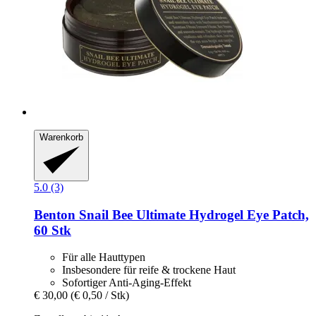
Warenkorb
5.0 (3)
Benton
Snail Bee Ultimate Hydrogel Eye Patch,
60 Stk
Für alle Hauttypen
Insbesondere für reife & trockene Haut
Sofortiger Anti-Aging-Effekt
€ 30,00
(€ 0,50 / Stk)