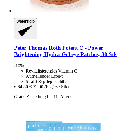
Warenkorb
Peter Thomas Roth
Potent C -​ Power
Brightening Hydra-​Gel eye Patches, 30 Stk
-10%
Revitalisierendes Vitamin C
Aufhellender Effekt
Strafft & pflegt sichtbar
€ 64,80
€ 72,00
(€ 2,16 / Stk)
Gratis Zustellung bis 11. August