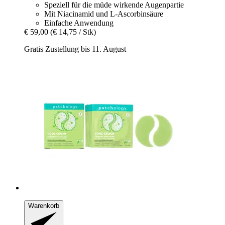
Speziell für die müde wirkende Augenpartie
Mit Niacinamid und L-Ascorbinsäure
Einfache Anwendung
€ 59,00
(€ 14,75 / Stk)
Gratis Zustellung bis 11. August
Warenkorb