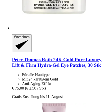
Warenkorb
Peter Thomas Roth
24K Gold Pure Luxury
Lift & Firm Hydra-​Gel Eye Patches, 30 Stk
Für alle Hauttypen
Mit 24 karätigem Gold
Anti-Aging-Effekt
€ 75,00
(€ 2,50 / Stk)
Gratis Zustellung bis 11. August