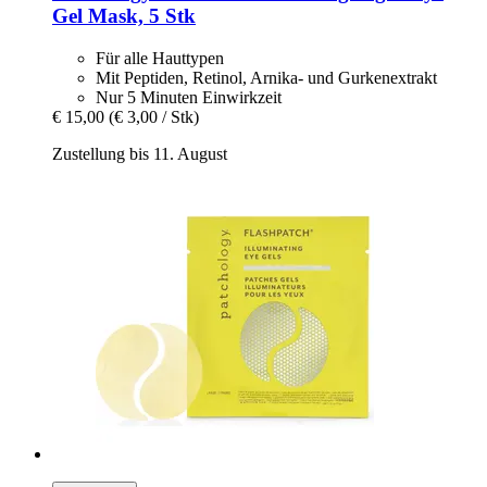
Gel Mask, 5 Stk
Für alle Hauttypen
Mit Peptiden, Retinol, Arnika- und Gurkenextrakt
Nur 5 Minuten Einwirkzeit
€ 15,00
(€ 3,00 / Stk)
Zustellung bis 11. August