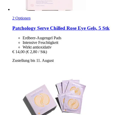
2 Optionen
Patchology
Serve Chilled Rose Eye Gels, 5 Stk
Erdbeer-Augengel Pads
Intensive Feuchtigkeit
Wirkt antioxidativ
€ 14,00
(€ 2,80 / Stk)
Zustellung bis 11. August