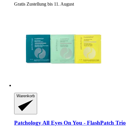
Gratis Zustellung bis 11. August
Warenkorb
Patchology
All Eyes On You -​ FlashPatch Trio