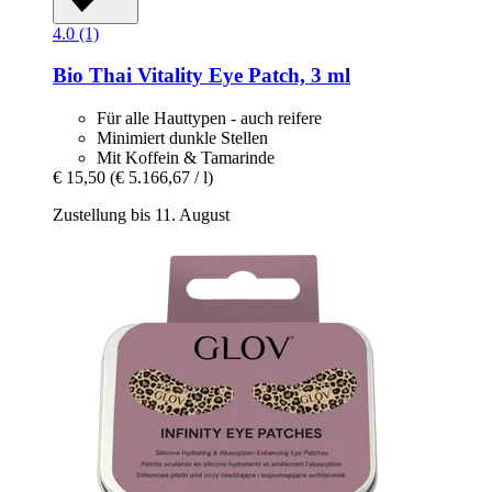
4.0 (1)
Bio Thai
Vitality Eye Patch, 3 ml
Für alle Hauttypen - auch reifere
Minimiert dunkle Stellen
Mit Koffein & Tamarinde
€ 15,50
(€ 5.166,67 / l)
Zustellung bis 11. August