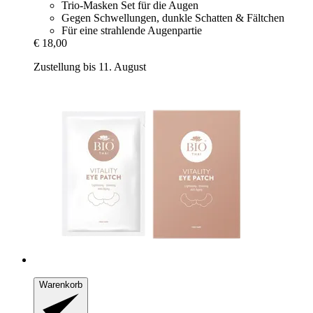
Trio-Masken Set für die Augen
Gegen Schwellungen, dunkle Schatten & Fältchen
Für eine strahlende Augenpartie
€ 18,00
Zustellung bis 11. August
Warenkorb