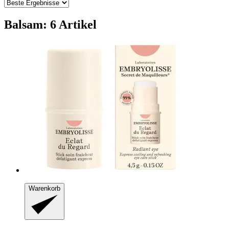
Balsam: 6 Artikel
Warenkorb