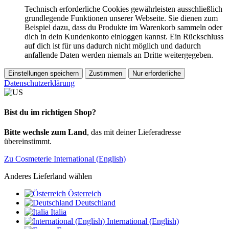
Technisch erforderliche Cookies gewährleisten ausschließlich
grundlegende Funktionen unserer Webseite. Sie dienen zum
Beispiel dazu, dass du Produkte im Warenkorb sammeln oder
dich in dein Kundenkonto einloggen kannst. Ein Rückschluss
auf dich ist für uns dadurch nicht möglich und dadurch
anfallende Daten werden niemals an Dritte weitergegeben.
Einstellungen speichern
Zustimmen
Nur erforderliche
Datenschutzerklärung
Bist du im richtigen Shop?
Bitte wechsle zum Land
, das mit deiner Lieferadresse
übereinstimmt.
Zu Cosmeterie International (English)
Anderes Lieferland wählen
Österreich
Deutschland
Italia
International (English)