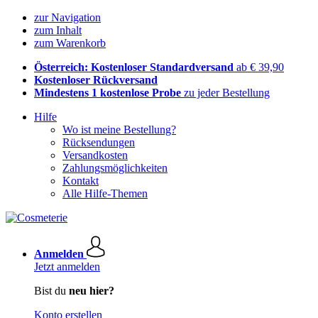
zur Navigation
zum Inhalt
zum Warenkorb
Österreich: Kostenloser Standardversand
ab € 39,90
Kostenloser Rückversand
Mindestens 1 kostenlose Probe
zu jeder Bestellung
Hilfe
Wo ist meine Bestellung?
Rücksendungen
Versandkosten
Zahlungsmöglichkeiten
Kontakt
Alle Hilfe-Themen
Anmelden
Jetzt anmelden
Bist du
neu hier?
Konto erstellen