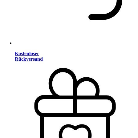
Kostenloser
Rückversand