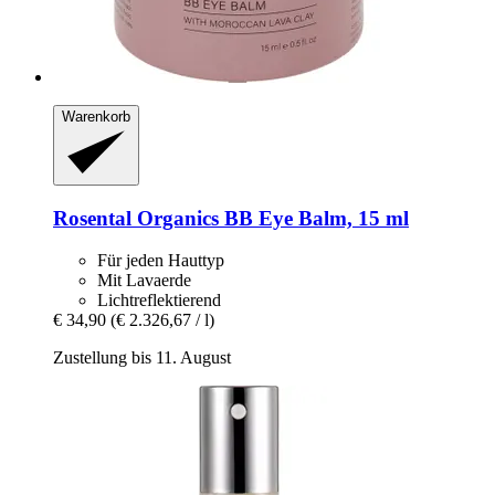
Warenkorb
Rosental Organics
BB Eye Balm, 15 ml
Für jeden Hauttyp
Mit Lavaerde
Lichtreflektierend
€ 34,90
(€ 2.326,67 / l)
Zustellung bis 11. August