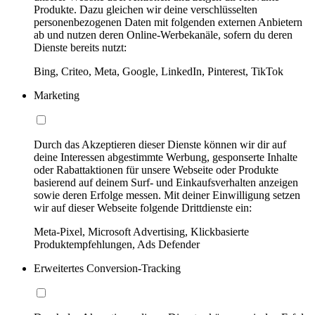
Produkte. Dazu gleichen wir deine verschlüsselten
personenbezogenen Daten mit folgenden externen Anbietern
ab und nutzen deren Online-Werbekanäle, sofern du deren
Dienste bereits nutzt:
Bing, Criteo, Meta, Google, LinkedIn, Pinterest, TikTok
Marketing
Durch das Akzeptieren dieser Dienste können wir dir auf
deine Interessen abgestimmte Werbung, gesponserte Inhalte
oder Rabattaktionen für unsere Webseite oder Produkte
basierend auf deinem Surf- und Einkaufsverhalten anzeigen
sowie deren Erfolge messen. Mit deiner Einwilligung setzen
wir auf dieser Webseite folgende Drittdienste ein:
Meta-Pixel, Microsoft Advertising, Klickbasierte
Produktempfehlungen, Ads Defender
Erweitertes Conversion-Tracking