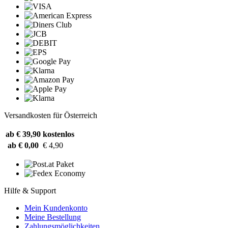
Versandkosten für Österreich
ab € 39,90
kostenlos
ab € 0,00
€ 4,90
Hilfe & Support
Mein Kundenkonto
Meine Bestellung
Zahlungsmöglichkeiten