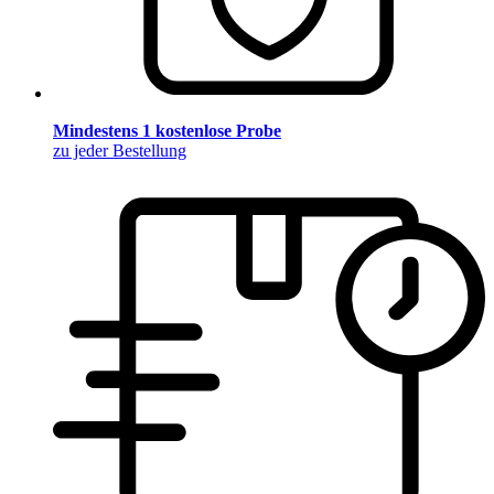
Mindestens 1 kostenlose Probe
zu jeder Bestellung