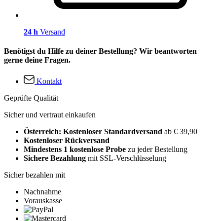
24 h
Versand
Benötigst du Hilfe zu deiner Bestellung? Wir beantworten
gerne deine Fragen.
Kontakt
Geprüfte Qualität
Sicher und vertraut einkaufen
Österreich: Kostenloser Standardversand
ab € 39,90
Kostenloser Rückversand
Mindestens 1 kostenlose Probe
zu jeder Bestellung
Sichere Bezahlung
mit SSL-Verschlüsselung
Sicher bezahlen mit
Nachnahme
Vorauskasse