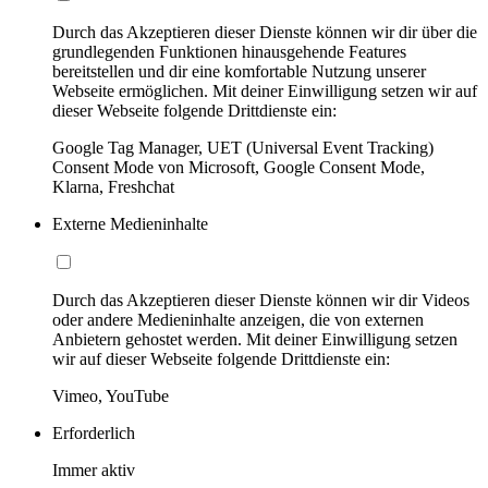
Durch das Akzeptieren dieser Dienste können wir dir über die
grundlegenden Funktionen hinausgehende Features
bereitstellen und dir eine komfortable Nutzung unserer
Webseite ermöglichen. Mit deiner Einwilligung setzen wir auf
dieser Webseite folgende Drittdienste ein:
Google Tag Manager, UET (Universal Event Tracking)
Consent Mode von Microsoft, Google Consent Mode,
Klarna, Freshchat
Externe Medieninhalte
Durch das Akzeptieren dieser Dienste können wir dir Videos
oder andere Medieninhalte anzeigen, die von externen
Anbietern gehostet werden. Mit deiner Einwilligung setzen
wir auf dieser Webseite folgende Drittdienste ein:
Vimeo, YouTube
Erforderlich
Immer aktiv