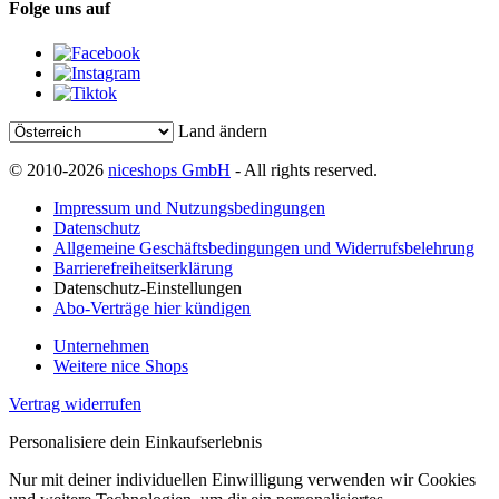
Folge uns auf
Land ändern
© 2010-2026
niceshops GmbH
- All rights reserved.
Impressum und Nutzungsbedingungen
Datenschutz
Allgemeine Geschäftsbedingungen und Widerrufsbelehrung
Barrierefreiheitserklärung
Datenschutz-Einstellungen
Abo-Verträge hier kündigen
Unternehmen
Weitere nice Shops
Vertrag widerrufen
Personalisiere dein Einkaufserlebnis
Nur mit deiner individuellen Einwilligung verwenden wir Cookies