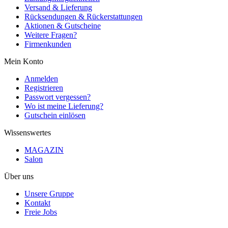
Versand & Lieferung
Rücksendungen & Rückerstattungen
Aktionen & Gutscheine
Weitere Fragen?
Firmenkunden
Mein Konto
Anmelden
Registrieren
Passwort vergessen?
Wo ist meine Lieferung?
Gutschein einlösen
Wissenswertes
MAGAZIN
Salon
Über uns
Unsere Gruppe
Kontakt
Freie Jobs