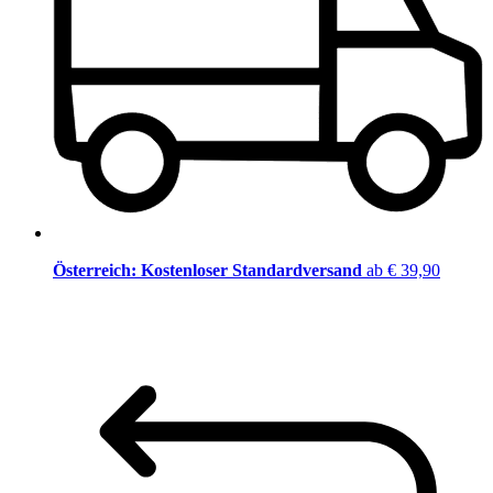
Österreich: Kostenloser Standardversand
ab € 39,90