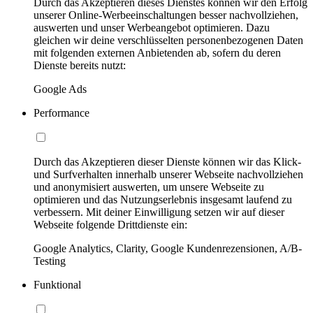
Durch das Akzeptieren dieses Dienstes können wir den Erfolg
unserer Online-Werbeeinschaltungen besser nachvollziehen,
auswerten und unser Werbeangebot optimieren. Dazu
gleichen wir deine verschlüsselten personenbezogenen Daten
mit folgenden externen Anbietenden ab, sofern du deren
Dienste bereits nutzt:
Google Ads
Performance
Durch das Akzeptieren dieser Dienste können wir das Klick-
und Surfverhalten innerhalb unserer Webseite nachvollziehen
und anonymisiert auswerten, um unsere Webseite zu
optimieren und das Nutzungserlebnis insgesamt laufend zu
verbessern. Mit deiner Einwilligung setzen wir auf dieser
Webseite folgende Drittdienste ein:
Google Analytics, Clarity, Google Kundenrezensionen, A/B-
Testing
Funktional