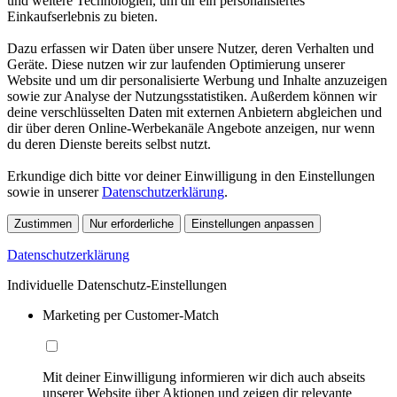
und weitere Technologien, um dir ein personalisiertes
Einkaufserlebnis zu bieten.
Dazu erfassen wir Daten über unsere Nutzer, deren Verhalten und
Geräte. Diese nutzen wir zur laufenden Optimierung unserer
Website und um dir personalisierte Werbung und Inhalte anzuzeigen
sowie zur Analyse der Nutzungsstatistiken. Außerdem können wir
deine verschlüsselten Daten mit externen Anbietern abgleichen und
dir über deren Online-Werbekanäle Angebote anzeigen, nur wenn
du deren Dienste bereits selbst nutzt.
Erkundige dich bitte vor deiner Einwilligung in den Einstellungen
sowie in unserer
Datenschutzerklärung
.
Zustimmen
Nur erforderliche
Einstellungen anpassen
Datenschutzerklärung
Individuelle Datenschutz-Einstellungen
Marketing per Customer-Match
Mit deiner Einwilligung informieren wir dich auch abseits
unserer Website über Aktionen und zeigen dir relevante