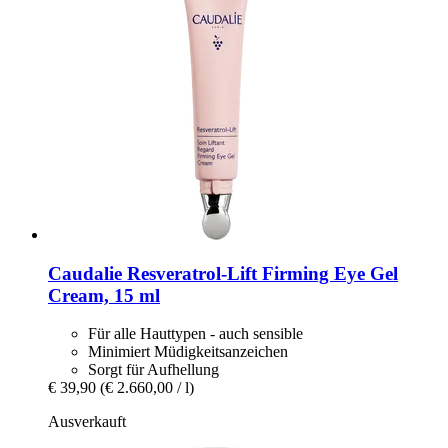
Caudalie
Resveratrol-​Lift Firming Eye Gel
Cream, 15 ml
Für alle Hauttypen - auch sensible
Minimiert Müdigkeitsanzeichen
Sorgt für Aufhellung
€ 39,90
(€ 2.660,00 / l)
Ausverkauft