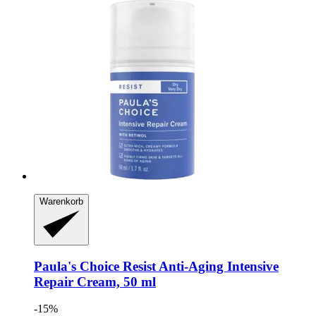
Warenkorb
Paula's Choice
Resist Anti-​Aging Intensive
Repair Cream, 50 ml
-15%