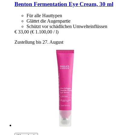
Benton
Fermentation Eye Cream, 30 ml
Für alle Hauttypen
Glättet die Augenpartie
Schützt vor schädlichen Umwelteinflüssen
€ 33,00
(€ 1.100,00 / l)
Zustellung bis 27. August