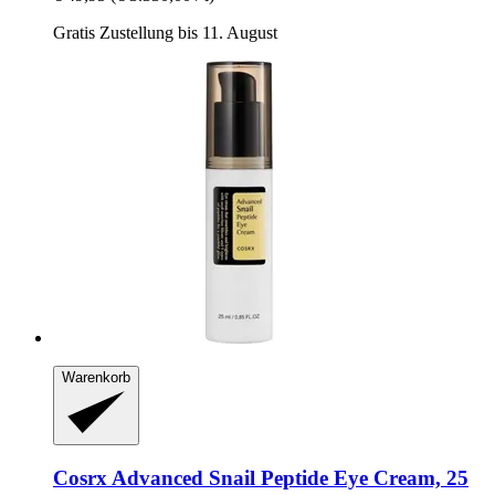
Gratis Zustellung bis 11. August
Warenkorb
Cosrx
Advanced Snail Peptide Eye Cream, 25