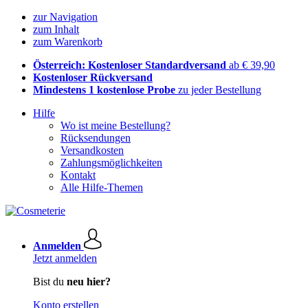
zur Navigation
zum Inhalt
zum Warenkorb
Österreich: Kostenloser Standardversand
ab € 39,90
Kostenloser Rückversand
Mindestens 1 kostenlose Probe
zu jeder Bestellung
Hilfe
Wo ist meine Bestellung?
Rücksendungen
Versandkosten
Zahlungsmöglichkeiten
Kontakt
Alle Hilfe-Themen
Anmelden
Jetzt anmelden
Bist du
neu hier?
Konto erstellen