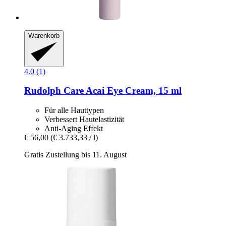
Warenkorb
4.0 (1)
Rudolph Care
Acai Eye Cream, 15 ml
Für alle Hauttypen
Verbessert Hautelastizität
Anti-Aging Effekt
€ 56,00
(€ 3.733,33 / l)
Gratis Zustellung bis 11. August