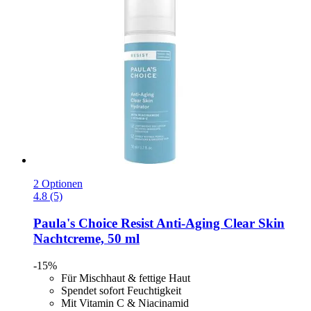
2 Optionen
4.8 (5)
Paula's Choice
Resist Anti-​Aging Clear Skin
Nachtcreme, 50 ml
-15%
Für Mischhaut & fettige Haut
Spendet sofort Feuchtigkeit
Mit Vitamin C & Niacinamid