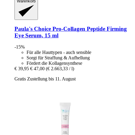
Warenkorb
Paula's Choice
Pro-​Collagen Peptide Firming
Eye Serum, 15 ml
-15%
Für alle Hauttypen - auch sensible
Sorgt für Straffung & Aufhellung
Fördert die Kollagensynthese
€ 39,95
€ 47,00
(€ 2.663,33 / l)
Gratis Zustellung bis 11. August