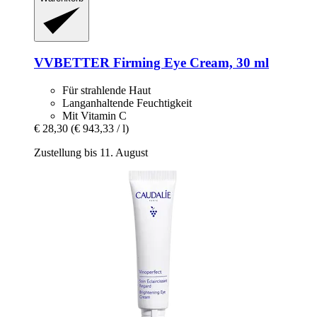
VVBETTER
Firming Eye Cream, 30 ml
Für strahlende Haut
Langanhaltende Feuchtigkeit
Mit Vitamin C
€ 28,30
(€ 943,33 / l)
Zustellung bis 11. August