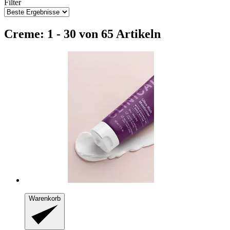
Filter
Creme: 1 - 30 von 65 Artikeln
Warenkorb