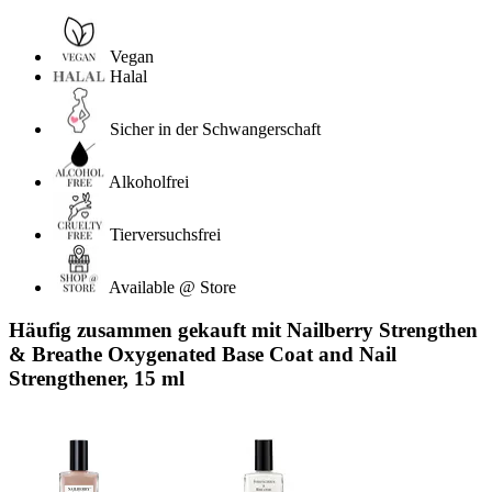
Vegan
Halal
Sicher in der Schwangerschaft
Alkoholfrei
Tierversuchsfrei
Available @ Store
Häufig zusammen gekauft mit Nailberry Strengthen
& Breathe Oxygenated Base Coat and Nail
Strengthener, 15 ml