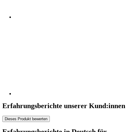
Erfahrungsberichte unserer Kund:innen
Dieses Produkt bewerten
Erfahrungsberichte in Deutsch für