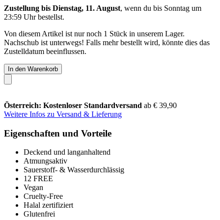
Zustellung bis Dienstag, 11. August
, wenn du bis
Sonntag um
23:59 Uhr
bestellst.
Von diesem Artikel ist nur noch 1 Stück in unserem Lager.
Nachschub ist unterwegs! Falls mehr bestellt wird, könnte dies das
Zustelldatum beeinflussen.
In den Warenkorb
Österreich: Kostenloser Standardversand
ab € 39,90
Weitere Infos zu Versand & Lieferung
Eigenschaften und Vorteile
Deckend und langanhaltend
Atmungsaktiv
Sauerstoff- & Wasserdurchlässig
12 FREE
Vegan
Cruelty-Free
Halal zertifiziert
Glutenfrei