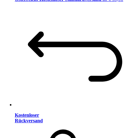
Kostenloser
Rückversand