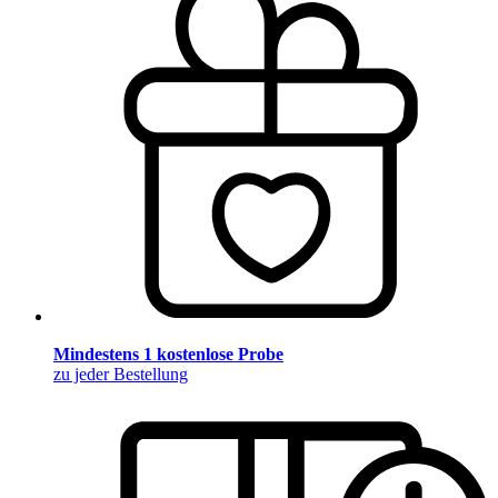
Mindestens 1 kostenlose Probe
zu jeder Bestellung