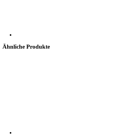
Ähnliche Produkte