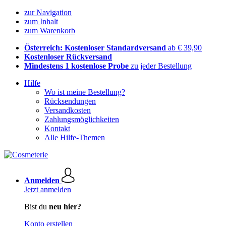
zur Navigation
zum Inhalt
zum Warenkorb
Österreich: Kostenloser Standardversand
ab € 39,90
Kostenloser Rückversand
Mindestens 1 kostenlose Probe
zu jeder Bestellung
Hilfe
Wo ist meine Bestellung?
Rücksendungen
Versandkosten
Zahlungsmöglichkeiten
Kontakt
Alle Hilfe-Themen
Anmelden
Jetzt anmelden
Bist du
neu hier?
Konto erstellen