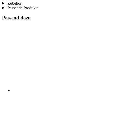
Zubehör
Passende Produkte
Passend dazu