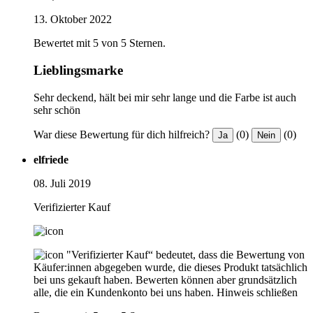
13. Oktober 2022
Bewertet mit 5 von 5 Sternen.
Lieblingsmarke
Sehr deckend, hält bei mir sehr lange und die Farbe ist auch
sehr schön
War diese Bewertung für dich hilfreich?
(0)
(0)
Ja
Nein
elfriede
08. Juli 2019
Verifizierter Kauf
"Verifizierter Kauf“ bedeutet, dass die Bewertung von
Käufer:innen abgegeben wurde, die dieses Produkt tatsächlich
bei uns gekauft haben. Bewerten können aber grundsätzlich
alle, die ein Kundenkonto bei uns haben.
Hinweis schließen