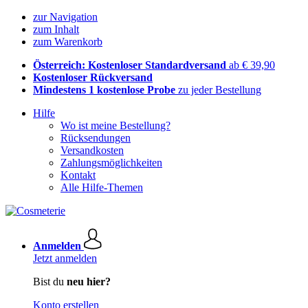
zur Navigation
zum Inhalt
zum Warenkorb
Österreich: Kostenloser Standardversand
ab € 39,90
Kostenloser Rückversand
Mindestens 1 kostenlose Probe
zu jeder Bestellung
Hilfe
Wo ist meine Bestellung?
Rücksendungen
Versandkosten
Zahlungsmöglichkeiten
Kontakt
Alle Hilfe-Themen
Anmelden
Jetzt anmelden
Bist du
neu hier?
Konto erstellen