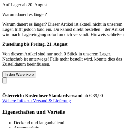
Auf Lager ab 20. August
Warum dauert es länger?
Warum dauert es länger?
Dieser Artikel ist aktuell nicht in unserem
Lager, trifft jedoch bald ein. Du kannst direkt bestellen – der Artikel
wird nach Lagereingang sofort an dich versandt.
Hinweis schließen
Zustellung bis Freitag, 21. August
Von diesem Artikel sind nur noch 0 Stück in unserem Lager.
Nachschub ist unterwegs! Falls mehr bestellt wird, könnte dies das
Zustelldatum beeinflussen.
In den Warenkorb
Österreich: Kostenloser Standardversand
ab € 39,90
Weitere Infos zu Versand & Lieferung
Eigenschaften und Vorteile
Deckend und langanhaltend
Atmungsaktiv