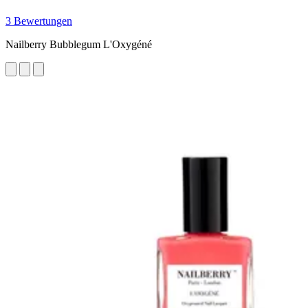
3 Bewertungen
Nailberry Bubblegum L'Oxygéné