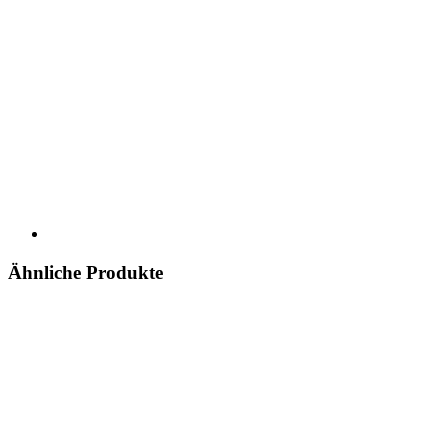
Ähnliche Produkte