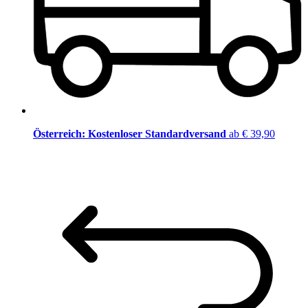
Österreich: Kostenloser Standardversand
ab € 39,90