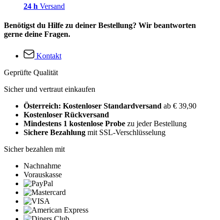
24 h
Versand
Benötigst du Hilfe zu deiner Bestellung? Wir beantworten
gerne deine Fragen.
Kontakt
Geprüfte Qualität
Sicher und vertraut einkaufen
Österreich: Kostenloser Standardversand
ab € 39,90
Kostenloser Rückversand
Mindestens 1 kostenlose Probe
zu jeder Bestellung
Sichere Bezahlung
mit SSL-Verschlüsselung
Sicher bezahlen mit
Nachnahme
Vorauskasse