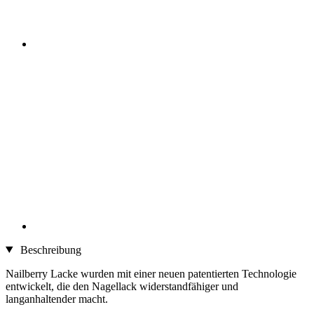
Beschreibung
Nailberry Lacke wurden mit einer neuen patentierten Technologie
entwickelt, die den Nagellack widerstandfähiger und
langanhaltender macht.