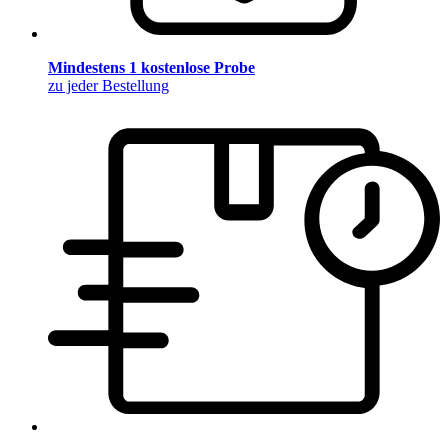
Mindestens 1 kostenlose Probe
zu jeder Bestellung