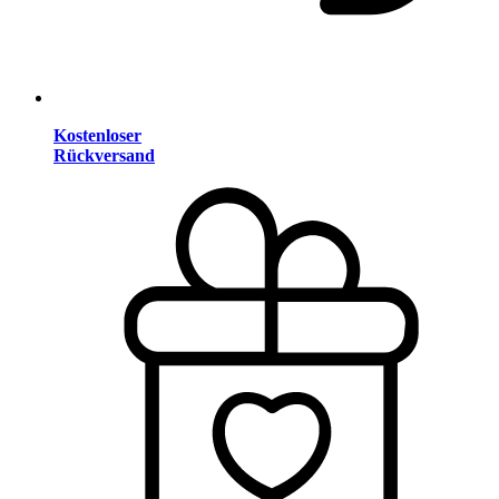
Kostenloser
Rückversand