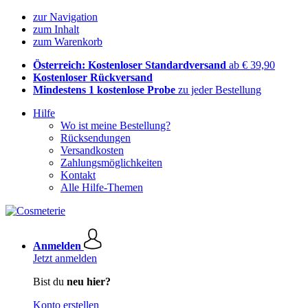
zur Navigation
zum Inhalt
zum Warenkorb
Österreich: Kostenloser Standardversand
ab € 39,90
Kostenloser Rückversand
Mindestens 1 kostenlose Probe
zu jeder Bestellung
Hilfe
Wo ist meine Bestellung?
Rücksendungen
Versandkosten
Zahlungsmöglichkeiten
Kontakt
Alle Hilfe-Themen
Anmelden
Jetzt anmelden
Bist du
neu hier?
Konto erstellen