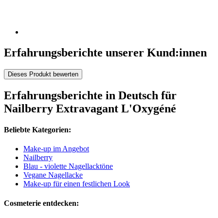
Erfahrungsberichte unserer Kund:innen
Dieses Produkt bewerten
Erfahrungsberichte in Deutsch für
Nailberry Extravagant L'Oxygéné
Beliebte Kategorien:
Make-up im Angebot
Nailberry
Blau - violette Nagellacktöne
Vegane Nagellacke
Make-up für einen festlichen Look
Cosmeterie entdecken: