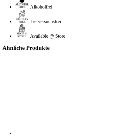
Alkoholfrei
Tierversuchsfrei
Available @ Store
Ähnliche Produkte