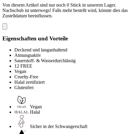
Von diesem Artikel sind nur noch 0 Stück in unserem Lager.
Nachschub ist unterwegs! Falls mehr bestellt wird, könnte dies das
Zustelldatum beeinflussen.
Eigenschaften und Vorteile
Deckend und langanhaltend
Atmungsaktiv
Sauerstoff- & Wasserdurchlässig
12 FREE
Vegan
Cruelty-Free
Halal zertifiziert
Glutenfrei
Vegan
Halal
Sicher in der Schwangerschaft