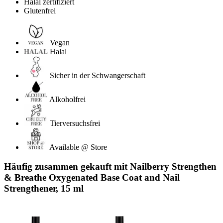
Halal zertifiziert
Glutenfrei
Vegan
Halal
Sicher in der Schwangerschaft
Alkoholfrei
Tierversuchsfrei
Available @ Store
Häufig zusammen gekauft mit Nailberry Strengthen
& Breathe Oxygenated Base Coat and Nail
Strengthener, 15 ml