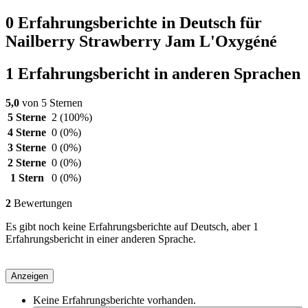
0 Erfahrungsberichte in Deutsch für
Nailberry Strawberry Jam L'Oxygéné
1 Erfahrungsbericht in anderen Sprachen
5,0
von 5 Sternen
5 Sterne
2
(100%)
4 Sterne
0
(0%)
3 Sterne
0
(0%)
2 Sterne
0
(0%)
1 Stern
0
(0%)
2
Bewertungen
Es gibt noch keine Erfahrungsberichte auf Deutsch, aber 1
Erfahrungsbericht in einer anderen Sprache.
Anzeigen
Keine Erfahrungsberichte vorhanden.