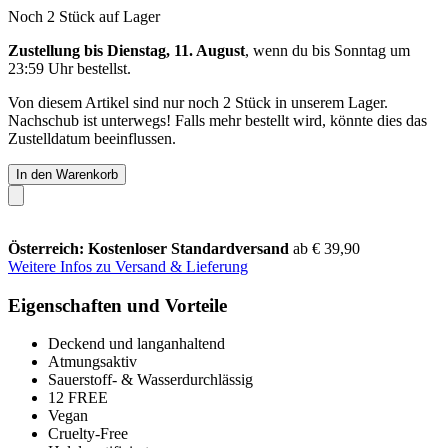
Noch 2 Stück auf Lager
Zustellung bis Dienstag, 11. August
, wenn du bis
Sonntag um
23:59 Uhr
bestellst.
Von diesem Artikel sind nur noch 2 Stück in unserem Lager.
Nachschub ist unterwegs! Falls mehr bestellt wird, könnte dies das
Zustelldatum beeinflussen.
In den Warenkorb
Österreich: Kostenloser Standardversand
ab € 39,90
Weitere Infos zu Versand & Lieferung
Eigenschaften und Vorteile
Deckend und langanhaltend
Atmungsaktiv
Sauerstoff- & Wasserdurchlässig
12 FREE
Vegan
Cruelty-Free