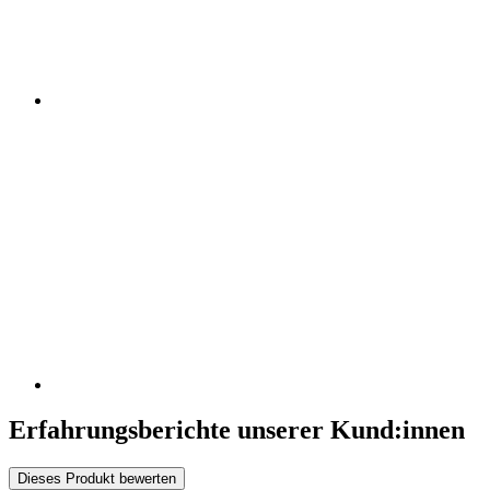
Erfahrungsberichte unserer Kund:innen
Dieses Produkt bewerten