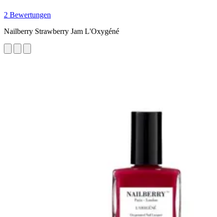
2 Bewertungen
Nailberry Strawberry Jam L'Oxygéné