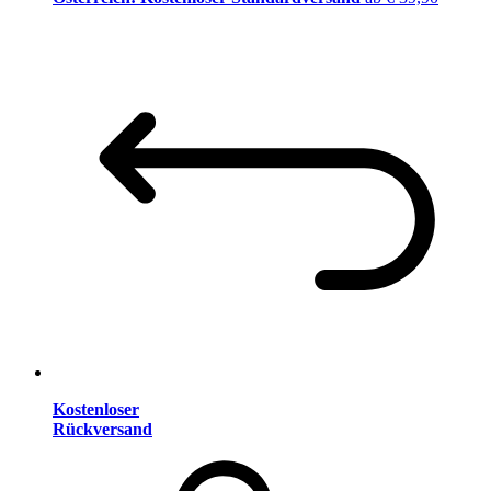
Kostenloser
Rückversand