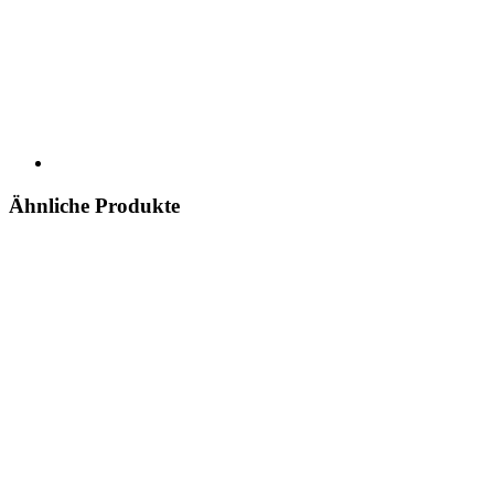
Ähnliche Produkte