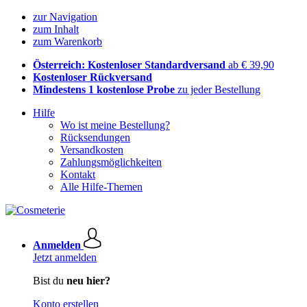
zur Navigation
zum Inhalt
zum Warenkorb
Österreich: Kostenloser Standardversand
ab € 39,90
Kostenloser Rückversand
Mindestens 1 kostenlose Probe
zu jeder Bestellung
Hilfe
Wo ist meine Bestellung?
Rücksendungen
Versandkosten
Zahlungsmöglichkeiten
Kontakt
Alle Hilfe-Themen
Anmelden
Jetzt anmelden
Bist du
neu hier?
Konto erstellen