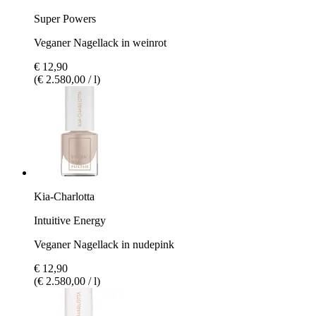
Super Powers
Veganer Nagellack in weinrot
€ 12,90
(€ 2.580,00 / l)
Kia-Charlotta
Intuitive Energy
Veganer Nagellack in nudepink
€ 12,90
(€ 2.580,00 / l)