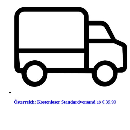
Österreich: Kostenloser Standardversand
ab € 39,90