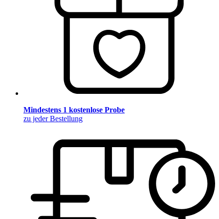
Mindestens 1 kostenlose Probe
zu jeder Bestellung