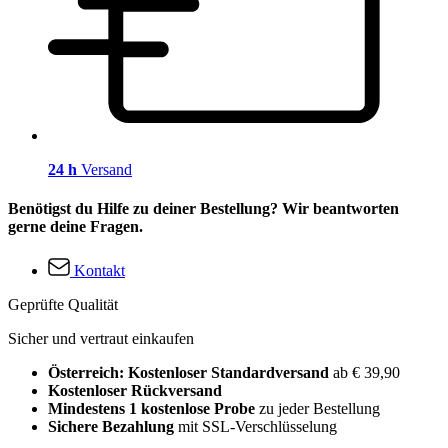
24 h
Versand
Benötigst du Hilfe zu deiner Bestellung? Wir beantworten
gerne deine Fragen.
Kontakt
Geprüfte Qualität
Sicher und vertraut einkaufen
Österreich: Kostenloser Standardversand
ab € 39,90
Kostenloser Rückversand
Mindestens 1 kostenlose Probe
zu jeder Bestellung
Sichere Bezahlung
mit SSL-Verschlüsselung