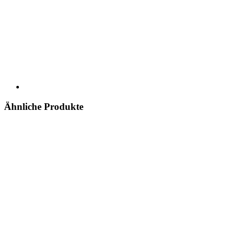
Ähnliche Produkte