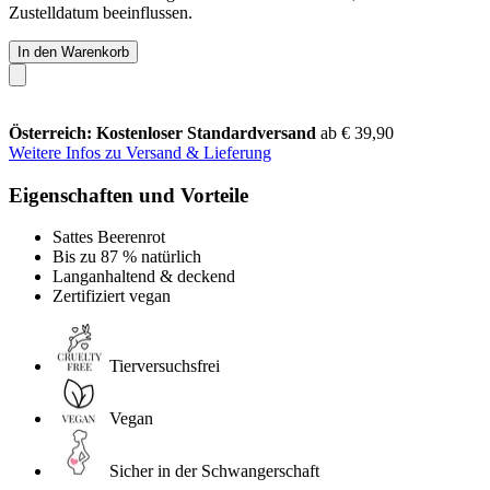
Zustelldatum beeinflussen.
In den Warenkorb
Österreich: Kostenloser Standardversand
ab € 39,90
Weitere Infos zu Versand & Lieferung
Eigenschaften und Vorteile
Sattes Beerenrot
Bis zu 87 % natürlich
Langanhaltend & deckend
Zertifiziert vegan
Tierversuchsfrei
Vegan
Sicher in der Schwangerschaft