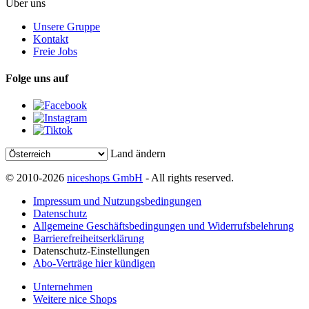
Über uns
Unsere Gruppe
Kontakt
Freie Jobs
Folge uns auf
Land ändern
© 2010-2026
niceshops GmbH
- All rights reserved.
Impressum und Nutzungsbedingungen
Datenschutz
Allgemeine Geschäftsbedingungen und Widerrufsbelehrung
Barrierefreiheitserklärung
Datenschutz-Einstellungen
Abo-Verträge hier kündigen
Unternehmen
Weitere nice Shops