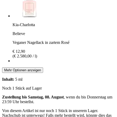
Kia-Charlotta
Believe
Veganer Nagellack in zartem Rosé
€ 12,90
(€ 2.580,00 / l)
Mehr Optionen anzeigen
Inhalt:
5 ml
Noch 1 Stück auf Lager
Zustellung bis Samstag, 08. August
, wenn du bis
Donnerstag um
23:59 Uhr
bestellst.
Von diesem Artikel ist nur noch 1 Stück in unserem Lager.
Nachschub ist unterwegs! Falls mehr bestellt wird, könnte dies das