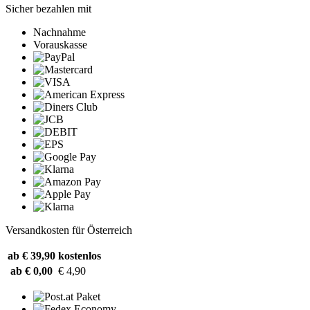
Sicher bezahlen mit
Nachnahme
Vorauskasse
Versandkosten für Österreich
ab € 39,90
kostenlos
ab € 0,00
€ 4,90