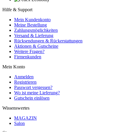
Hilfe & Support
Mein Kundenkonto
Meine Bestellung
Zahlungsmöglichkeiten
Versand & Lieferung
Rücksendungen & Rückerstattungen
Aktionen & Gutscheine
Weitere Fragen?
Firmenkunden
Mein Konto
Anmelden
Registrieren
Passwort vergessen?
Wo ist meine Lieferung?
Gutschein einlösen
Wissenswertes
MAGAZIN
Salon