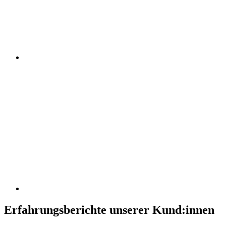
Erfahrungsberichte unserer Kund:innen