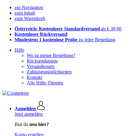
zur Navigation
zum Inhalt
zum Warenkorb
Österreich: Kostenloser Standardversand
ab € 39,90
Kostenloser Rückversand
Mindestens 1 kostenlose Probe
zu jeder Bestellung
Hilfe
Wo ist meine Bestellung?
Rücksendungen
Versandkosten
Zahlungsmöglichkeiten
Kontakt
Alle Hilfe-Themen
Anmelden
Jetzt anmelden
Bist du
neu hier?
Konto erstellen