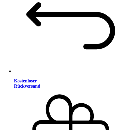
Kostenloser
Rückversand