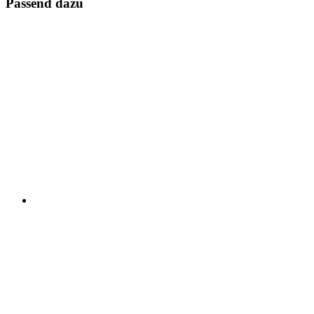
Passend dazu