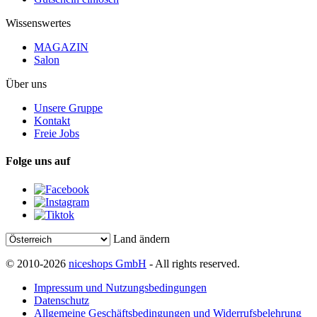
Wissenswertes
MAGAZIN
Salon
Über uns
Unsere Gruppe
Kontakt
Freie Jobs
Folge uns auf
Land ändern
© 2010-2026
niceshops GmbH
- All rights reserved.
Impressum und Nutzungsbedingungen
Datenschutz
Allgemeine Geschäftsbedingungen und Widerrufsbelehrung