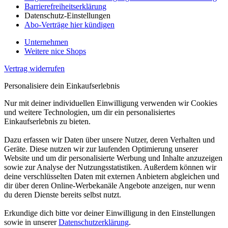
Barrierefreiheitserklärung
Datenschutz-Einstellungen
Abo-Verträge hier kündigen
Unternehmen
Weitere nice Shops
Vertrag widerrufen
Personalisiere dein Einkaufserlebnis
Nur mit deiner individuellen Einwilligung verwenden wir Cookies
und weitere Technologien, um dir ein personalisiertes
Einkaufserlebnis zu bieten.
Dazu erfassen wir Daten über unsere Nutzer, deren Verhalten und
Geräte. Diese nutzen wir zur laufenden Optimierung unserer
Website und um dir personalisierte Werbung und Inhalte anzuzeigen
sowie zur Analyse der Nutzungsstatistiken. Außerdem können wir
deine verschlüsselten Daten mit externen Anbietern abgleichen und
dir über deren Online-Werbekanäle Angebote anzeigen, nur wenn
du deren Dienste bereits selbst nutzt.
Erkundige dich bitte vor deiner Einwilligung in den Einstellungen
sowie in unserer
Datenschutzerklärung
.