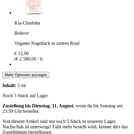
Kia-Charlotta
Believe
Veganer Nagellack in zartem Rosé
€ 12,90
(€ 2.580,00 / l)
Mehr Optionen anzeigen
Inhalt:
5 ml
Noch 5 Stück auf Lager
Zustellung bis Dienstag, 11. August
, wenn du bis
Sonntag um
23:59 Uhr
bestellst.
Von diesem Artikel sind nur noch 5 Stück in unserem Lager.
Nachschub ist unterwegs! Falls mehr bestellt wird, könnte dies das
Zustelldatum beeinflussen.