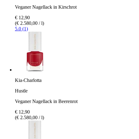
Veganer Nagellack in Kirschrot
€ 12,90
(€ 2.580,00 / l)
5.0 (1)
Kia-Charlotta
Hustle
Veganer Nagellack in Beerenrot
€ 12,90
(€ 2.580,00 / l)