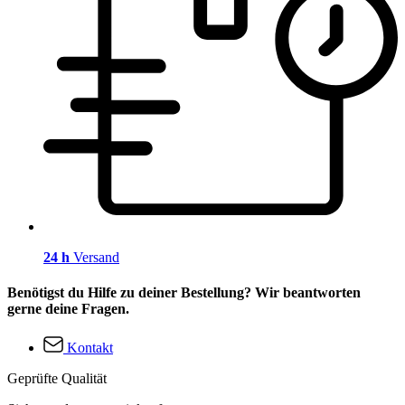
24 h
Versand
Benötigst du Hilfe zu deiner Bestellung? Wir beantworten
gerne deine Fragen.
Kontakt
Geprüfte Qualität