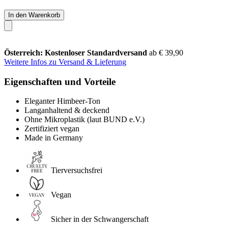
In den Warenkorb
Österreich: Kostenloser Standardversand
ab € 39,90
Weitere Infos zu Versand & Lieferung
Eigenschaften und Vorteile
Eleganter Himbeer-Ton
Langanhaltend & deckend
Ohne Mikroplastik (laut BUND e.V.)
Zertifiziert vegan
Made in Germany
Tierversuchsfrei
Vegan
Sicher in der Schwangerschaft