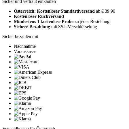
Sicher und vertraut einkaufen
Österreich: Kostenloser Standardversand
ab € 39,90
Kostenloser Rückversand
Mindestens 1 kostenlose Probe
zu jeder Bestellung
Sichere Bezahlung
mit SSL-Verschlüsselung
Sicher bezahlen mit
Nachnahme
Vorauskasse
Versandkosten für Österreich