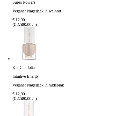
Super Powers
Veganer Nagellack in weinrot
€ 12,90
(€ 2.580,00 / l)
Kia-Charlotta
Intuitive Energy
Veganer Nagellack in nudepink
€ 12,90
(€ 2.580,00 / l)