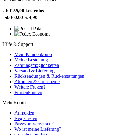
ab € 39,90
kostenlos
ab € 0,00
€ 4,90
Hilfe & Support
Mein Kundenkonto
Meine Bestellung
Zahlungsmöglichkeiten
Versand & Lieferung
Rücksendungen & Rückerstattungen
Aktionen & Gutscheine
Weitere Fragen?
Firmenkunden
Mein Konto
Anmelden
Registrieren
Passwort vergessen?
Wo ist meine Lieferung?
Gutschein einlösen