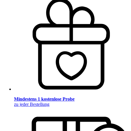
Mindestens 1 kostenlose Probe
zu jeder Bestellung