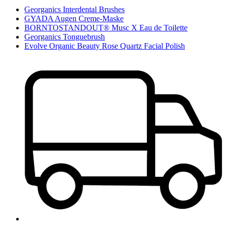
Georganics Interdental Brushes
GYADA Augen Creme-Maske
BORNTOSTANDOUT® Musc X Eau de Toilette
Georganics Tonguebrush
Evolve Organic Beauty Rose Quartz Facial Polish