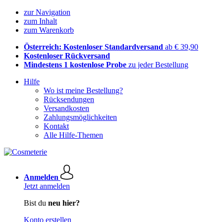
zur Navigation
zum Inhalt
zum Warenkorb
Österreich: Kostenloser Standardversand
ab € 39,90
Kostenloser Rückversand
Mindestens 1 kostenlose Probe
zu jeder Bestellung
Hilfe
Wo ist meine Bestellung?
Rücksendungen
Versandkosten
Zahlungsmöglichkeiten
Kontakt
Alle Hilfe-Themen
Anmelden
Jetzt anmelden
Bist du
neu hier?
Konto erstellen