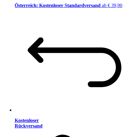
Österreich: Kostenloser Standardversand
ab € 39,90
Kostenloser
Rückversand