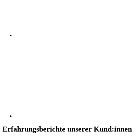
Erfahrungsberichte unserer Kund:innen