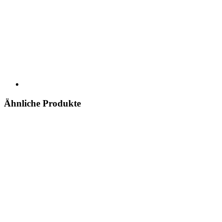
Ähnliche Produkte