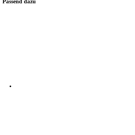
Passend dazu