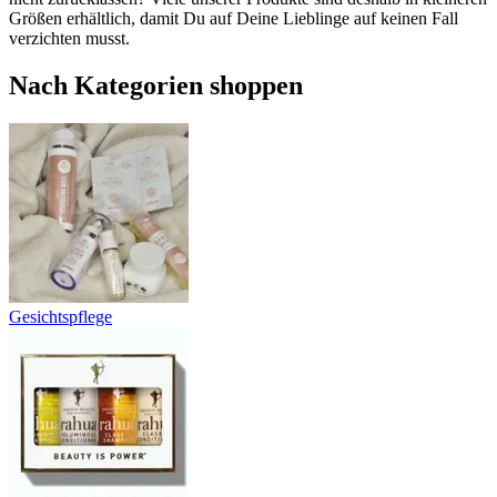
Größen erhältlich, damit Du auf Deine Lieblinge auf keinen Fall
verzichten musst.
Nach Kategorien shoppen
Gesichtspflege