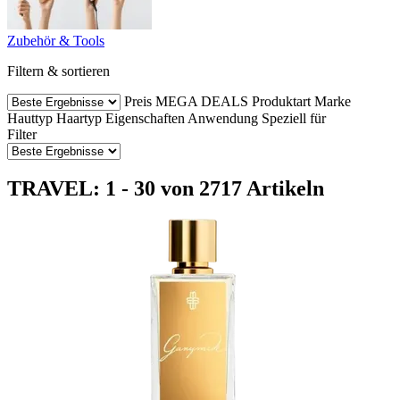
Zubehör & Tools
Filtern & sortieren
Preis
MEGA DEALS
Produktart
Marke
Hauttyp
Haartyp
Eigenschaften
Anwendung
Speziell für
Filter
TRAVEL: 1 - 30 von 2717 Artikeln