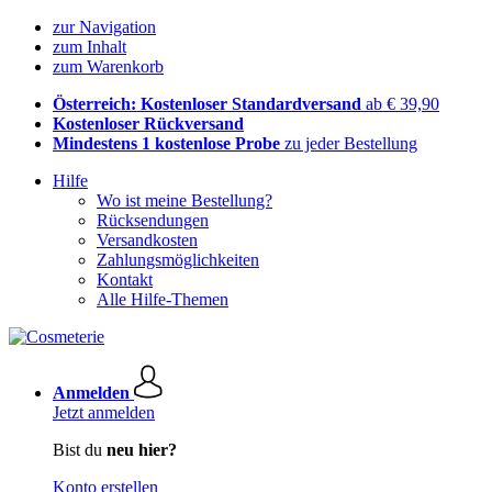
zur Navigation
zum Inhalt
zum Warenkorb
Österreich: Kostenloser Standardversand
ab € 39,90
Kostenloser Rückversand
Mindestens 1 kostenlose Probe
zu jeder Bestellung
Hilfe
Wo ist meine Bestellung?
Rücksendungen
Versandkosten
Zahlungsmöglichkeiten
Kontakt
Alle Hilfe-Themen
Anmelden
Jetzt anmelden
Bist du
neu hier?
Konto erstellen