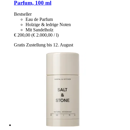
Parfum, 100 ml
Bestseller
Eau de Parfum
Holzige & ledrige Noten
Mit Sandelholz
€ 200,00
(€ 2.000,00 / l)
Gratis Zustellung bis 12. August