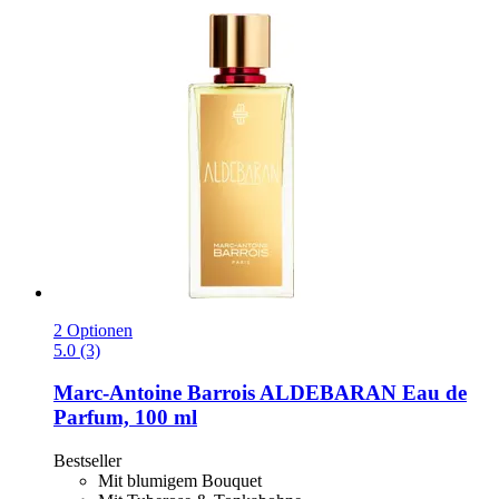
2 Optionen
5.0 (3)
Marc-Antoine Barrois
ALDEBARAN Eau de
Parfum, 100 ml
Bestseller
Mit blumigem Bouquet