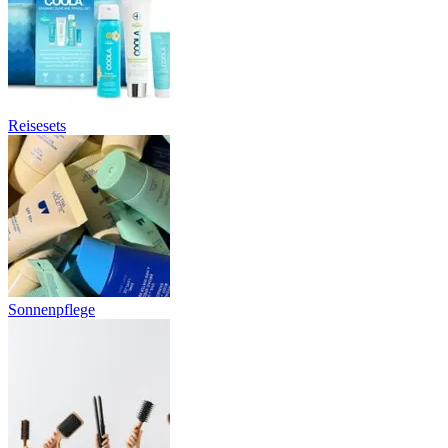
Reisesets
Sonnenpflege