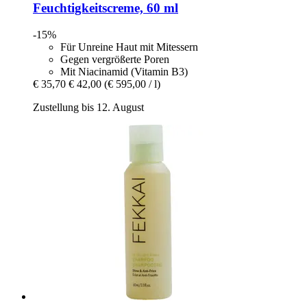
Feuchtigkeitscreme, 60 ml
-15%
Für Unreine Haut mit Mitessern
Gegen vergrößerte Poren
Mit Niacinamid (Vitamin B3)
€ 35,70
€ 42,00
(€ 595,00 / l)
Zustellung bis 12. August