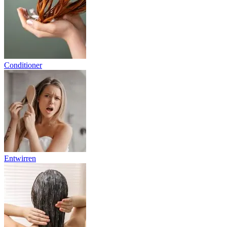
Conditioner
Entwirren