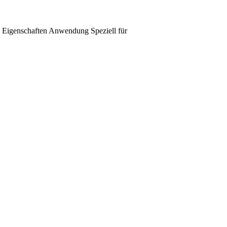
Eigenschaften
Anwendung
Speziell für