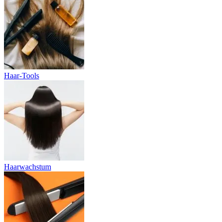
Haar-Tools
Haarwachstum