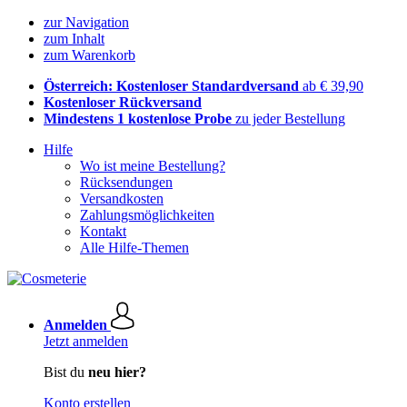
zur Navigation
zum Inhalt
zum Warenkorb
Österreich: Kostenloser Standardversand
ab € 39,90
Kostenloser Rückversand
Mindestens 1 kostenlose Probe
zu jeder Bestellung
Hilfe
Wo ist meine Bestellung?
Rücksendungen
Versandkosten
Zahlungsmöglichkeiten
Kontakt
Alle Hilfe-Themen
Anmelden
Jetzt anmelden
Bist du
neu hier?
Konto erstellen