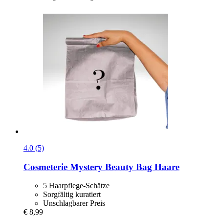
4.0 (5)
Cosmeterie
Mystery Beauty Bag Haare
5 Haarpflege-Schätze
Sorgfältig kuratiert
Unschlagbarer Preis
€ 8,99