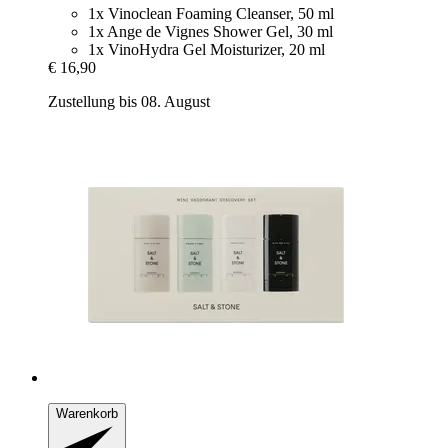
1x Vinoclean Foaming Cleanser, 50 ml
1x Ange de Vignes Shower Gel, 30 ml
1x VinoHydra Gel Moisturizer, 20 ml
€ 16,90
Zustellung bis 08. August
Warenkorb