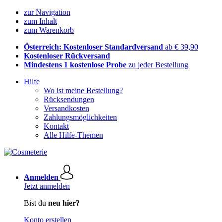
zur Navigation
zum Inhalt
zum Warenkorb
Österreich: Kostenloser Standardversand
ab € 39,90
Kostenloser Rückversand
Mindestens 1 kostenlose Probe
zu jeder Bestellung
Hilfe
Wo ist meine Bestellung?
Rücksendungen
Versandkosten
Zahlungsmöglichkeiten
Kontakt
Alle Hilfe-Themen
Anmelden
Jetzt anmelden
Bist du
neu hier?
Konto erstellen