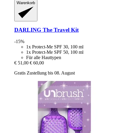
Warenkorb
DARLING
The Travel Kit
-15%
1x Protect-Me SPF 30, 100 ml
1x Protect-Me SPF 50, 100 ml
Für alle Hauttypen
€ 51,00
€ 60,00
Gratis Zustellung bis 08. August