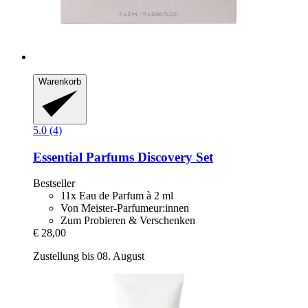
Warenkorb
5.0 (4)
Essential Parfums
Discovery Set
Bestseller
11x Eau de Parfum à 2 ml
Von Meister-Parfumeur:innen
Zum Probieren & Verschenken
€ 28,00
Zustellung bis 08. August