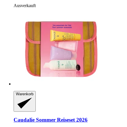
Ausverkauft
Warenkorb
Caudalie
Sommer Reiseset 2026