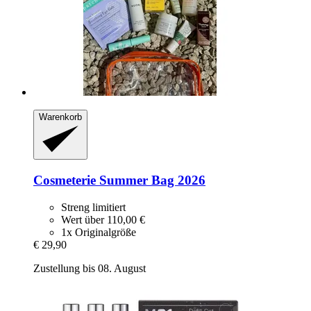
Warenkorb
Cosmeterie
Summer Bag 2026
Streng limitiert
Wert über 110,00 €
1x Originalgröße
€ 29,90
Zustellung bis 08. August