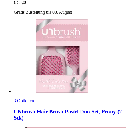
€ 55,00
Gratis Zustellung bis 08. August
3 Optionen
UNbrush
Hair Brush Pastel Duo Set, Peony (2
Stk)