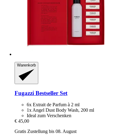
Warenkorb
Fugazzi
Bestseller Set
6x Extrait de Parfum à 2 ml
1x Angel Dust Body Wash, 200 ml
Ideal zum Verschenken
€ 45,00
Gratis Zustellung bis 08. August