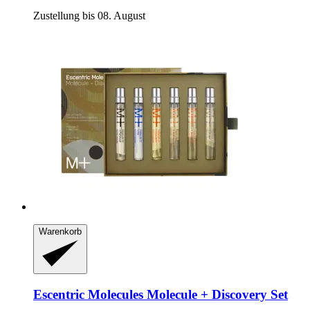
Zustellung bis 08. August
Warenkorb
Escentric Molecules
Molecule + Discovery Set