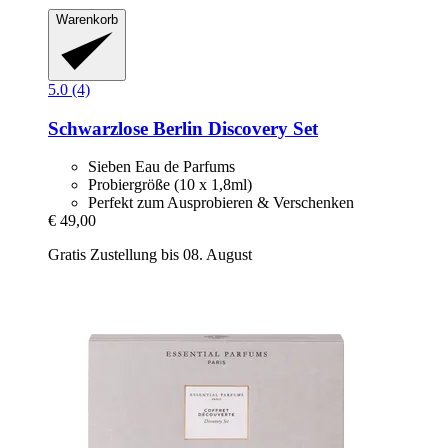
Warenkorb
5.0 (4)
Schwarzlose Berlin
Discovery Set
Sieben Eau de Parfums
Probiergröße (10 x 1,8ml)
Perfekt zum Ausprobieren & Verschenken
€ 49,00
Gratis Zustellung bis 08. August