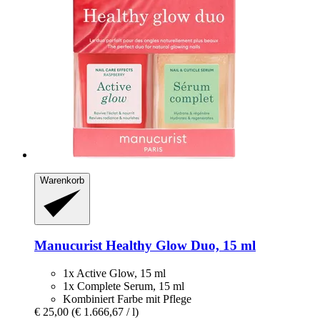
Warenkorb
Manucurist
Healthy Glow Duo, 15 ml
1x Active Glow, 15 ml
1x Complete Serum, 15 ml
Kombiniert Farbe mit Pflege
€ 25,00
(€ 1.666,67 / l)