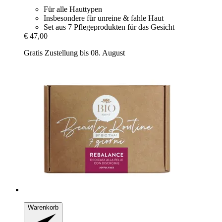
Für alle Hauttypen
Insbesondere für unreine & fahle Haut
Set aus 7 Pflegeprodukten für das Gesicht
€ 47,00
Gratis Zustellung bis 08. August
Warenkorb