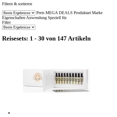
Filtern & sortieren
Preis
MEGA DEALS
Produktart
Marke
Eigenschaften
Anwendung
Speziell für
Filter
Reisesets: 1 - 30 von 147 Artikeln