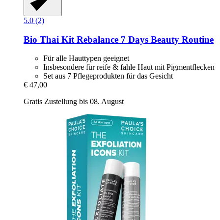
5.0 (2)
Bio Thai
Kit Rebalance 7 Days Beauty Routine
Für alle Hauttypen geeignet
Insbesondere für reife & fahle Haut mit Pigmentflecken
Set aus 7 Pflegeprodukten für das Gesicht
€ 47,00
Gratis Zustellung bis 08. August