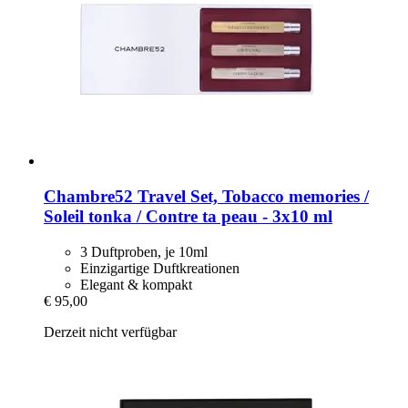
Chambre52
Travel Set, Tobacco memories /
Soleil tonka / Contre ta peau -​ 3x10 ml
3 Duftproben, je 10ml
Einzigartige Duftkreationen
Elegant & kompakt
€ 95,00
Derzeit nicht verfügbar