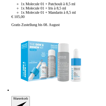
1x Molecule 01 + Patchouli à 8,5 ml
1x Molecule 01 + Iris à 8,5 ml
1x Molecule 01 + Mandarin à 8,5 ml
€ 105,00
Gratis Zustellung bis 08. August
Warenkorb