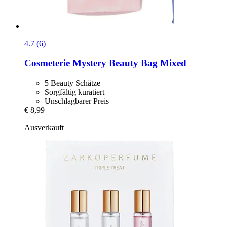
4.7 (6)
Cosmeterie
Mystery Beauty Bag Mixed
5 Beauty Schätze
Sorgfältig kuratiert
Unschlagbarer Preis
€ 8,99
Ausverkauft