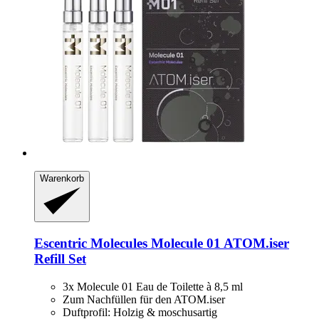
Warenkorb
Escentric Molecules
Molecule 01 ATOM.iser
Refill Set
3x Molecule 01 Eau de Toilette à 8,5 ml
Zum Nachfüllen für den ATOM.iser
Duftprofil: Holzig & moschusartig