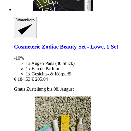
Warenkorb
Cosmeterie
Zodiac Beauty Set -​ Löwe, 1 Set
-10%
1x Augen-Pads (30 Stück)
1x Eau de Parfum
1x Gesichts- & Körperöl
€ 184,53
€ 205,04
Gratis Zustellung bis 08. August