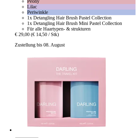
Peony
Lilac
Periwinkle
1x Detangling Hair Brush Pastel Collection
1x Detangling Hair Brush Mini Pastel Collection
Für alle Haartypen- & strukturen
€ 29,00
(€ 14,50 / Stk)
Zustellung bis 08. August