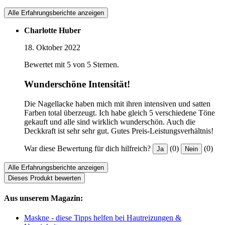
Alle Erfahrungsberichte anzeigen
Charlotte Huber
18. Oktober 2022
Bewertet mit 5 von 5 Sternen.
Wunderschöne Intensität!
Die Nagellacke haben mich mit ihren intensiven und satten
Farben total überzeugt. Ich habe gleich 5 verschiedene Töne
gekauft und alle sind wirklich wunderschön. Auch die
Deckkraft ist sehr sehr gut. Gutes Preis-Leistungsverhältnis!
War diese Bewertung für dich hilfreich?
(0)
(0)
Ja
Nein
Alle Erfahrungsberichte anzeigen
Dieses Produkt bewerten
Aus unserem Magazin:
Maskne - diese Tipps helfen bei Hautreizungen &