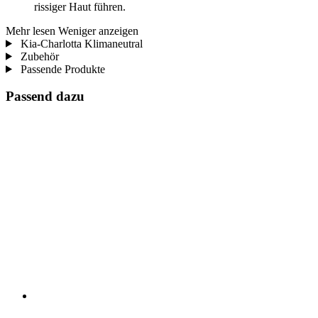
rissiger Haut führen.
Mehr lesen
Weniger anzeigen
Kia-Charlotta Klimaneutral
Zubehör
Passende Produkte
Passend dazu