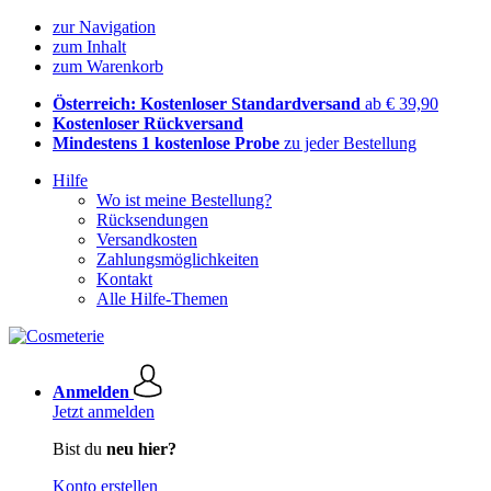
zur Navigation
zum Inhalt
zum Warenkorb
Österreich: Kostenloser Standardversand
ab € 39,90
Kostenloser Rückversand
Mindestens 1 kostenlose Probe
zu jeder Bestellung
Hilfe
Wo ist meine Bestellung?
Rücksendungen
Versandkosten
Zahlungsmöglichkeiten
Kontakt
Alle Hilfe-Themen
Anmelden
Jetzt anmelden
Bist du
neu hier?
Konto erstellen