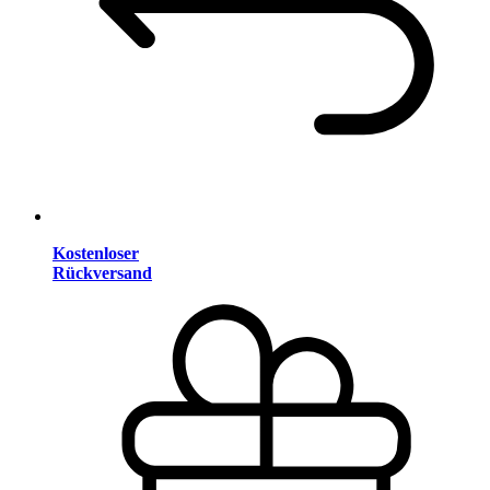
Kostenloser
Rückversand