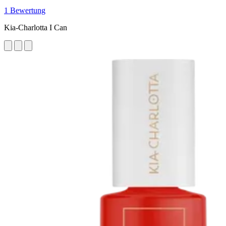
1 Bewertung
Kia-Charlotta I Can