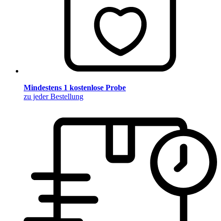
Mindestens 1 kostenlose Probe
zu jeder Bestellung