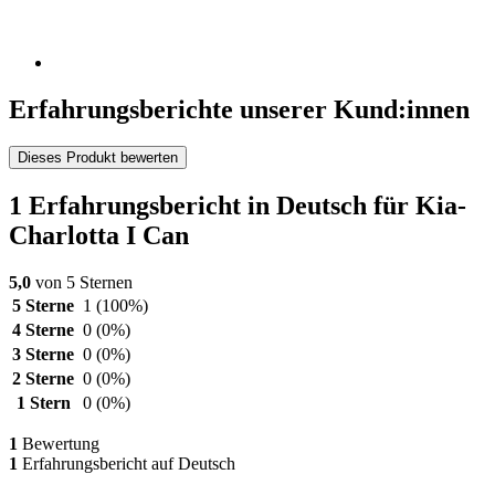
Erfahrungsberichte unserer Kund:innen
Dieses Produkt bewerten
1 Erfahrungsbericht in Deutsch für Kia-
Charlotta I Can
5,0
von 5 Sternen
5 Sterne
1
(100%)
4 Sterne
0
(0%)
3 Sterne
0
(0%)
2 Sterne
0
(0%)
1 Stern
0
(0%)
1
Bewertung
1
Erfahrungsbericht auf Deutsch