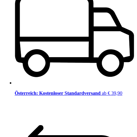
Österreich: Kostenloser Standardversand
ab € 39,90