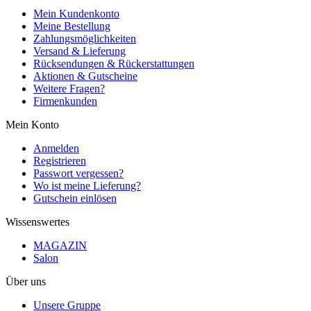
Mein Kundenkonto
Meine Bestellung
Zahlungsmöglichkeiten
Versand & Lieferung
Rücksendungen & Rückerstattungen
Aktionen & Gutscheine
Weitere Fragen?
Firmenkunden
Mein Konto
Anmelden
Registrieren
Passwort vergessen?
Wo ist meine Lieferung?
Gutschein einlösen
Wissenswertes
MAGAZIN
Salon
Über uns
Unsere Gruppe