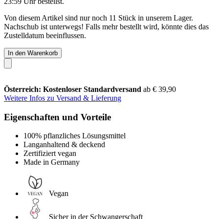
23:59 Uhr
bestellst.
Von diesem Artikel sind nur noch 11 Stück in unserem Lager.
Nachschub ist unterwegs! Falls mehr bestellt wird, könnte dies das
Zustelldatum beeinflussen.
In den Warenkorb
Österreich: Kostenloser Standardversand
ab € 39,90
Weitere Infos zu Versand & Lieferung
Eigenschaften und Vorteile
100% pflanzliches Lösungsmittel
Langanhaltend & deckend
Zertifiziert vegan
Made in Germany
Vegan
Sicher in der Schwangerschaft