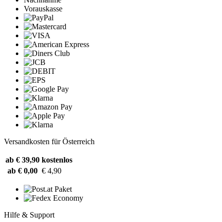
Vorauskasse
Versandkosten für Österreich
ab € 39,90
kostenlos
ab € 0,00
€ 4,90
Hilfe & Support