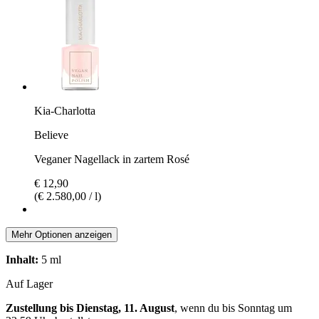
Kia-Charlotta
Believe
Veganer Nagellack in zartem Rosé
€ 12,90
(€ 2.580,00 / l)
Mehr Optionen anzeigen
Inhalt:
5 ml
Auf Lager
Zustellung bis Dienstag, 11. August
, wenn du bis
Sonntag um