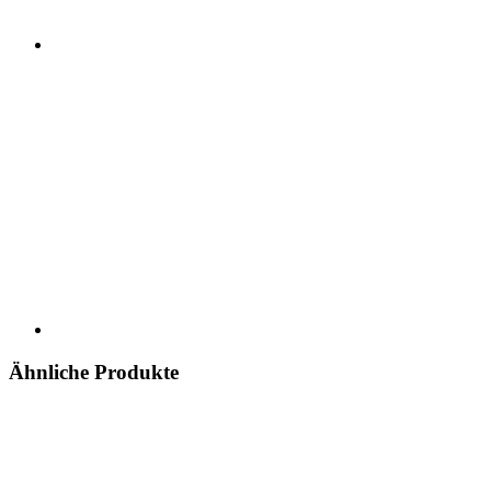
Ähnliche Produkte