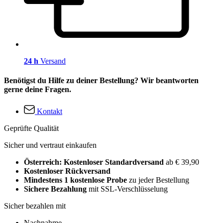
24 h
Versand
Benötigst du Hilfe zu deiner Bestellung? Wir beantworten
gerne deine Fragen.
Kontakt
Geprüfte Qualität
Sicher und vertraut einkaufen
Österreich: Kostenloser Standardversand
ab € 39,90
Kostenloser Rückversand
Mindestens 1 kostenlose Probe
zu jeder Bestellung
Sichere Bezahlung
mit SSL-Verschlüsselung
Sicher bezahlen mit
Nachnahme