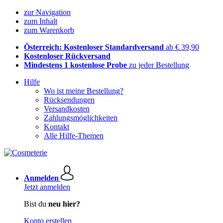
zur Navigation
zum Inhalt
zum Warenkorb
Österreich: Kostenloser Standardversand
ab € 39,90
Kostenloser Rückversand
Mindestens 1 kostenlose Probe
zu jeder Bestellung
Hilfe
Wo ist meine Bestellung?
Rücksendungen
Versandkosten
Zahlungsmöglichkeiten
Kontakt
Alle Hilfe-Themen
Anmelden
Jetzt anmelden
Bist du
neu hier?
Konto erstellen