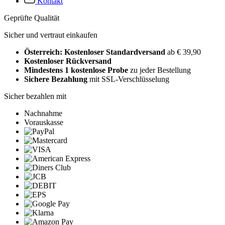
Kontakt
Geprüfte Qualität
Sicher und vertraut einkaufen
Österreich: Kostenloser Standardversand
ab € 39,90
Kostenloser Rückversand
Mindestens 1 kostenlose Probe
zu jeder Bestellung
Sichere Bezahlung
mit SSL-Verschlüsselung
Sicher bezahlen mit
Nachnahme
Vorauskasse