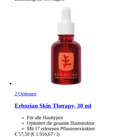
2 Optionen
Erborian
Skin Therapy, 30 ml
Für alle Hauttypen
Optimiert die gesamte Hautstruktur
Mit 17 erlesenen Pflanzenextrakten
€ 57,50
(€ 1.916,67 / l)