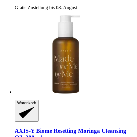
Gratis Zustellung bis 08. August
Warenkorb
AXIS-Y
Biome Resetting Moringa Cleansing