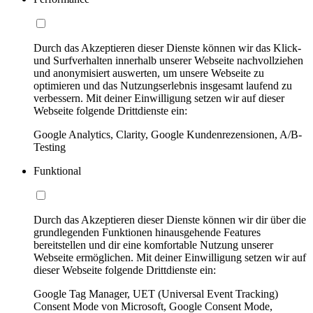
Durch das Akzeptieren dieser Dienste können wir das Klick-
und Surfverhalten innerhalb unserer Webseite nachvollziehen
und anonymisiert auswerten, um unsere Webseite zu
optimieren und das Nutzungserlebnis insgesamt laufend zu
verbessern. Mit deiner Einwilligung setzen wir auf dieser
Webseite folgende Drittdienste ein:
Google Analytics, Clarity, Google Kundenrezensionen, A/B-
Testing
Funktional
Durch das Akzeptieren dieser Dienste können wir dir über die
grundlegenden Funktionen hinausgehende Features
bereitstellen und dir eine komfortable Nutzung unserer
Webseite ermöglichen. Mit deiner Einwilligung setzen wir auf
dieser Webseite folgende Drittdienste ein:
Google Tag Manager, UET (Universal Event Tracking)
Consent Mode von Microsoft, Google Consent Mode,