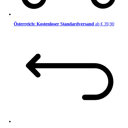
Österreich: Kostenloser Standardversand
ab € 39,90