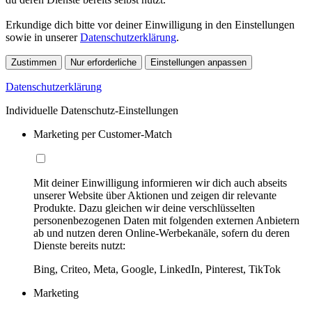
Erkundige dich bitte vor deiner Einwilligung in den Einstellungen
sowie in unserer
Datenschutzerklärung
.
Zustimmen
Nur erforderliche
Einstellungen anpassen
Datenschutzerklärung
Individuelle Datenschutz-Einstellungen
Marketing per Customer-Match
Mit deiner Einwilligung informieren wir dich auch abseits
unserer Website über Aktionen und zeigen dir relevante
Produkte. Dazu gleichen wir deine verschlüsselten
personenbezogenen Daten mit folgenden externen Anbietern
ab und nutzen deren Online-Werbekanäle, sofern du deren
Dienste bereits nutzt:
Bing, Criteo, Meta, Google, LinkedIn, Pinterest, TikTok
Marketing