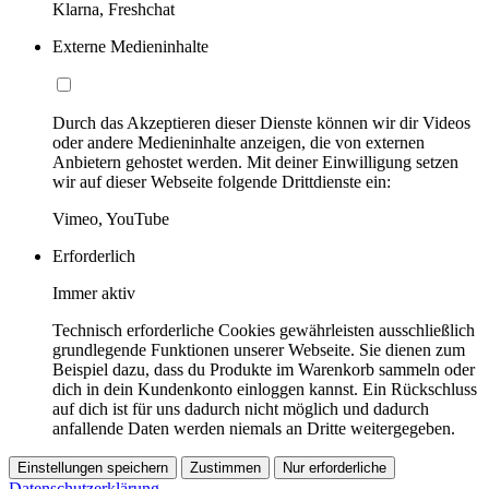
Klarna, Freshchat
Externe Medieninhalte
Durch das Akzeptieren dieser Dienste können wir dir Videos
oder andere Medieninhalte anzeigen, die von externen
Anbietern gehostet werden. Mit deiner Einwilligung setzen
wir auf dieser Webseite folgende Drittdienste ein:
Vimeo, YouTube
Erforderlich
Immer aktiv
Technisch erforderliche Cookies gewährleisten ausschließlich
grundlegende Funktionen unserer Webseite. Sie dienen zum
Beispiel dazu, dass du Produkte im Warenkorb sammeln oder
dich in dein Kundenkonto einloggen kannst. Ein Rückschluss
auf dich ist für uns dadurch nicht möglich und dadurch
anfallende Daten werden niemals an Dritte weitergegeben.
Einstellungen speichern
Zustimmen
Nur erforderliche
Datenschutzerklärung