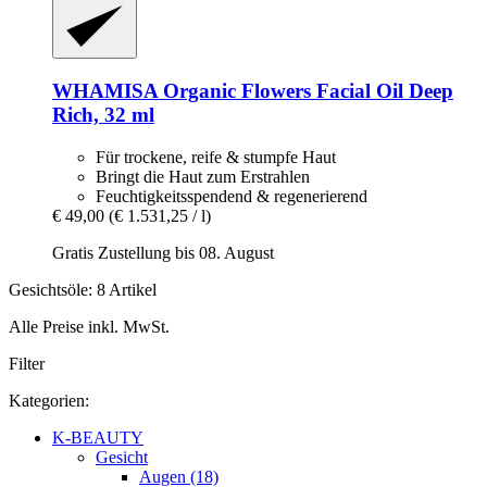
WHAMISA
Organic Flowers Facial Oil Deep
Rich, 32 ml
Für trockene, reife & stumpfe Haut
Bringt die Haut zum Erstrahlen
Feuchtigkeitsspendend & regenerierend
€ 49,00
(€ 1.531,25 / l)
Gratis Zustellung bis 08. August
Gesichtsöle: 8 Artikel
Alle Preise inkl. MwSt.
Filter
Kategorien:
K-BEAUTY
Gesicht
Augen (18)