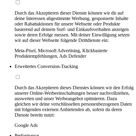
Durch das Akzeptieren dieser Dienste können wir dir auf
deine Interessen abgestimmte Werbung, gesponserte Inhalte
oder Rabattaktionen für unsere Webseite oder Produkte
basierend auf deinem Surf- und Einkaufsverhalten anzeigen
sowie deren Erfolge messen. Mit deiner Einwilligung setzen
wir auf dieser Webseite folgende Drittdienste ein:
Meta-Pixel, Microsoft Advertising, Klickbasierte
Produktempfehlungen, Ads Defender
Erweitertes Conversion-Tracking
Durch das Akzeptieren dieses Dienstes können wir den Erfolg
unserer Online-Werbeeinschaltungen besser nachvollziehen,
auswerten und unser Werbeangebot optimieren. Dazu
gleichen wir deine verschlüsselten personenbezogenen Daten
mit folgenden externen Anbietenden ab, sofern du deren
Dienste bereits nutzt:
Google Ads
Performance