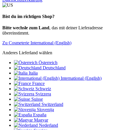
Bist du im richtigen Shop?
Bitte wechsle zum Land
, das mit deiner Lieferadresse
übereinstimmt.
Zu Cosmeterie International (English)
Anderes Lieferland wählen
Österreich
Deutschland
Italia
International (English)
France
Schweiz
Svizzera
Suisse
Switzerland
Slovenija
España
Magyar
Nederland