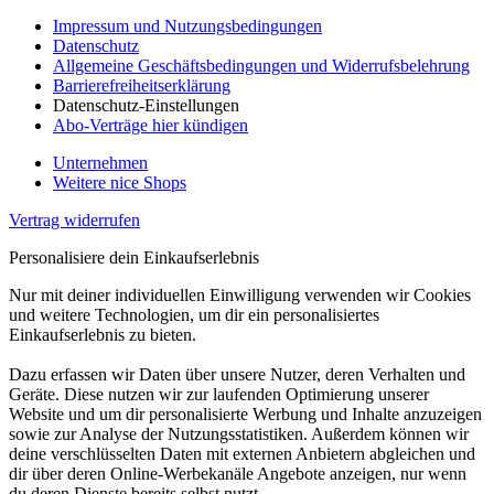
Impressum und Nutzungsbedingungen
Datenschutz
Allgemeine Geschäftsbedingungen und Widerrufsbelehrung
Barrierefreiheitserklärung
Datenschutz-Einstellungen
Abo-Verträge hier kündigen
Unternehmen
Weitere nice Shops
Vertrag widerrufen
Personalisiere dein Einkaufserlebnis
Nur mit deiner individuellen Einwilligung verwenden wir Cookies
und weitere Technologien, um dir ein personalisiertes
Einkaufserlebnis zu bieten.
Dazu erfassen wir Daten über unsere Nutzer, deren Verhalten und
Geräte. Diese nutzen wir zur laufenden Optimierung unserer
Website und um dir personalisierte Werbung und Inhalte anzuzeigen
sowie zur Analyse der Nutzungsstatistiken. Außerdem können wir
deine verschlüsselten Daten mit externen Anbietern abgleichen und
dir über deren Online-Werbekanäle Angebote anzeigen, nur wenn
du deren Dienste bereits selbst nutzt.