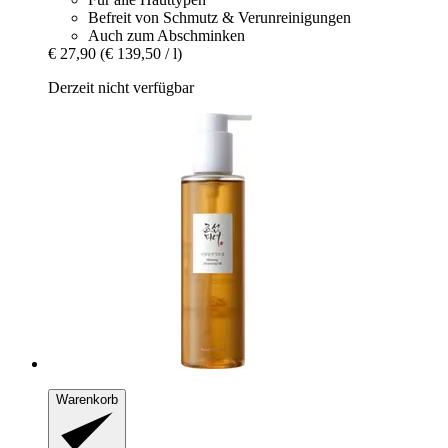
Befreit von Schmutz & Verunreinigungen
Auch zum Abschminken
€ 27,90
(€ 139,50 / l)
Derzeit nicht verfügbar
Warenkorb