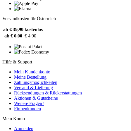
Versandkosten für Österreich
ab € 39,90
kostenlos
ab € 0,00
€ 4,90
Hilfe & Support
Mein Kundenkonto
Meine Bestellung
Zahlungsmöglichkeiten
Versand & Lieferung
Rücksendungen & Rückerstattungen
Aktionen & Gutscheine
Weitere Fragen?
Firmenkunden
Mein Konto
Anmelden