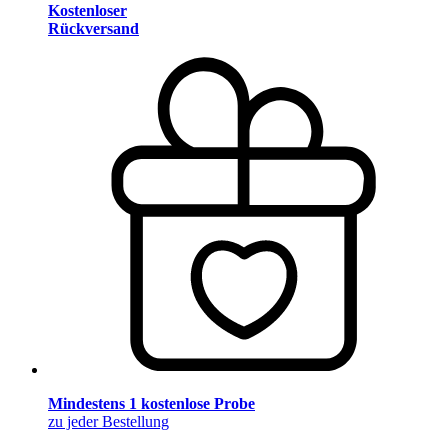
Kostenloser
Rückversand
Mindestens 1 kostenlose Probe
zu jeder Bestellung