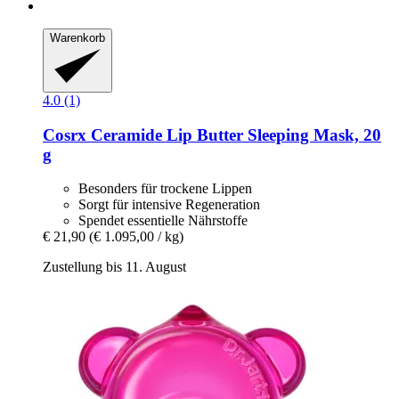
Warenkorb
4.0 (1)
Cosrx
Ceramide Lip Butter Sleeping Mask, 20
g
Besonders für trockene Lippen
Sorgt für intensive Regeneration
Spendet essentielle Nährstoffe
€ 21,90
(€ 1.095,00 / kg)
Zustellung bis 11. August