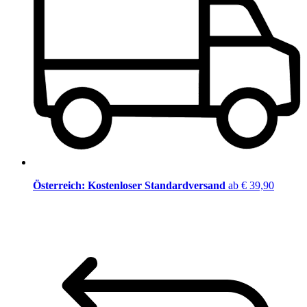
Österreich: Kostenloser Standardversand
ab € 39,90