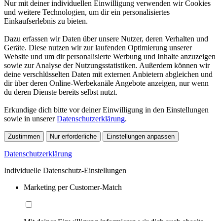
Nur mit deiner individuellen Einwilligung verwenden wir Cookies
und weitere Technologien, um dir ein personalisiertes
Einkaufserlebnis zu bieten.
Dazu erfassen wir Daten über unsere Nutzer, deren Verhalten und
Geräte. Diese nutzen wir zur laufenden Optimierung unserer
Website und um dir personalisierte Werbung und Inhalte anzuzeigen
sowie zur Analyse der Nutzungsstatistiken. Außerdem können wir
deine verschlüsselten Daten mit externen Anbietern abgleichen und
dir über deren Online-Werbekanäle Angebote anzeigen, nur wenn
du deren Dienste bereits selbst nutzt.
Erkundige dich bitte vor deiner Einwilligung in den Einstellungen
sowie in unserer
Datenschutzerklärung
.
Zustimmen
Nur erforderliche
Einstellungen anpassen
Datenschutzerklärung
Individuelle Datenschutz-Einstellungen
Marketing per Customer-Match