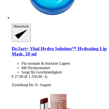
Warenkorb
Dr.Jart+
Vital Hydra Solution™ Hydrating Lip
Mask, 20 ml
Für normale & trockene Lippen
Mit Hyaluronsäure
Sorgt für Geschmeidigkeit
€ 27,00
(€ 1.350,00 / l)
Zustellung bis 11. August