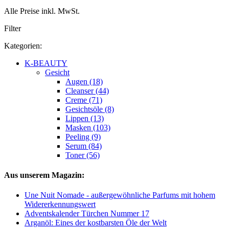
Alle Preise inkl. MwSt.
Filter
Kategorien:
K-BEAUTY
Gesicht
Augen (18)
Cleanser (44)
Creme (71)
Gesichtsöle (8)
Lippen (13)
Masken (103)
Peeling (9)
Serum (84)
Toner (56)
Aus unserem Magazin:
Une Nuit Nomade - außergewöhnliche Parfums mit hohem
Widererkennungswert
Adventskalender Türchen Nummer 17
Arganöl: Eines der kostbarsten Öle der Welt