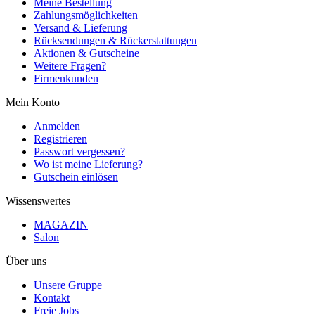
Meine Bestellung
Zahlungsmöglichkeiten
Versand & Lieferung
Rücksendungen & Rückerstattungen
Aktionen & Gutscheine
Weitere Fragen?
Firmenkunden
Mein Konto
Anmelden
Registrieren
Passwort vergessen?
Wo ist meine Lieferung?
Gutschein einlösen
Wissenswertes
MAGAZIN
Salon
Über uns
Unsere Gruppe
Kontakt
Freie Jobs