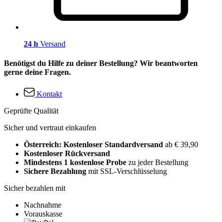
24 h
Versand
Benötigst du Hilfe zu deiner Bestellung? Wir beantworten
gerne deine Fragen.
Kontakt
Geprüfte Qualität
Sicher und vertraut einkaufen
Österreich: Kostenloser Standardversand
ab € 39,90
Kostenloser Rückversand
Mindestens 1 kostenlose Probe
zu jeder Bestellung
Sichere Bezahlung
mit SSL-Verschlüsselung
Sicher bezahlen mit
Nachnahme
Vorauskasse