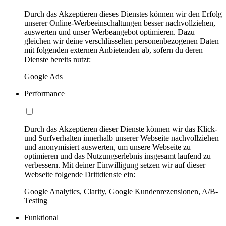
Durch das Akzeptieren dieses Dienstes können wir den Erfolg
unserer Online-Werbeeinschaltungen besser nachvollziehen,
auswerten und unser Werbeangebot optimieren. Dazu
gleichen wir deine verschlüsselten personenbezogenen Daten
mit folgenden externen Anbietenden ab, sofern du deren
Dienste bereits nutzt:
Google Ads
Performance
Durch das Akzeptieren dieser Dienste können wir das Klick-
und Surfverhalten innerhalb unserer Webseite nachvollziehen
und anonymisiert auswerten, um unsere Webseite zu
optimieren und das Nutzungserlebnis insgesamt laufend zu
verbessern. Mit deiner Einwilligung setzen wir auf dieser
Webseite folgende Drittdienste ein:
Google Analytics, Clarity, Google Kundenrezensionen, A/B-
Testing
Funktional