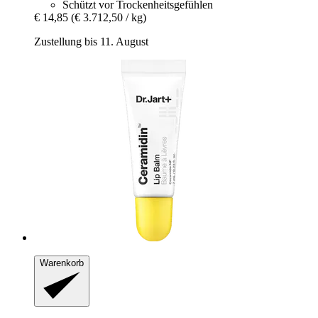
Schützt vor Trockenheitsgefühlen
€ 14,85
(€ 3.712,50 / kg)
Zustellung bis 11. August
Warenkorb