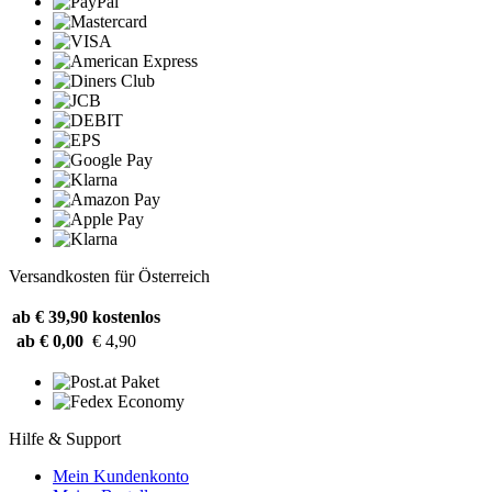
Versandkosten für Österreich
ab € 39,90
kostenlos
ab € 0,00
€ 4,90
Hilfe & Support
Mein Kundenkonto