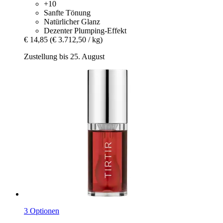
+10
Sanfte Tönung
Natürlicher Glanz
Dezenter Plumping-Effekt
€ 14,85
(€ 3.712,50 / kg)
Zustellung bis 25. August
3 Optionen