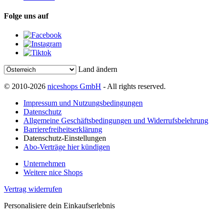
Folge uns auf
Land ändern
© 2010-2026
niceshops GmbH
- All rights reserved.
Impressum und Nutzungsbedingungen
Datenschutz
Allgemeine Geschäftsbedingungen und Widerrufsbelehrung
Barrierefreiheitserklärung
Datenschutz-Einstellungen
Abo-Verträge hier kündigen
Unternehmen
Weitere nice Shops
Vertrag widerrufen
Personalisiere dein Einkaufserlebnis