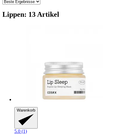
Lippen: 13 Artikel
Warenkorb
5.0 (1)