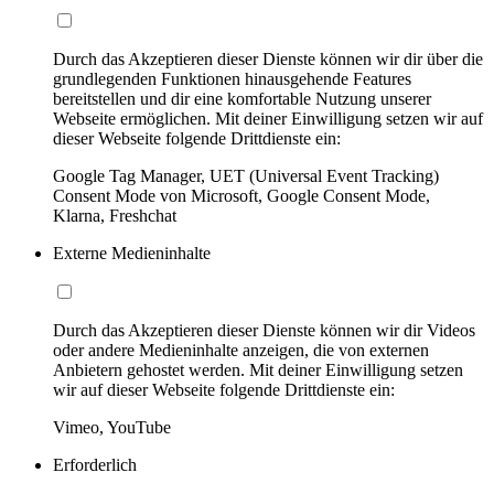
Durch das Akzeptieren dieser Dienste können wir dir über die
grundlegenden Funktionen hinausgehende Features
bereitstellen und dir eine komfortable Nutzung unserer
Webseite ermöglichen. Mit deiner Einwilligung setzen wir auf
dieser Webseite folgende Drittdienste ein:
Google Tag Manager, UET (Universal Event Tracking)
Consent Mode von Microsoft, Google Consent Mode,
Klarna, Freshchat
Externe Medieninhalte
Durch das Akzeptieren dieser Dienste können wir dir Videos
oder andere Medieninhalte anzeigen, die von externen
Anbietern gehostet werden. Mit deiner Einwilligung setzen
wir auf dieser Webseite folgende Drittdienste ein:
Vimeo, YouTube
Erforderlich