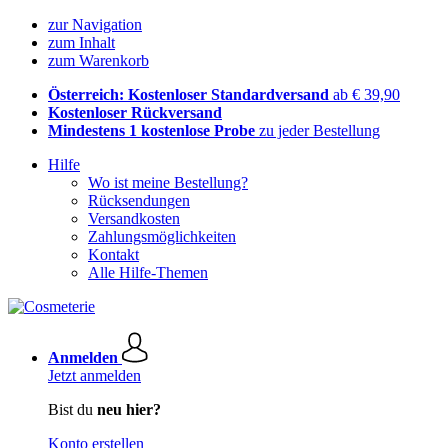
zur Navigation
zum Inhalt
zum Warenkorb
Österreich: Kostenloser Standardversand
ab € 39,90
Kostenloser Rückversand
Mindestens 1 kostenlose Probe
zu jeder Bestellung
Hilfe
Wo ist meine Bestellung?
Rücksendungen
Versandkosten
Zahlungsmöglichkeiten
Kontakt
Alle Hilfe-Themen
Anmelden
Jetzt anmelden
Bist du
neu hier?
Konto erstellen