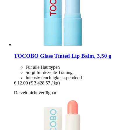
TOCOBO
Glass Tinted Lip Balm, 3,50 g
Für alle Hauttypen
Sorgt für dezente Tönung
Intensiv feuchtigkeitsspendend
€ 12,00
(€ 3.428,57 / kg)
Derzeit nicht verfügbar