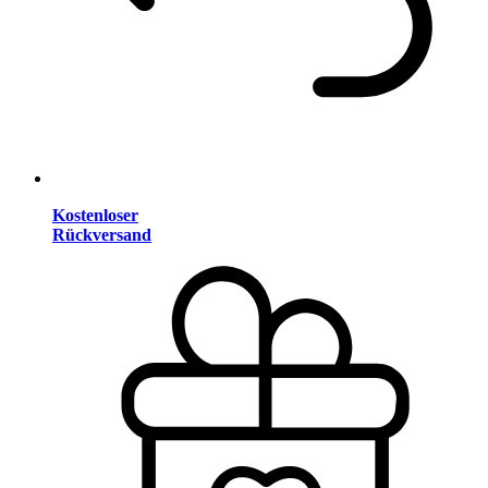
Kostenloser
Rückversand