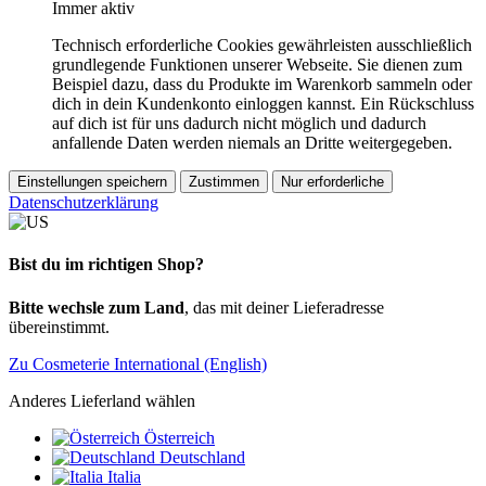
Immer aktiv
Technisch erforderliche Cookies gewährleisten ausschließlich
grundlegende Funktionen unserer Webseite. Sie dienen zum
Beispiel dazu, dass du Produkte im Warenkorb sammeln oder
dich in dein Kundenkonto einloggen kannst. Ein Rückschluss
auf dich ist für uns dadurch nicht möglich und dadurch
anfallende Daten werden niemals an Dritte weitergegeben.
Einstellungen speichern
Zustimmen
Nur erforderliche
Datenschutzerklärung
Bist du im richtigen Shop?
Bitte wechsle zum Land
, das mit deiner Lieferadresse
übereinstimmt.
Zu Cosmeterie International (English)
Anderes Lieferland wählen
Österreich
Deutschland
Italia