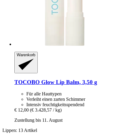
Warenkorb
TOCOBO
Glow Lip Balm, 3,50 g
Für alle Hauttypen
Verleiht einen zarten Schimmer
Intensiv feuchtigkeitsspendend
€ 12,00
(€ 3.428,57 / kg)
Zustellung bis 11. August
Lippen: 13 Artikel