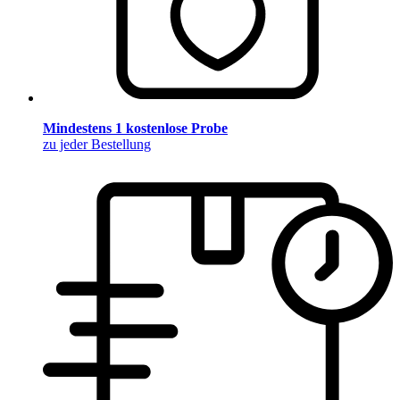
Mindestens 1 kostenlose Probe
zu jeder Bestellung