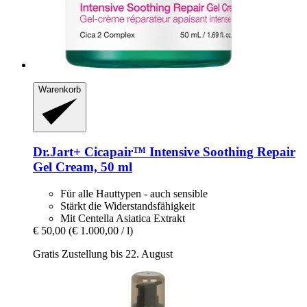
Warenkorb
Dr.Jart+
Cicapair™ Intensive Soothing Repair
Gel Cream, 50 ml
Für alle Hauttypen - auch sensible
Stärkt die Widerstandsfähigkeit
Mit Centella Asiatica Extrakt
€ 50,00
(€ 1.000,00 / l)
Gratis Zustellung bis 22. August