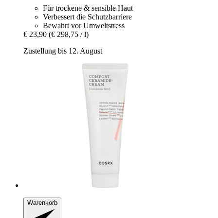
Für trockene & sensible Haut
Verbessert die Schutzbarriere
Bewahrt vor Umweltstress
€ 23,90
(€ 298,75 / l)
Zustellung bis 12. August
Warenkorb