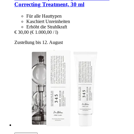
Correcting Treatment, 30 ml
Für alle Hauttypen
Kaschiert Unreinheiten
Erhöht die Strahlkraft
€ 30,00
(€ 1.000,00 / l)
Zustellung bis 12. August