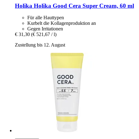
Holika Holika
Good Cera Super Cream, 60 ml
Für alle Hauttypen
Kurbelt die Kollagenproduktion an
Gegen Irritationen
€ 31,30
(€ 521,67 / l)
Zustellung bis 12. August