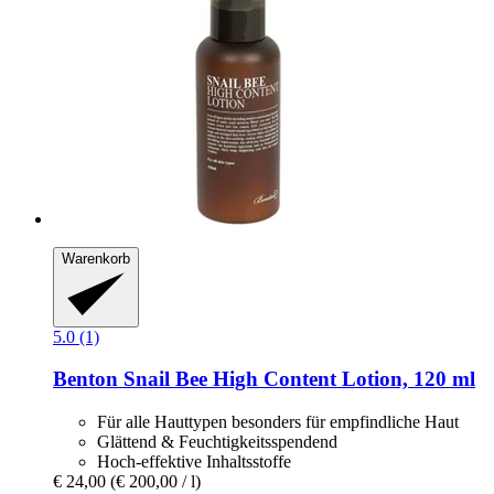
Warenkorb
5.0 (1)
Benton
Snail Bee High Content Lotion, 120 ml
Für alle Hauttypen besonders für empfindliche Haut
Glättend & Feuchtigkeitsspendend
Hoch-effektive Inhaltsstoffe
€ 24,00
(€ 200,00 / l)