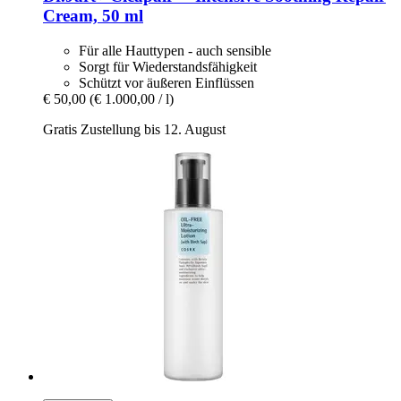
Cream, 50 ml
Für alle Hauttypen - auch sensible
Sorgt für Wiederstandsfähigkeit
Schützt vor äußeren Einflüssen
€ 50,00
(€ 1.000,00 / l)
Gratis Zustellung bis 12. August