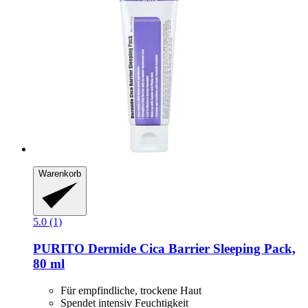
Warenkorb
5.0 (1)
PURITO
Dermide Cica Barrier Sleeping Pack,
80 ml
Für empfindliche, trockene Haut
Spendet intensiv Feuchtigkeit