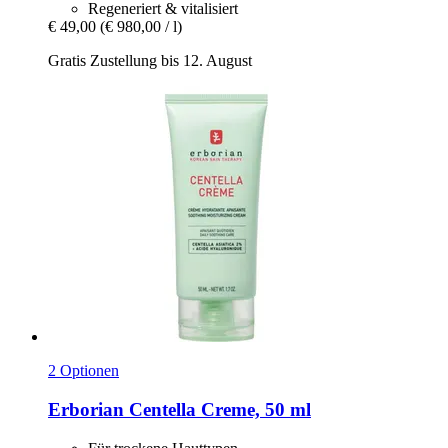
Regeneriert & vitalisiert
€ 49,00
(€ 980,00 / l)
Gratis Zustellung bis 12. August
2 Optionen
Erborian
Centella Creme, 50 ml