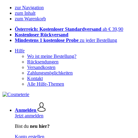
zur Navigation
zum Inhalt
zum Warenkorb
Österreich: Kostenloser Standardversand
ab € 39,90
Kostenloser Rückversand
Mindestens 1 kostenlose Probe
zu jeder Bestellung
Hilfe
Wo ist meine Bestellung?
Rücksendungen
Versandkosten
Zahlungsmöglichkeiten
Kontakt
Alle Hilfe-Themen
Anmelden
Jetzt anmelden
Bist du
neu hier?
Konto erstellen