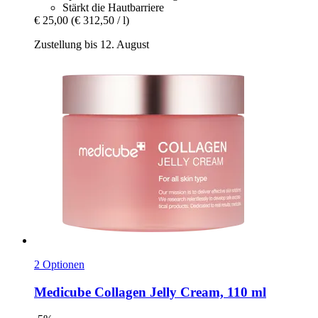
Stärkt die Hautbarriere
€ 25,00
(€ 312,50 / l)
Zustellung bis 12. August
2 Optionen
Medicube
Collagen Jelly Cream, 110 ml