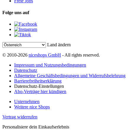
Freie Jobs
Folge uns auf
Land ändern
© 2010-2026
niceshops GmbH
- All rights reserved.
Impressum und Nutzungsbedingungen
Datenschutz
Allgemeine Geschäftsbedingungen und Widerrufsbelehrung
Barrierefreiheitserklärung
Datenschutz-Einstellungen
Abo-Verträge hier kündigen
Unternehmen
Weitere nice Shops
Vertrag widerrufen
Personalisiere dein Einkaufserlebnis