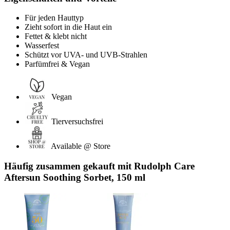
Für jeden Hauttyp
Zieht sofort in die Haut ein
Fettet & klebt nicht
Wasserfest
Schützt vor UVA- und UVB-Strahlen
Parfümfrei & Vegan
Vegan
Tierversuchsfrei
Available @ Store
Häufig zusammen gekauft mit Rudolph Care
Aftersun Soothing Sorbet, 150 ml