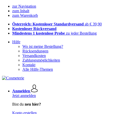
zur Navigation
zum Inhalt
zum Warenkorb
Österreich: Kostenloser Standardversand
ab € 39,90
Kostenloser Rückversand
Mindestens 1 kostenlose Probe
zu jeder Bestellung
Hilfe
Wo ist meine Bestellung?
Rücksendungen
Versandkosten
Zahlungsmöglichkeiten
Kontakt
Alle Hilfe-Themen
Anmelden
Jetzt anmelden
Bist du
neu hier?
Konto erstellen