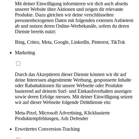
Mit deiner Einwilligung informieren wir dich auch abseits
unserer Website über Aktionen und zeigen dir relevante
Produkte. Dazu gleichen wir deine verschlüsselten
personenbezogenen Daten mit folgenden externen Anbietern
ab und nutzen deren Online-Werbekanäle, sofern du deren
Dienste bereits nutzt:
Bing, Criteo, Meta, Google, LinkedIn, Pinterest, TikTok
Marketing
Durch das Akzeptieren dieser Dienste können wir dir auf
deine Interessen abgestimmte Werbung, gesponserte Inhalte
oder Rabattaktionen für unsere Webseite oder Produkte
basierend auf deinem Surf- und Einkaufsverhalten anzeigen
sowie deren Erfolge messen. Mit deiner Einwilligung setzen
wir auf dieser Webseite folgende Drittdienste ein:
Meta-Pixel, Microsoft Advertising, Klickbasierte
Produktempfehlungen, Ads Defender
Erweitertes Conversion-Tracking