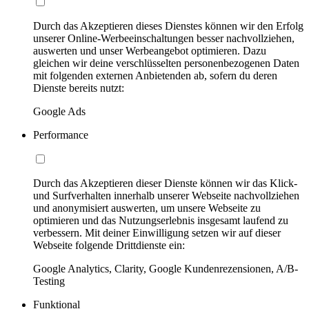
Durch das Akzeptieren dieses Dienstes können wir den Erfolg
unserer Online-Werbeeinschaltungen besser nachvollziehen,
auswerten und unser Werbeangebot optimieren. Dazu
gleichen wir deine verschlüsselten personenbezogenen Daten
mit folgenden externen Anbietenden ab, sofern du deren
Dienste bereits nutzt:
Google Ads
Performance
Durch das Akzeptieren dieser Dienste können wir das Klick-
und Surfverhalten innerhalb unserer Webseite nachvollziehen
und anonymisiert auswerten, um unsere Webseite zu
optimieren und das Nutzungserlebnis insgesamt laufend zu
verbessern. Mit deiner Einwilligung setzen wir auf dieser
Webseite folgende Drittdienste ein:
Google Analytics, Clarity, Google Kundenrezensionen, A/B-
Testing
Funktional