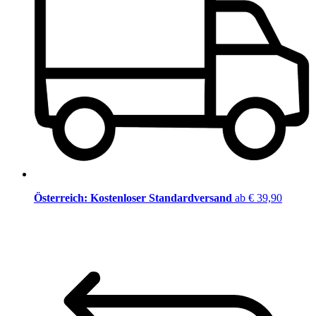
Österreich: Kostenloser Standardversand
ab € 39,90