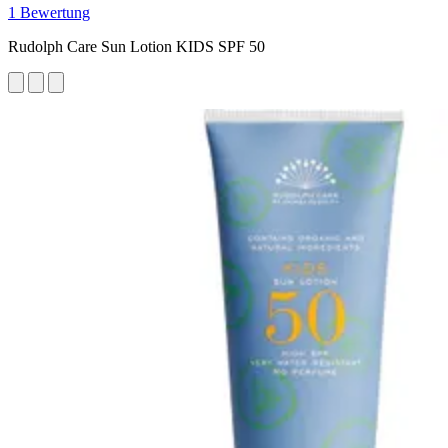
1 Bewertung
Rudolph Care Sun Lotion KIDS SPF 50