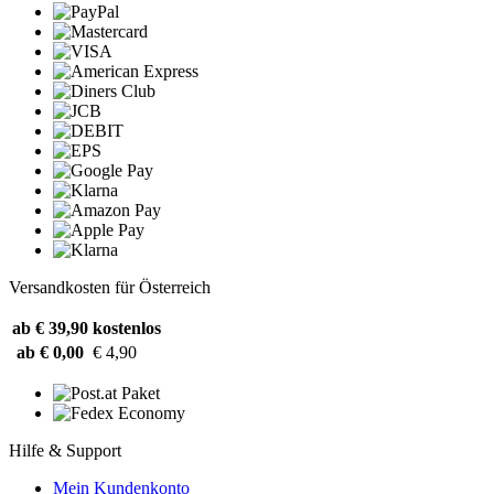
Versandkosten für Österreich
ab € 39,90
kostenlos
ab € 0,00
€ 4,90
Hilfe & Support
Mein Kundenkonto