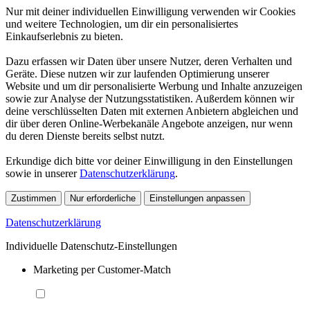
Nur mit deiner individuellen Einwilligung verwenden wir Cookies
und weitere Technologien, um dir ein personalisiertes
Einkaufserlebnis zu bieten.
Dazu erfassen wir Daten über unsere Nutzer, deren Verhalten und
Geräte. Diese nutzen wir zur laufenden Optimierung unserer
Website und um dir personalisierte Werbung und Inhalte anzuzeigen
sowie zur Analyse der Nutzungsstatistiken. Außerdem können wir
deine verschlüsselten Daten mit externen Anbietern abgleichen und
dir über deren Online-Werbekanäle Angebote anzeigen, nur wenn
du deren Dienste bereits selbst nutzt.
Erkundige dich bitte vor deiner Einwilligung in den Einstellungen
sowie in unserer
Datenschutzerklärung
.
Zustimmen
Nur erforderliche
Einstellungen anpassen
Datenschutzerklärung
Individuelle Datenschutz-Einstellungen
Marketing per Customer-Match