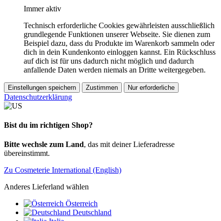
Immer aktiv
Technisch erforderliche Cookies gewährleisten ausschließlich
grundlegende Funktionen unserer Webseite. Sie dienen zum
Beispiel dazu, dass du Produkte im Warenkorb sammeln oder
dich in dein Kundenkonto einloggen kannst. Ein Rückschluss
auf dich ist für uns dadurch nicht möglich und dadurch
anfallende Daten werden niemals an Dritte weitergegeben.
Einstellungen speichern
Zustimmen
Nur erforderliche
Datenschutzerklärung
Bist du im richtigen Shop?
Bitte wechsle zum Land
, das mit deiner Lieferadresse
übereinstimmt.
Zu Cosmeterie International (English)
Anderes Lieferland wählen
Österreich
Deutschland