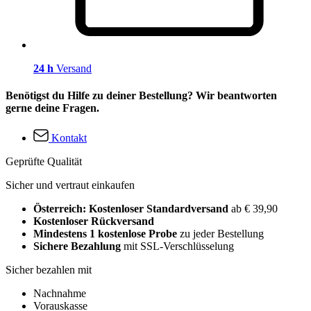
24 h
Versand
Benötigst du Hilfe zu deiner Bestellung? Wir beantworten
gerne deine Fragen.
Kontakt
Geprüfte Qualität
Sicher und vertraut einkaufen
Österreich: Kostenloser Standardversand
ab € 39,90
Kostenloser Rückversand
Mindestens 1 kostenlose Probe
zu jeder Bestellung
Sichere Bezahlung
mit SSL-Verschlüsselung
Sicher bezahlen mit
Nachnahme
Vorauskasse