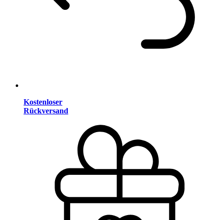
Kostenloser
Rückversand