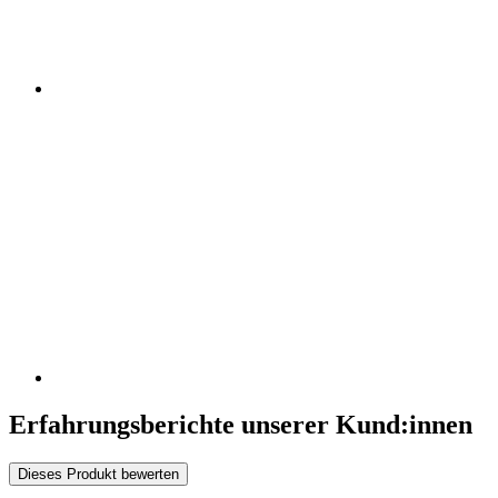
Erfahrungsberichte unserer Kund:innen
Dieses Produkt bewerten