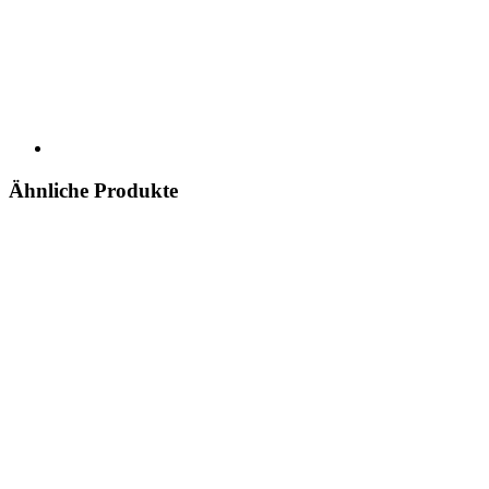
Ähnliche Produkte