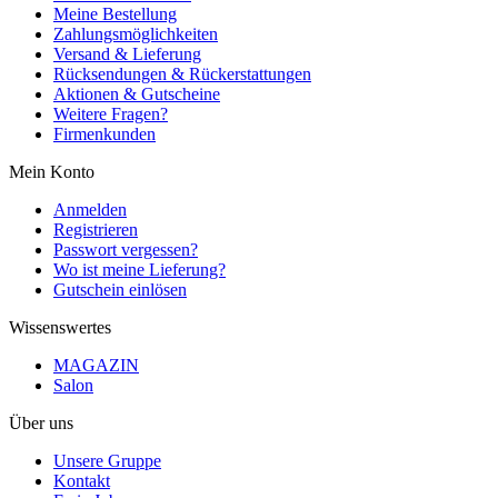
Meine Bestellung
Zahlungsmöglichkeiten
Versand & Lieferung
Rücksendungen & Rückerstattungen
Aktionen & Gutscheine
Weitere Fragen?
Firmenkunden
Mein Konto
Anmelden
Registrieren
Passwort vergessen?
Wo ist meine Lieferung?
Gutschein einlösen
Wissenswertes
MAGAZIN
Salon
Über uns
Unsere Gruppe
Kontakt