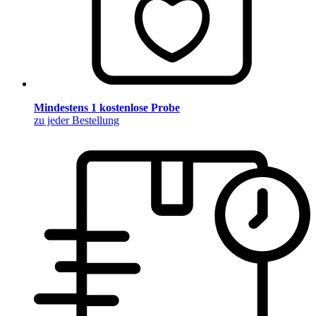
Mindestens 1 kostenlose Probe
zu jeder Bestellung