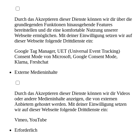
Durch das Akzeptieren dieser Dienste können wir dir über die
grundlegenden Funktionen hinausgehende Features
bereitstellen und dir eine komfortable Nutzung unserer
Webseite ermöglichen. Mit deiner Einwilligung setzen wir auf
dieser Webseite folgende Drittdienste ein:
Google Tag Manager, UET (Universal Event Tracking)
Consent Mode von Microsoft, Google Consent Mode,
Klarna, Freshchat
Externe Medieninhalte
Durch das Akzeptieren dieser Dienste können wir dir Videos
oder andere Medieninhalte anzeigen, die von externen
Anbietern gehostet werden. Mit deiner Einwilligung setzen
wir auf dieser Webseite folgende Drittdienste ein:
Vimeo, YouTube
Erforderlich