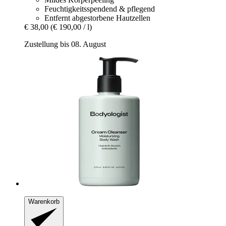
Feuchtigkeitsspendend & pflegend
Entfernt abgestorbene Hautzellen
€ 38,00
(€ 190,00 / l)
Zustellung bis 08. August
Warenkorb