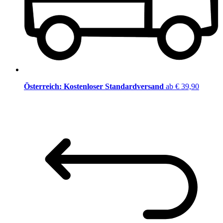
Österreich: Kostenloser Standardversand
ab € 39,90