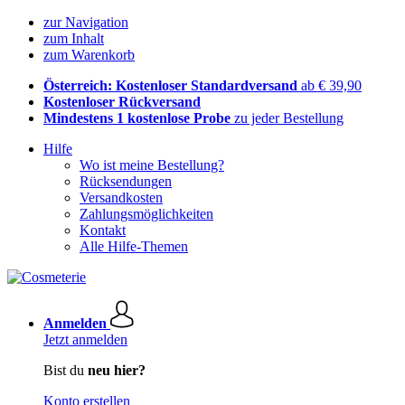
zur Navigation
zum Inhalt
zum Warenkorb
Österreich: Kostenloser Standardversand
ab € 39,90
Kostenloser Rückversand
Mindestens 1 kostenlose Probe
zu jeder Bestellung
Hilfe
Wo ist meine Bestellung?
Rücksendungen
Versandkosten
Zahlungsmöglichkeiten
Kontakt
Alle Hilfe-Themen
Anmelden
Jetzt anmelden
Bist du
neu hier?
Konto erstellen