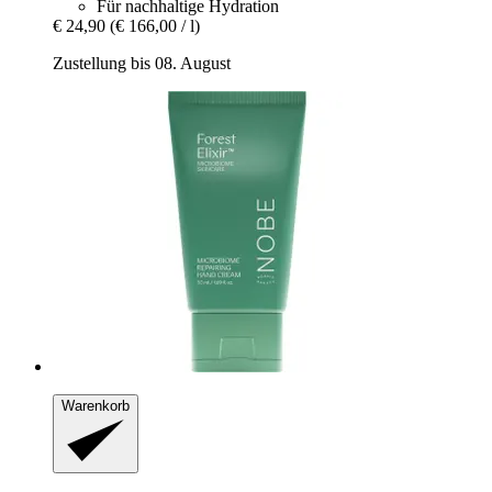
Für nachhaltige Hydration
€ 24,90
(€ 166,00 / l)
Zustellung bis 08. August
Warenkorb