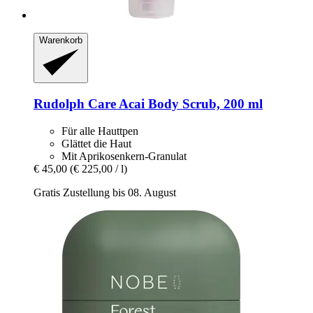
Warenkorb
Rudolph Care
Acai Body Scrub, 200 ml
Für alle Hauttpen
Glättet die Haut
Mit Aprikosenkern-Granulat
€ 45,00
(€ 225,00 / l)
Gratis Zustellung bis 08. August