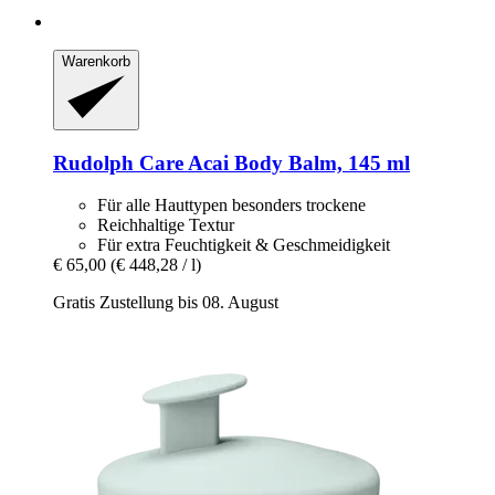
Warenkorb
Rudolph Care
Acai Body Balm, 145 ml
Für alle Hauttypen besonders trockene
Reichhaltige Textur
Für extra Feuchtigkeit & Geschmeidigkeit
€ 65,00
(€ 448,28 / l)
Gratis Zustellung bis 08. August