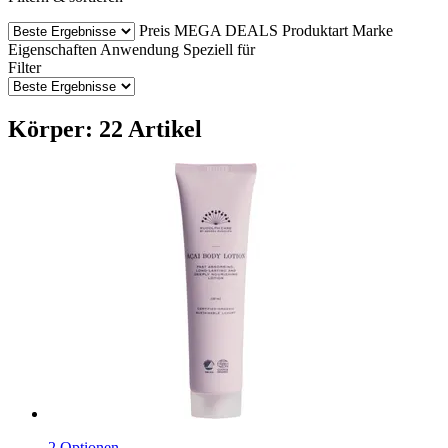
Preis
MEGA DEALS
Produktart
Marke
Eigenschaften
Anwendung
Speziell für
Filter
Körper: 22 Artikel
2 Optionen