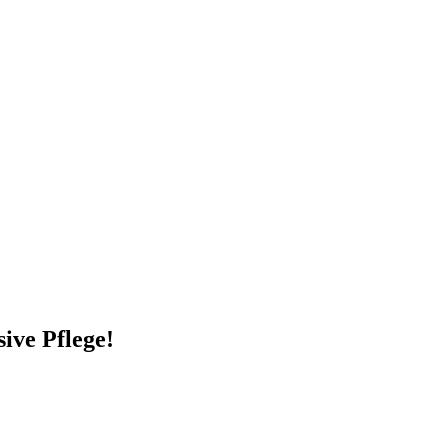
ive Pflege!