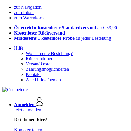
zur Navigation
zum Inhalt
zum Warenkorb
Österreich: Kostenloser Standardversand
ab € 39,90
Kostenloser Rückversand
Mindestens 1 kostenlose Probe
zu jeder Bestellung
Hilfe
Wo ist meine Bestellung?
Rücksendungen
Versandkosten
Zahlungsmöglichkeiten
Kontakt
Alle Hilfe-Themen
Anmelden
Jetzt anmelden
Bist du
neu hier?
Konto erstellen