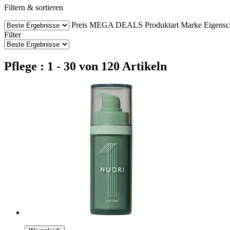
Filtern & sortieren
Preis
MEGA DEALS
Produktart
Marke
Eigensc
Filter
Pflege : 1 - 30 von 120 Artikeln