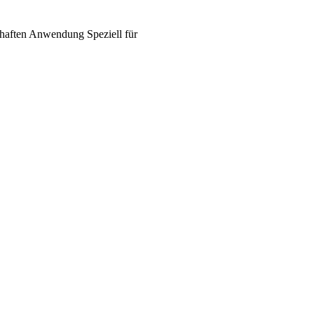
haften
Anwendung
Speziell für