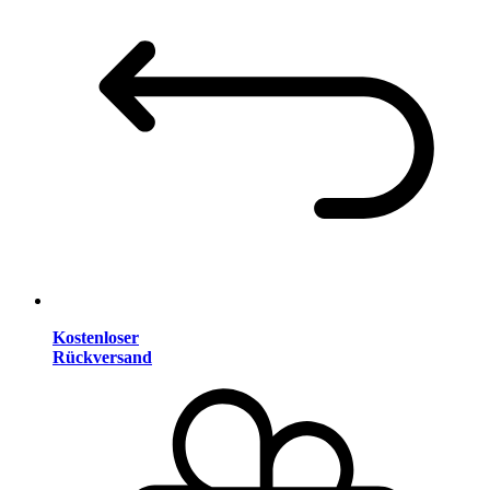
Kostenloser
Rückversand