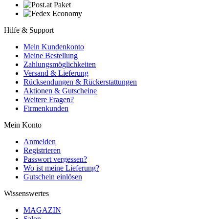
Hilfe & Support
Mein Kundenkonto
Meine Bestellung
Zahlungsmöglichkeiten
Versand & Lieferung
Rücksendungen & Rückerstattungen
Aktionen & Gutscheine
Weitere Fragen?
Firmenkunden
Mein Konto
Anmelden
Registrieren
Passwort vergessen?
Wo ist meine Lieferung?
Gutschein einlösen
Wissenswertes
MAGAZIN
Salon