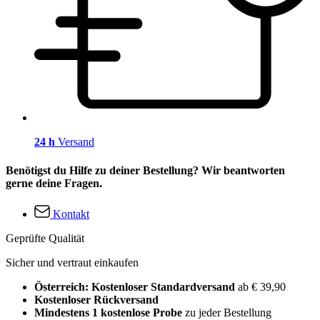
24 h
Versand
Benötigst du Hilfe zu deiner Bestellung? Wir beantworten
gerne deine Fragen.
Kontakt
Geprüfte Qualität
Sicher und vertraut einkaufen
Österreich: Kostenloser Standardversand
ab € 39,90
Kostenloser Rückversand
Mindestens 1 kostenlose Probe
zu jeder Bestellung