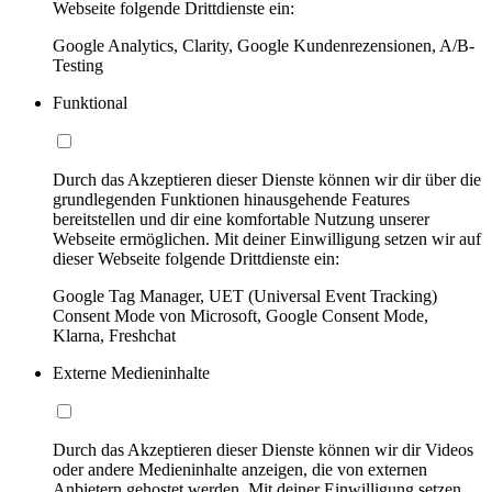
Webseite folgende Drittdienste ein:
Google Analytics, Clarity, Google Kundenrezensionen, A/B-
Testing
Funktional
Durch das Akzeptieren dieser Dienste können wir dir über die
grundlegenden Funktionen hinausgehende Features
bereitstellen und dir eine komfortable Nutzung unserer
Webseite ermöglichen. Mit deiner Einwilligung setzen wir auf
dieser Webseite folgende Drittdienste ein:
Google Tag Manager, UET (Universal Event Tracking)
Consent Mode von Microsoft, Google Consent Mode,
Klarna, Freshchat
Externe Medieninhalte
Durch das Akzeptieren dieser Dienste können wir dir Videos
oder andere Medieninhalte anzeigen, die von externen
Anbietern gehostet werden. Mit deiner Einwilligung setzen