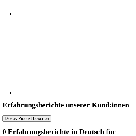
Erfahrungsberichte unserer Kund:innen
Dieses Produkt bewerten
0 Erfahrungsberichte in Deutsch für