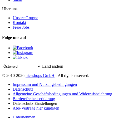
Über uns
Unsere Gruppe
Kontakt
Freie Jobs
Folge uns auf
Land ändern
© 2010-2026
niceshops GmbH
- All rights reserved.
Impressum und Nutzungsbedingungen
Datenschutz
Allgemeine Geschäftsbedingungen und Widerrufsbelehrung
Barrierefreiheitserklärung
Datenschutz-Einstellungen
Abo-Verträge hier kündigen
Unternehmen