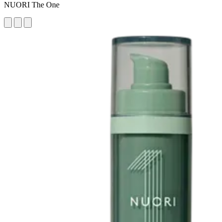
NUORI The One