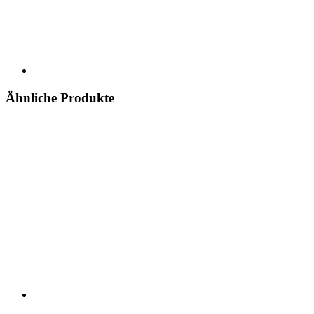
Ähnliche Produkte