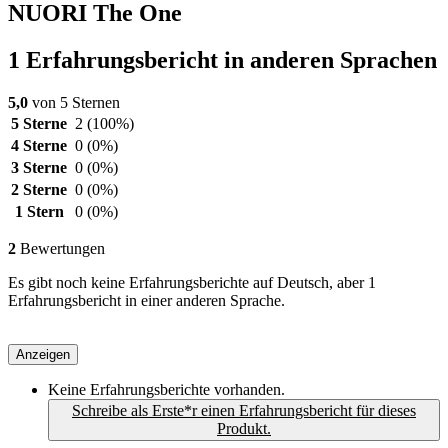
NUORI The One
1 Erfahrungsbericht in anderen Sprachen
5,0
von 5 Sternen
5 Sterne
2
(100%)
4 Sterne
0
(0%)
3 Sterne
0
(0%)
2 Sterne
0
(0%)
1 Stern
0
(0%)
2
Bewertungen
Es gibt noch keine Erfahrungsberichte auf Deutsch, aber 1
Erfahrungsbericht in einer anderen Sprache.
Anzeigen
Keine Erfahrungsberichte vorhanden.
Schreibe als Erste*r einen Erfahrungsbericht für dieses
Produkt.