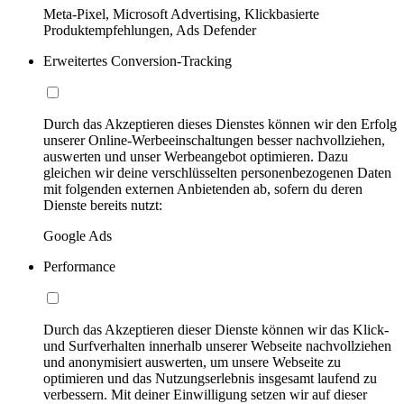
Meta-Pixel, Microsoft Advertising, Klickbasierte
Produktempfehlungen, Ads Defender
Erweitertes Conversion-Tracking
Durch das Akzeptieren dieses Dienstes können wir den Erfolg
unserer Online-Werbeeinschaltungen besser nachvollziehen,
auswerten und unser Werbeangebot optimieren. Dazu
gleichen wir deine verschlüsselten personenbezogenen Daten
mit folgenden externen Anbietenden ab, sofern du deren
Dienste bereits nutzt:
Google Ads
Performance
Durch das Akzeptieren dieser Dienste können wir das Klick-
und Surfverhalten innerhalb unserer Webseite nachvollziehen
und anonymisiert auswerten, um unsere Webseite zu
optimieren und das Nutzungserlebnis insgesamt laufend zu
verbessern. Mit deiner Einwilligung setzen wir auf dieser