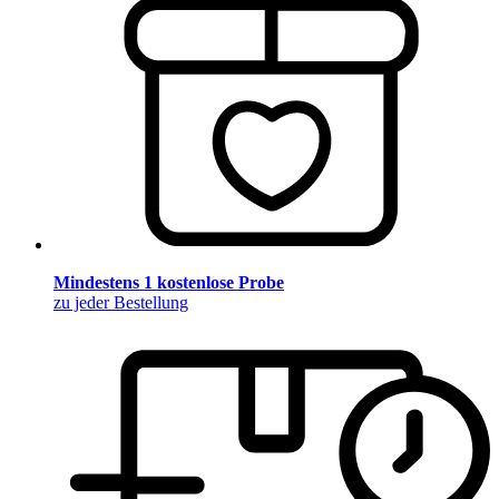
Mindestens 1 kostenlose Probe
zu jeder Bestellung