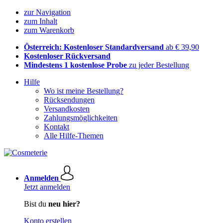
zur Navigation
zum Inhalt
zum Warenkorb
Österreich: Kostenloser Standardversand
ab € 39,90
Kostenloser Rückversand
Mindestens 1 kostenlose Probe
zu jeder Bestellung
Hilfe
Wo ist meine Bestellung?
Rücksendungen
Versandkosten
Zahlungsmöglichkeiten
Kontakt
Alle Hilfe-Themen
Anmelden
Jetzt anmelden
Bist du
neu hier?
Konto erstellen