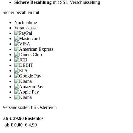
Sichere Bezahlung
mit SSL-Verschlüsselung
Sicher bezahlen mit
Nachnahme
Vorauskasse
Versandkosten für Österreich
ab € 39,90
kostenlos
ab € 0,00
€ 4,90