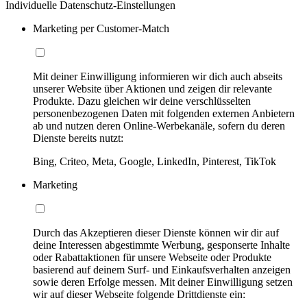
Individuelle Datenschutz-Einstellungen
Marketing per Customer-Match
Mit deiner Einwilligung informieren wir dich auch abseits
unserer Website über Aktionen und zeigen dir relevante
Produkte. Dazu gleichen wir deine verschlüsselten
personenbezogenen Daten mit folgenden externen Anbietern
ab und nutzen deren Online-Werbekanäle, sofern du deren
Dienste bereits nutzt:
Bing, Criteo, Meta, Google, LinkedIn, Pinterest, TikTok
Marketing
Durch das Akzeptieren dieser Dienste können wir dir auf
deine Interessen abgestimmte Werbung, gesponserte Inhalte
oder Rabattaktionen für unsere Webseite oder Produkte
basierend auf deinem Surf- und Einkaufsverhalten anzeigen
sowie deren Erfolge messen. Mit deiner Einwilligung setzen
wir auf dieser Webseite folgende Drittdienste ein: