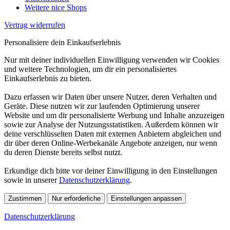
Weitere nice Shops
Vertrag widerrufen
Personalisiere dein Einkaufserlebnis
Nur mit deiner individuellen Einwilligung verwenden wir Cookies
und weitere Technologien, um dir ein personalisiertes
Einkaufserlebnis zu bieten.
Dazu erfassen wir Daten über unsere Nutzer, deren Verhalten und
Geräte. Diese nutzen wir zur laufenden Optimierung unserer
Website und um dir personalisierte Werbung und Inhalte anzuzeigen
sowie zur Analyse der Nutzungsstatistiken. Außerdem können wir
deine verschlüsselten Daten mit externen Anbietern abgleichen und
dir über deren Online-Werbekanäle Angebote anzeigen, nur wenn
du deren Dienste bereits selbst nutzt.
Erkundige dich bitte vor deiner Einwilligung in den Einstellungen
sowie in unserer
Datenschutzerklärung
.
Zustimmen
Nur erforderliche
Einstellungen anpassen
Datenschutzerklärung