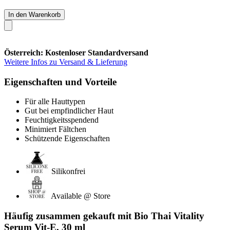
In den Warenkorb
Österreich: Kostenloser Standardversand
Weitere Infos zu Versand & Lieferung
Eigenschaften und Vorteile
Für alle Hauttypen
Gut bei empfindlicher Haut
Feuchtigkeitsspendend
Minimiert Fältchen
Schützende Eigenschaften
Silikonfrei
Available @ Store
Häufig zusammen gekauft mit Bio Thai Vitality
Serum Vit-E, 30 ml