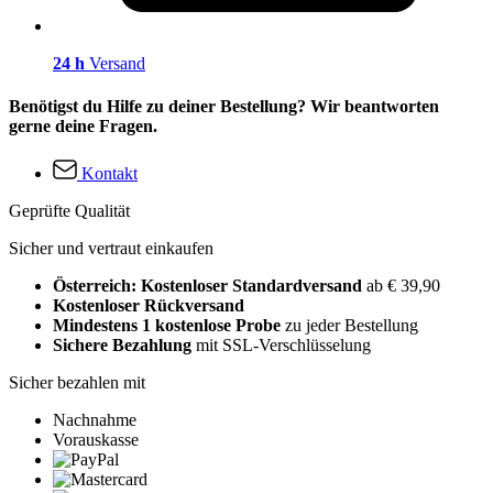
24 h
Versand
Benötigst du Hilfe zu deiner Bestellung? Wir beantworten
gerne deine Fragen.
Kontakt
Geprüfte Qualität
Sicher und vertraut einkaufen
Österreich: Kostenloser Standardversand
ab € 39,90
Kostenloser Rückversand
Mindestens 1 kostenlose Probe
zu jeder Bestellung
Sichere Bezahlung
mit SSL-Verschlüsselung
Sicher bezahlen mit
Nachnahme
Vorauskasse