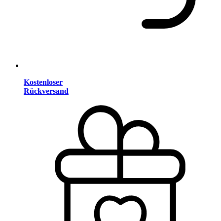
Kostenloser
Rückversand