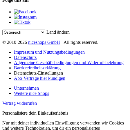
Folge uns auf
Land ändern
© 2010-2026
niceshops GmbH
- All rights reserved.
Impressum und Nutzungsbedingungen
Datenschutz
Allgemeine Geschäftsbedingungen und Widerrufsbelehrung
Barrierefreiheitserklärung
Datenschutz-Einstellungen
Abo-Verträge hier kündigen
Unternehmen
Weitere nice Shops
Vertrag widerrufen
Personalisiere dein Einkaufserlebnis
Nur mit deiner individuellen Einwilligung verwenden wir Cookies
und weitere Technologien, um dir ein personalisiertes