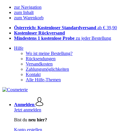
zur Navigation
zum Inhalt
zum Warenkorb
Österreich: Kostenloser Standardversand
ab € 39,90
Kostenloser Rückversand
Mindestens 1 kostenlose Probe
zu jeder Bestellung
Hilfe
Wo ist meine Bestellung?
Rücksendungen
Versandkosten
Zahlungsmöglichkeiten
Kontakt
Alle Hilfe-Themen
Anmelden
Jetzt anmelden
Bist du
neu hier?
Konto erstellen