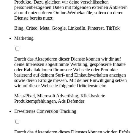
Produkte. Dazu gleichen wir deine verschlüsselten
personenbezogenen Daten mit folgenden externen Anbietern
ab und nutzen deren Online-Werbekanäle, sofern du deren
Dienste bereits nutzt:
Bing, Criteo, Meta, Google, LinkedIn, Pinterest, TikTok
Marketing
Durch das Akzeptieren dieser Dienste können wir dir auf
deine Interessen abgestimmte Werbung, gesponserte Inhalte
oder Rabattaktionen für unsere Webseite oder Produkte
basierend auf deinem Surf- und Einkaufsverhalten anzeigen
sowie deren Erfolge messen. Mit deiner Einwilligung setzen
wir auf dieser Webseite folgende Drittdienste ein:
Meta-Pixel, Microsoft Advertising, Klickbasierte
Produktempfehlungen, Ads Defender
Erweitertes Conversion-Tracking
Durch das Akzeptieren dieses Dienstes können wir den Erfolg