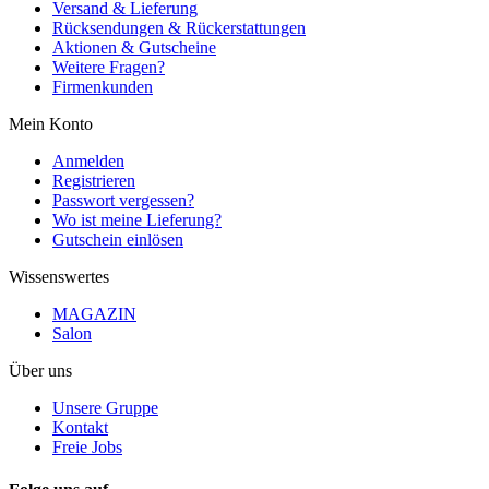
Versand & Lieferung
Rücksendungen & Rückerstattungen
Aktionen & Gutscheine
Weitere Fragen?
Firmenkunden
Mein Konto
Anmelden
Registrieren
Passwort vergessen?
Wo ist meine Lieferung?
Gutschein einlösen
Wissenswertes
MAGAZIN
Salon
Über uns
Unsere Gruppe
Kontakt
Freie Jobs