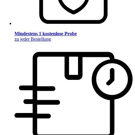
Mindestens 1 kostenlose Probe
zu jeder Bestellung