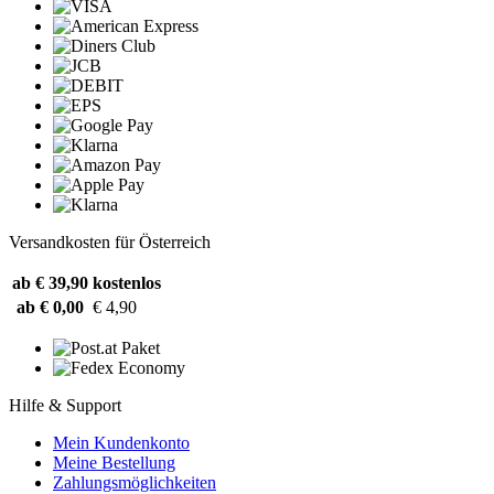
Versandkosten für Österreich
ab € 39,90
kostenlos
ab € 0,00
€ 4,90
Hilfe & Support
Mein Kundenkonto
Meine Bestellung
Zahlungsmöglichkeiten