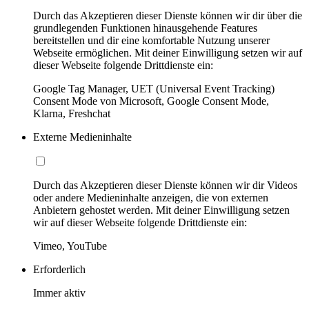
Durch das Akzeptieren dieser Dienste können wir dir über die
grundlegenden Funktionen hinausgehende Features
bereitstellen und dir eine komfortable Nutzung unserer
Webseite ermöglichen. Mit deiner Einwilligung setzen wir auf
dieser Webseite folgende Drittdienste ein:
Google Tag Manager, UET (Universal Event Tracking)
Consent Mode von Microsoft, Google Consent Mode,
Klarna, Freshchat
Externe Medieninhalte
Durch das Akzeptieren dieser Dienste können wir dir Videos
oder andere Medieninhalte anzeigen, die von externen
Anbietern gehostet werden. Mit deiner Einwilligung setzen
wir auf dieser Webseite folgende Drittdienste ein:
Vimeo, YouTube
Erforderlich
Immer aktiv