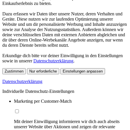
Einkaufserlebnis zu bieten.
Dazu erfassen wir Daten über unsere Nutzer, deren Verhalten und
Geräte. Diese nutzen wir zur laufenden Optimierung unserer
Website und um dir personalisierte Werbung und Inhalte anzuzeigen
sowie zur Analyse der Nutzungsstatistiken. Außerdem können wir
deine verschlüsselten Daten mit externen Anbietern abgleichen und
dir über deren Online-Werbekanäle Angebote anzeigen, nur wenn
du deren Dienste bereits selbst nutzt.
Erkundige dich bitte vor deiner Einwilligung in den Einstellungen
sowie in unserer
Datenschutzerklärung
.
Zustimmen
Nur erforderliche
Einstellungen anpassen
Datenschutzerklärung
Individuelle Datenschutz-Einstellungen
Marketing per Customer-Match
Mit deiner Einwilligung informieren wir dich auch abseits
unserer Website über Aktionen und zeigen dir relevante