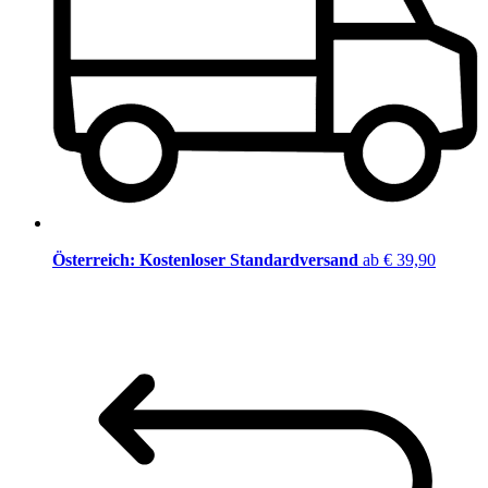
Österreich: Kostenloser Standardversand
ab € 39,90