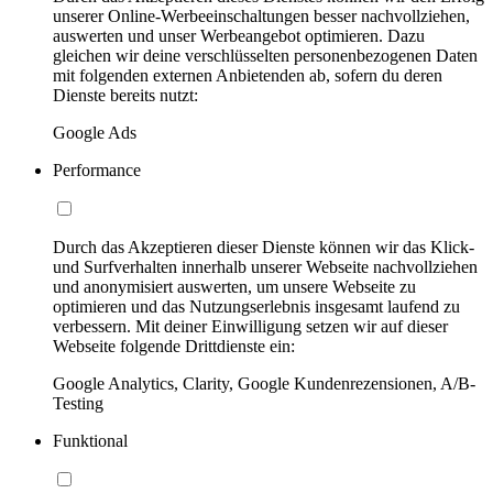
unserer Online-Werbeeinschaltungen besser nachvollziehen,
auswerten und unser Werbeangebot optimieren. Dazu
gleichen wir deine verschlüsselten personenbezogenen Daten
mit folgenden externen Anbietenden ab, sofern du deren
Dienste bereits nutzt:
Google Ads
Performance
Durch das Akzeptieren dieser Dienste können wir das Klick-
und Surfverhalten innerhalb unserer Webseite nachvollziehen
und anonymisiert auswerten, um unsere Webseite zu
optimieren und das Nutzungserlebnis insgesamt laufend zu
verbessern. Mit deiner Einwilligung setzen wir auf dieser
Webseite folgende Drittdienste ein:
Google Analytics, Clarity, Google Kundenrezensionen, A/B-
Testing
Funktional