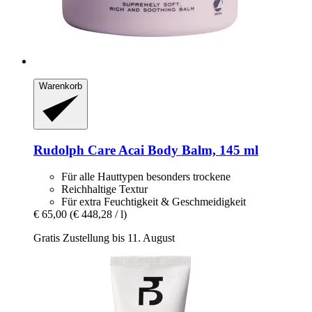
Warenkorb
Rudolph Care
Acai Body Balm, 145 ml
Für alle Hauttypen besonders trockene
Reichhaltige Textur
Für extra Feuchtigkeit & Geschmeidigkeit
€ 65,00
(€ 448,28 / l)
Gratis Zustellung bis 11. August