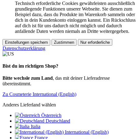
Technisch erforderliche Cookies gewährleisten ausschließlich
grundlegende Funktionen unserer Webseite. Sie dienen zum
Beispiel dazu, dass du Produkte im Warenkorb sammeln oder
dich in dein Kundenkonto einloggen kannst. Ein Rückschluss
auf dich ist für uns dadurch nicht möglich und dadurch
anfallende Daten werden niemals an Dritte weitergegeben.
Einstellungen speichern
Zustimmen
Nur erforderliche
Datenschutzerklärung
Bist du im richtigen Shop?
Bitte wechsle zum Land
, das mit deiner Lieferadresse
übereinstimmt.
Zu Cosmeterie International (English)
Anderes Lieferland wählen
Österreich
Deutschland
Italia
International (English)
France