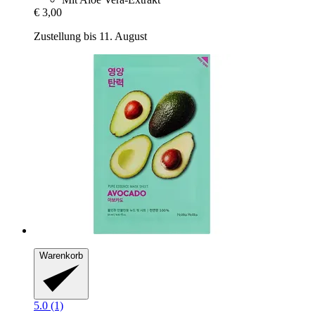
€ 3,00
Zustellung bis 11. August
Warenkorb
5.0 (1)