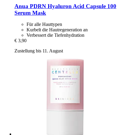
Anua
PDRN Hyaluron Acid Capsule 100
Serum Mask
Für alle Hauttypen
Kurbelt die Hautregeneration an
Verbessert die Tiefenhydration
€ 3,90
Zustellung bis 11. August