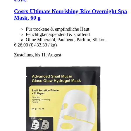
Cosrx
Ultimate Nourishing Rice Overnight Spa
Mask, 60 g
Für trockene & empfindliche Haut
Feuchtigkeitsspendend & straffend
Ohne Mineralöl, Parabene, Parfum, Silikon
€ 26,00
(€ 433,33 / kg)
Zustellung bis 11. August