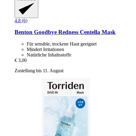
4.8 (6)
Benton
Goodbye Redness Centella Mask
Für sensible, trockene Haut geeignet
Mindert Irritationen
Natürliche Inhaltsstoffe
€ 3,00
Zustellung bis 11. August