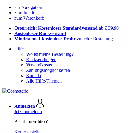
zur Navigation
zum Inhalt
zum Warenkorb
Österreich: Kostenloser Standardversand
ab € 39,90
Kostenloser Rückversand
Mindestens 1 kostenlose Probe
zu jeder Bestellung
Hilfe
Wo ist meine Bestellung?
Rücksendungen
Versandkosten
Zahlungsmöglichkeiten
Kontakt
Alle Hilfe-Themen
Anmelden
Jetzt anmelden
Bist du
neu hier?
Konto erstellen