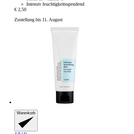
Intensiv feuchtigkeitsspendend
€ 2,50
Zustellung bis 11. August
Warenkorb
4.8 (4)