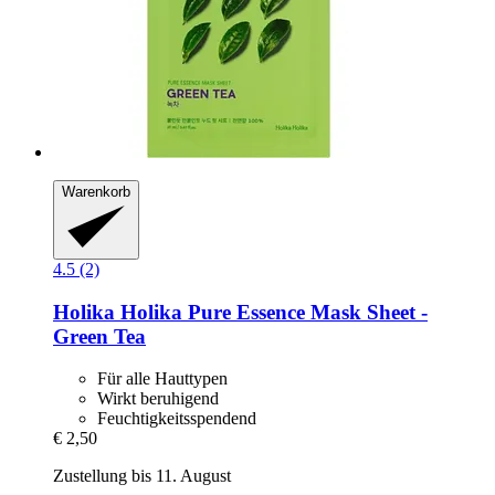
Warenkorb
4.5 (2)
Holika Holika
Pure Essence Mask Sheet -​
Green Tea
Für alle Hauttypen
Wirkt beruhigend
Feuchtigkeitsspendend
€ 2,50
Zustellung bis 11. August