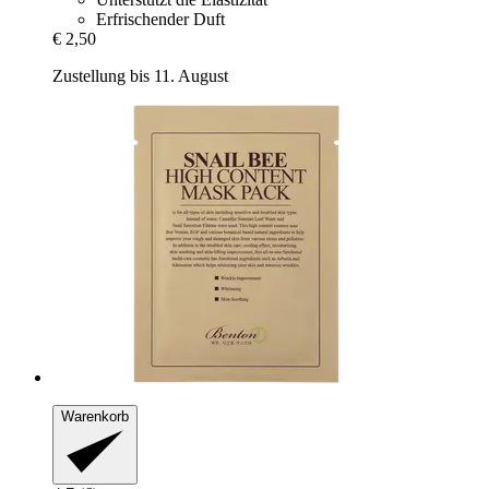
Erfrischender Duft
€ 2,50
Zustellung bis 11. August
Warenkorb