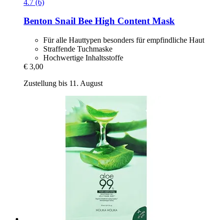
4.7 (6)
Benton
Snail Bee High Content Mask
Für alle Hauttypen besonders für empfindliche Haut
Straffende Tuchmaske
Hochwertige Inhaltsstoffe
€ 3,00
Zustellung bis 11. August