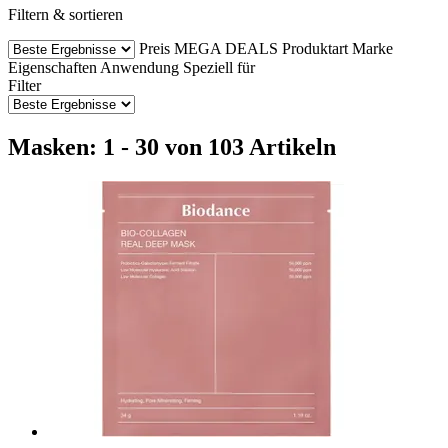
Filtern & sortieren
Preis
MEGA DEALS
Produktart
Marke
Eigenschaften
Anwendung
Speziell für
Filter
Masken: 1 - 30 von 103 Artikeln