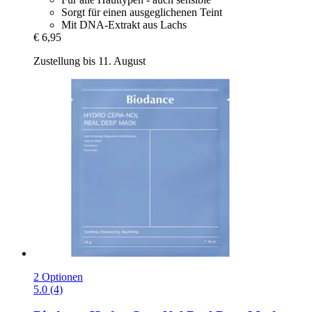
Sorgt für einen ausgeglichenen Teint
Mit DNA-Extrakt aus Lachs
€ 6,95
Zustellung bis 11. August
2 Optionen
5.0 (4)