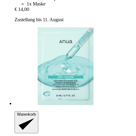
1x Maske
€ 14,00
Zustellung bis 11. August
Warenkorb