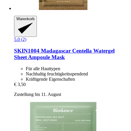
Warenkorb
5.0 (2)
SKIN1004
Madagascar Centella Watergel
Sheet Ampoule Mask
Für alle Hauttypen
Nachhaltig feuchtigkeitsspendend
Kräftigende Eigenschaften
€ 3,50
Zustellung bis 11. August