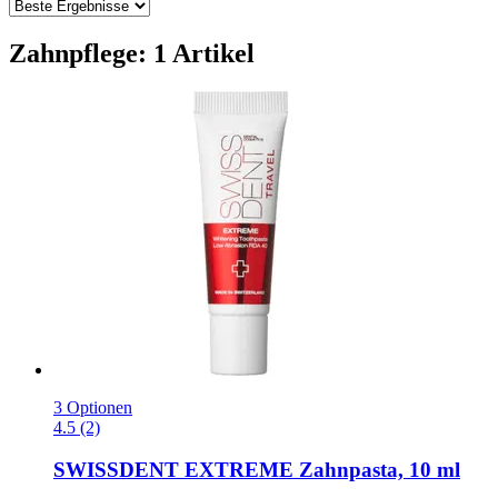
Zahnpflege: 1 Artikel
3 Optionen
4.5 (2)
SWISSDENT
EXTREME Zahnpasta, 10 ml