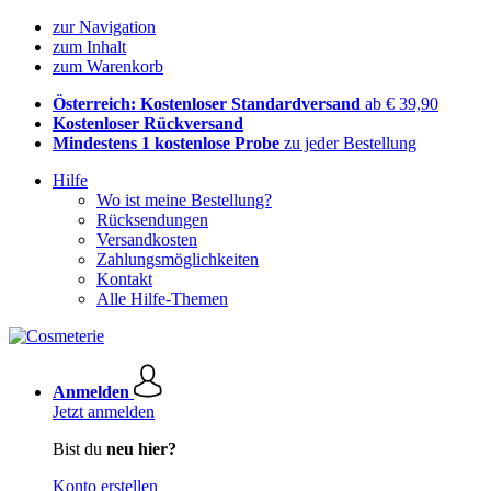
zur Navigation
zum Inhalt
zum Warenkorb
Österreich: Kostenloser Standardversand
ab € 39,90
Kostenloser Rückversand
Mindestens 1 kostenlose Probe
zu jeder Bestellung
Hilfe
Wo ist meine Bestellung?
Rücksendungen
Versandkosten
Zahlungsmöglichkeiten
Kontakt
Alle Hilfe-Themen
Anmelden
Jetzt anmelden
Bist du
neu hier?
Konto erstellen