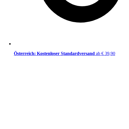
Österreich: Kostenloser Standardversand
ab € 39,90