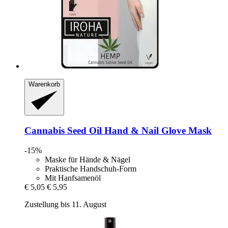
Warenkorb
Cannabis Seed Oil Hand & Nail Glove Mask
-15%
Maske für Hände & Nägel
Praktische Handschuh-Form
Mit Hanfsamenöl
€ 5,05
€ 5,95
Zustellung bis 11. August