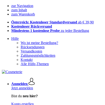
zur Navigation
zum Inhalt
zum Warenkorb
Österreich: Kostenloser Standardversand
ab € 39,90
Kostenloser Rückversand
Mindestens 1 kostenlose Probe
zu jeder Bestellung
Hilfe
Wo ist meine Bestellung?
Rücksendungen
Versandkosten
Zahlungsmöglichkeiten
Kontakt
Alle Hilfe-Themen
Anmelden
Jetzt anmelden
Bist du
neu hier?
Konto erstellen