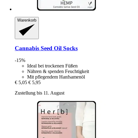
Warenkorb
Cannabis Seed Oil Socks
-15%
Ideal bei trockenen Füßen
Nähren & spenden Feuchtigkeit
Mit pflegendem Hanfsamenöl
€ 5,05
€ 5,95
Zustellung bis 11. August