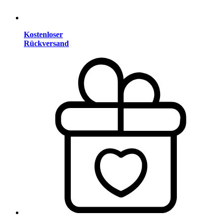
Kostenloser
Rückversand