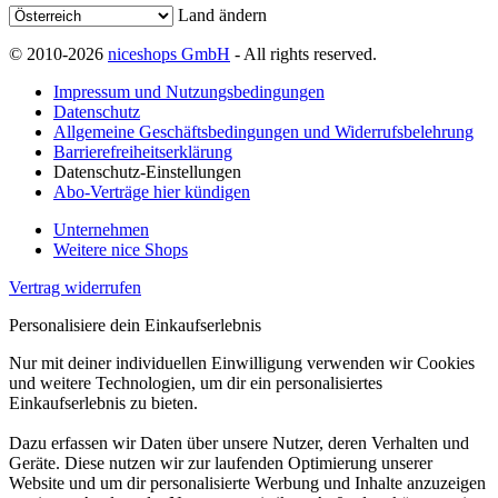
Land ändern
© 2010-2026
niceshops GmbH
- All rights reserved.
Impressum und Nutzungsbedingungen
Datenschutz
Allgemeine Geschäftsbedingungen und Widerrufsbelehrung
Barrierefreiheitserklärung
Datenschutz-Einstellungen
Abo-Verträge hier kündigen
Unternehmen
Weitere nice Shops
Vertrag widerrufen
Personalisiere dein Einkaufserlebnis
Nur mit deiner individuellen Einwilligung verwenden wir Cookies
und weitere Technologien, um dir ein personalisiertes
Einkaufserlebnis zu bieten.
Dazu erfassen wir Daten über unsere Nutzer, deren Verhalten und
Geräte. Diese nutzen wir zur laufenden Optimierung unserer
Website und um dir personalisierte Werbung und Inhalte anzuzeigen