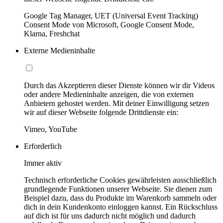
Google Tag Manager, UET (Universal Event Tracking)
Consent Mode von Microsoft, Google Consent Mode,
Klarna, Freshchat
Externe Medieninhalte
Durch das Akzeptieren dieser Dienste können wir dir Videos
oder andere Medieninhalte anzeigen, die von externen
Anbietern gehostet werden. Mit deiner Einwilligung setzen
wir auf dieser Webseite folgende Drittdienste ein:
Vimeo, YouTube
Erforderlich
Immer aktiv
Technisch erforderliche Cookies gewährleisten ausschließlich
grundlegende Funktionen unserer Webseite. Sie dienen zum
Beispiel dazu, dass du Produkte im Warenkorb sammeln oder
dich in dein Kundenkonto einloggen kannst. Ein Rückschluss
auf dich ist für uns dadurch nicht möglich und dadurch