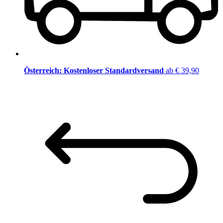
Österreich: Kostenloser Standardversand
ab € 39,90