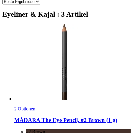
Eyeliner & Kajal : 3 Artikel
2 Optionen
MÁDARA
The Eye Pencil, #2 Brown (1 g)
#2 Brown