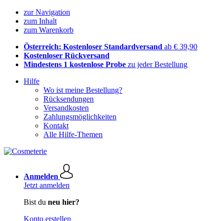
zur Navigation
zum Inhalt
zum Warenkorb
Österreich: Kostenloser Standardversand
ab € 39,90
Kostenloser Rückversand
Mindestens 1 kostenlose Probe
zu jeder Bestellung
Hilfe
Wo ist meine Bestellung?
Rücksendungen
Versandkosten
Zahlungsmöglichkeiten
Kontakt
Alle Hilfe-Themen
Anmelden
Jetzt anmelden
Bist du
neu hier?
Konto erstellen