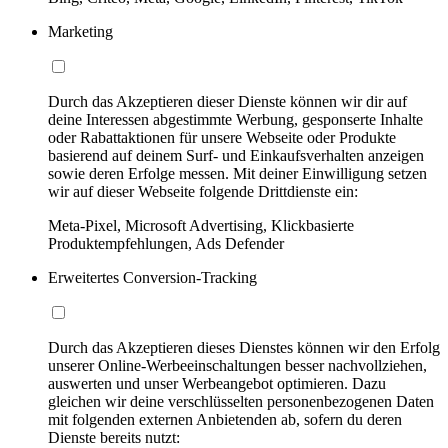
Marketing
Durch das Akzeptieren dieser Dienste können wir dir auf
deine Interessen abgestimmte Werbung, gesponserte Inhalte
oder Rabattaktionen für unsere Webseite oder Produkte
basierend auf deinem Surf- und Einkaufsverhalten anzeigen
sowie deren Erfolge messen. Mit deiner Einwilligung setzen
wir auf dieser Webseite folgende Drittdienste ein:
Meta-Pixel, Microsoft Advertising, Klickbasierte
Produktempfehlungen, Ads Defender
Erweitertes Conversion-Tracking
Durch das Akzeptieren dieses Dienstes können wir den Erfolg
unserer Online-Werbeeinschaltungen besser nachvollziehen,
auswerten und unser Werbeangebot optimieren. Dazu
gleichen wir deine verschlüsselten personenbezogenen Daten
mit folgenden externen Anbietenden ab, sofern du deren
Dienste bereits nutzt: