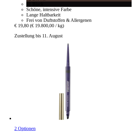
#1 Black
Schöne, intensive Farbe
Lange Haltbarkeit
Frei von Duftstoffen & Allergenen
€ 19,80
(€ 19.800,00 / kg)
Zustellung bis 11. August
2 Optionen