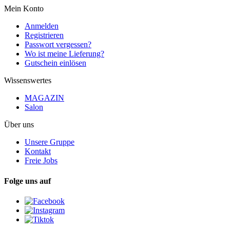
Mein Konto
Anmelden
Registrieren
Passwort vergessen?
Wo ist meine Lieferung?
Gutschein einlösen
Wissenswertes
MAGAZIN
Salon
Über uns
Unsere Gruppe
Kontakt
Freie Jobs
Folge uns auf