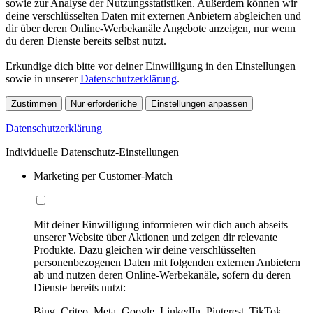
sowie zur Analyse der Nutzungsstatistiken. Außerdem können wir
deine verschlüsselten Daten mit externen Anbietern abgleichen und
dir über deren Online-Werbekanäle Angebote anzeigen, nur wenn
du deren Dienste bereits selbst nutzt.
Erkundige dich bitte vor deiner Einwilligung in den Einstellungen
sowie in unserer
Datenschutzerklärung
.
Zustimmen
Nur erforderliche
Einstellungen anpassen
Datenschutzerklärung
Individuelle Datenschutz-Einstellungen
Marketing per Customer-Match
Mit deiner Einwilligung informieren wir dich auch abseits
unserer Website über Aktionen und zeigen dir relevante
Produkte. Dazu gleichen wir deine verschlüsselten
personenbezogenen Daten mit folgenden externen Anbietern
ab und nutzen deren Online-Werbekanäle, sofern du deren
Dienste bereits nutzt:
Bing, Criteo, Meta, Google, LinkedIn, Pinterest, TikTok