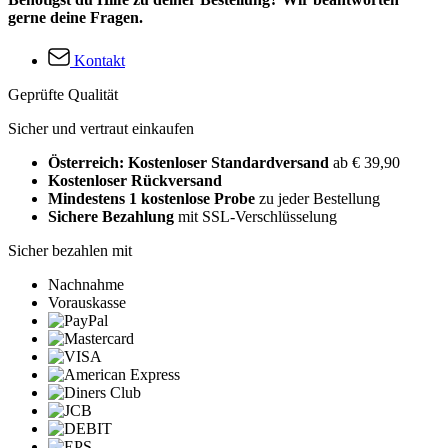
gerne deine Fragen.
Kontakt
Geprüfte Qualität
Sicher und vertraut einkaufen
Österreich: Kostenloser Standardversand
ab € 39,90
Kostenloser Rückversand
Mindestens 1 kostenlose Probe
zu jeder Bestellung
Sichere Bezahlung
mit SSL-Verschlüsselung
Sicher bezahlen mit
Nachnahme
Vorauskasse