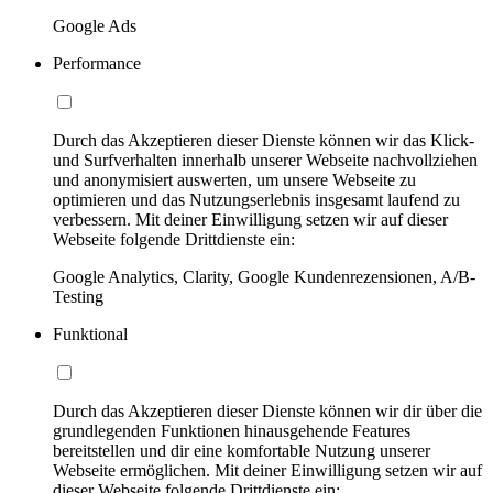
Google Ads
Performance
Durch das Akzeptieren dieser Dienste können wir das Klick-
und Surfverhalten innerhalb unserer Webseite nachvollziehen
und anonymisiert auswerten, um unsere Webseite zu
optimieren und das Nutzungserlebnis insgesamt laufend zu
verbessern. Mit deiner Einwilligung setzen wir auf dieser
Webseite folgende Drittdienste ein:
Google Analytics, Clarity, Google Kundenrezensionen, A/B-
Testing
Funktional
Durch das Akzeptieren dieser Dienste können wir dir über die
grundlegenden Funktionen hinausgehende Features
bereitstellen und dir eine komfortable Nutzung unserer
Webseite ermöglichen. Mit deiner Einwilligung setzen wir auf
dieser Webseite folgende Drittdienste ein: