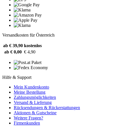
Versandkosten für Österreich
ab € 39,90
kostenlos
ab € 0,00
€ 4,90
Hilfe & Support
Mein Kundenkonto
Meine Bestellung
Zahlungsmöglichkeiten
Versand & Lieferung
Rücksendungen & Rückerstattungen
Aktionen & Gutscheine
Weitere Fragen?
Firmenkunden