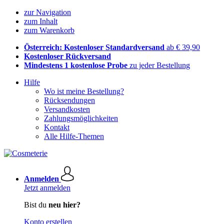
zur Navigation
zum Inhalt
zum Warenkorb
Österreich: Kostenloser Standardversand
ab € 39,90
Kostenloser Rückversand
Mindestens 1 kostenlose Probe
zu jeder Bestellung
Hilfe
Wo ist meine Bestellung?
Rücksendungen
Versandkosten
Zahlungsmöglichkeiten
Kontakt
Alle Hilfe-Themen
Anmelden
Jetzt anmelden
Bist du
neu hier?
Konto erstellen