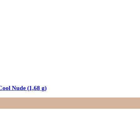
Cool Nude (1,68 g)