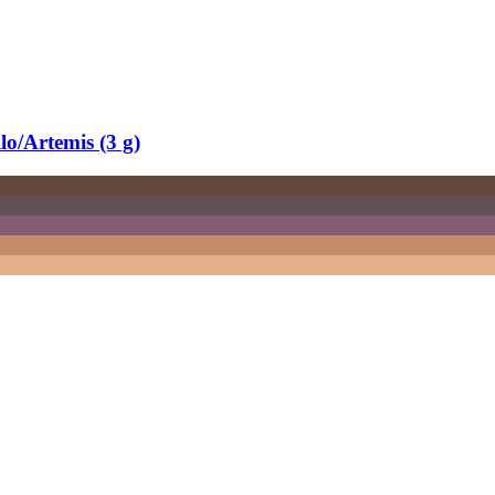
lo/Artemis (3 g)