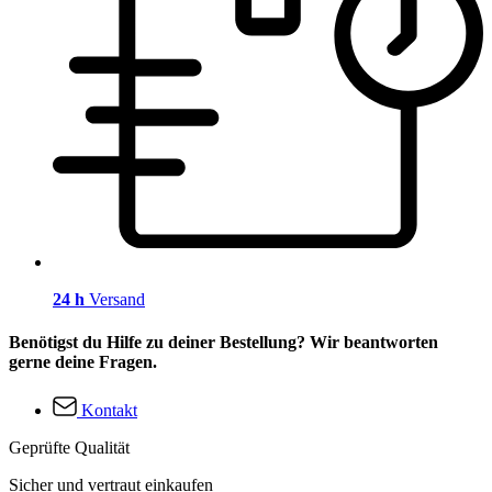
24 h
Versand
Benötigst du Hilfe zu deiner Bestellung? Wir beantworten
gerne deine Fragen.
Kontakt
Geprüfte Qualität
Sicher und vertraut einkaufen