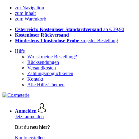
zur Navigation
zum Inhalt
zum Warenkorb
Österreich: Kostenloser Standardversand
ab € 39,90
Kostenloser Rückversand
Mindestens 1 kostenlose Probe
zu jeder Bestellung
Hilfe
Wo ist meine Bestellung?
Rücksendungen
Versandkosten
Zahlungsmöglichkeiten
Kontakt
Alle Hilfe-Themen
Anmelden
Jetzt anmelden
Bist du
neu hier?
Konto erstellen