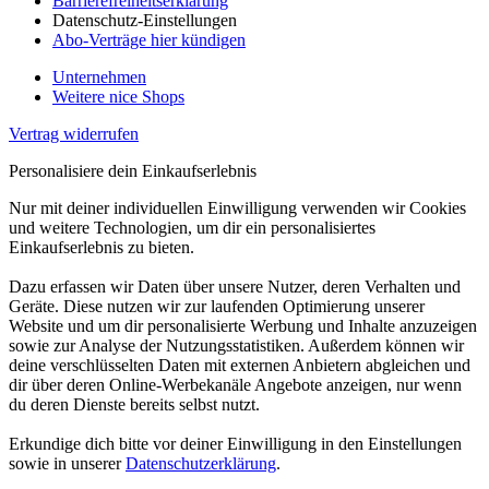
Barrierefreiheitserklärung
Datenschutz-Einstellungen
Abo-Verträge hier kündigen
Unternehmen
Weitere nice Shops
Vertrag widerrufen
Personalisiere dein Einkaufserlebnis
Nur mit deiner individuellen Einwilligung verwenden wir Cookies
und weitere Technologien, um dir ein personalisiertes
Einkaufserlebnis zu bieten.
Dazu erfassen wir Daten über unsere Nutzer, deren Verhalten und
Geräte. Diese nutzen wir zur laufenden Optimierung unserer
Website und um dir personalisierte Werbung und Inhalte anzuzeigen
sowie zur Analyse der Nutzungsstatistiken. Außerdem können wir
deine verschlüsselten Daten mit externen Anbietern abgleichen und
dir über deren Online-Werbekanäle Angebote anzeigen, nur wenn
du deren Dienste bereits selbst nutzt.
Erkundige dich bitte vor deiner Einwilligung in den Einstellungen
sowie in unserer
Datenschutzerklärung
.