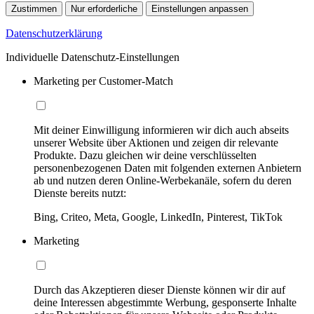
Zustimmen
Nur erforderliche
Einstellungen anpassen
Datenschutzerklärung
Individuelle Datenschutz-Einstellungen
Marketing per Customer-Match
Mit deiner Einwilligung informieren wir dich auch abseits
unserer Website über Aktionen und zeigen dir relevante
Produkte. Dazu gleichen wir deine verschlüsselten
personenbezogenen Daten mit folgenden externen Anbietern
ab und nutzen deren Online-Werbekanäle, sofern du deren
Dienste bereits nutzt:
Bing, Criteo, Meta, Google, LinkedIn, Pinterest, TikTok
Marketing
Durch das Akzeptieren dieser Dienste können wir dir auf
deine Interessen abgestimmte Werbung, gesponserte Inhalte