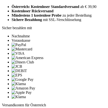
Österreich: Kostenloser Standardversand
ab € 39,90
Kostenloser Rückversand
Mindestens 1 kostenlose Probe
zu jeder Bestellung
Sichere Bezahlung
mit SSL-Verschlüsselung
Sicher bezahlen mit
Nachnahme
Vorauskasse
Versandkosten für Österreich