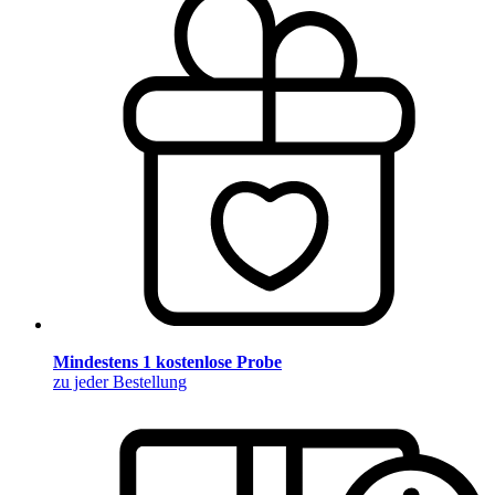
Mindestens 1 kostenlose Probe
zu jeder Bestellung