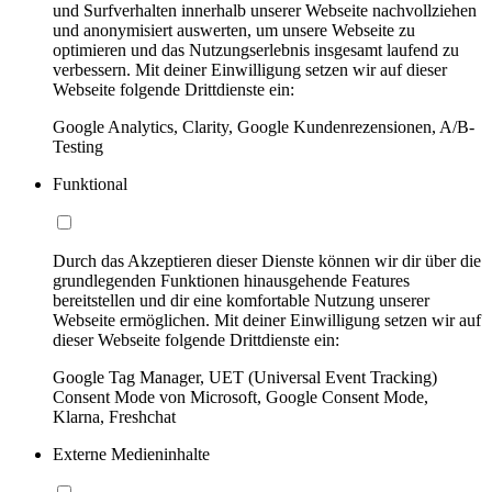
und Surfverhalten innerhalb unserer Webseite nachvollziehen
und anonymisiert auswerten, um unsere Webseite zu
optimieren und das Nutzungserlebnis insgesamt laufend zu
verbessern. Mit deiner Einwilligung setzen wir auf dieser
Webseite folgende Drittdienste ein:
Google Analytics, Clarity, Google Kundenrezensionen, A/B-
Testing
Funktional
Durch das Akzeptieren dieser Dienste können wir dir über die
grundlegenden Funktionen hinausgehende Features
bereitstellen und dir eine komfortable Nutzung unserer
Webseite ermöglichen. Mit deiner Einwilligung setzen wir auf
dieser Webseite folgende Drittdienste ein:
Google Tag Manager, UET (Universal Event Tracking)
Consent Mode von Microsoft, Google Consent Mode,
Klarna, Freshchat
Externe Medieninhalte