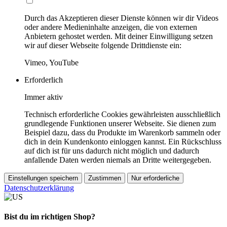
Durch das Akzeptieren dieser Dienste können wir dir Videos
oder andere Medieninhalte anzeigen, die von externen
Anbietern gehostet werden. Mit deiner Einwilligung setzen
wir auf dieser Webseite folgende Drittdienste ein:
Vimeo, YouTube
Erforderlich
Immer aktiv
Technisch erforderliche Cookies gewährleisten ausschließlich
grundlegende Funktionen unserer Webseite. Sie dienen zum
Beispiel dazu, dass du Produkte im Warenkorb sammeln oder
dich in dein Kundenkonto einloggen kannst. Ein Rückschluss
auf dich ist für uns dadurch nicht möglich und dadurch
anfallende Daten werden niemals an Dritte weitergegeben.
Einstellungen speichern
Zustimmen
Nur erforderliche
Datenschutzerklärung
Bist du im richtigen Shop?