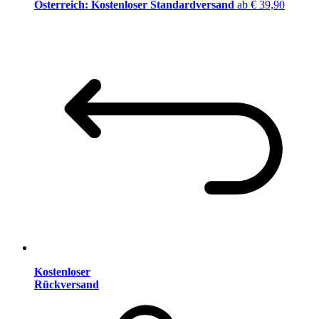
Österreich: Kostenloser Standardversand
ab € 39,90
Kostenloser
Rückversand