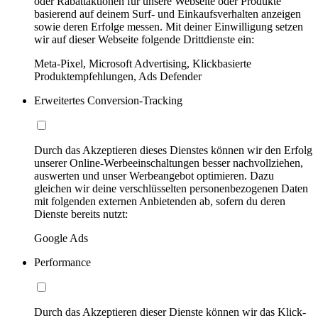
oder Rabattaktionen für unsere Webseite oder Produkte
basierend auf deinem Surf- und Einkaufsverhalten anzeigen
sowie deren Erfolge messen. Mit deiner Einwilligung setzen
wir auf dieser Webseite folgende Drittdienste ein:
Meta-Pixel, Microsoft Advertising, Klickbasierte
Produktempfehlungen, Ads Defender
Erweitertes Conversion-Tracking
Durch das Akzeptieren dieses Dienstes können wir den Erfolg
unserer Online-Werbeeinschaltungen besser nachvollziehen,
auswerten und unser Werbeangebot optimieren. Dazu
gleichen wir deine verschlüsselten personenbezogenen Daten
mit folgenden externen Anbietenden ab, sofern du deren
Dienste bereits nutzt:
Google Ads
Performance
Durch das Akzeptieren dieser Dienste können wir das Klick-