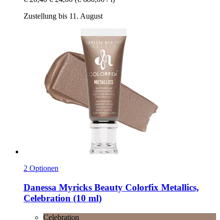
Zustellung bis 11. August
2 Optionen
Danessa Myricks Beauty
Colorfix Metallics,
Celebration (10 ml)
Celebration