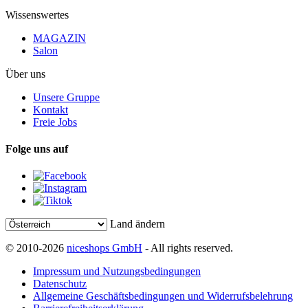
Wissenswertes
MAGAZIN
Salon
Über uns
Unsere Gruppe
Kontakt
Freie Jobs
Folge uns auf
Land ändern
© 2010-2026
niceshops GmbH
- All rights reserved.
Impressum und Nutzungsbedingungen
Datenschutz
Allgemeine Geschäftsbedingungen und Widerrufsbelehrung