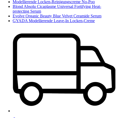
Modellierende Locken-Reinigungscreme No-Poo
Blond Absolu Cicaplasme Universal Fortifying Heat-
protecting Serum
Evolve Organic Beauty Blue Velvet Ceramide Serum
GYADA Modellierende Leave-In Locken-Creme