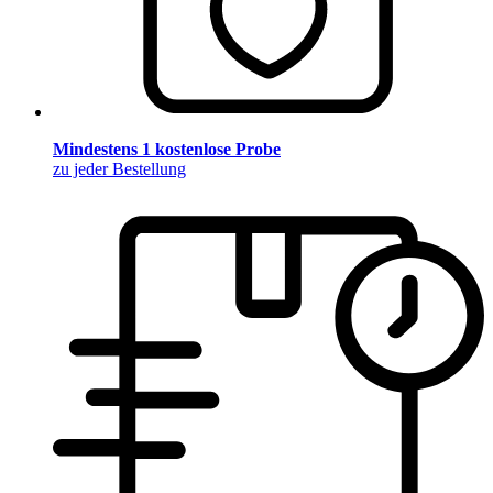
Mindestens 1 kostenlose Probe
zu jeder Bestellung