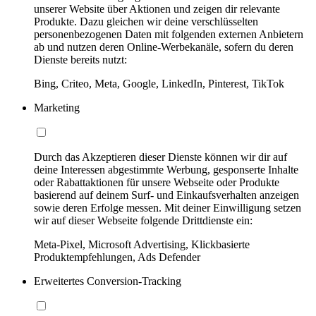
unserer Website über Aktionen und zeigen dir relevante
Produkte. Dazu gleichen wir deine verschlüsselten
personenbezogenen Daten mit folgenden externen Anbietern
ab und nutzen deren Online-Werbekanäle, sofern du deren
Dienste bereits nutzt:
Bing, Criteo, Meta, Google, LinkedIn, Pinterest, TikTok
Marketing
Durch das Akzeptieren dieser Dienste können wir dir auf
deine Interessen abgestimmte Werbung, gesponserte Inhalte
oder Rabattaktionen für unsere Webseite oder Produkte
basierend auf deinem Surf- und Einkaufsverhalten anzeigen
sowie deren Erfolge messen. Mit deiner Einwilligung setzen
wir auf dieser Webseite folgende Drittdienste ein:
Meta-Pixel, Microsoft Advertising, Klickbasierte
Produktempfehlungen, Ads Defender
Erweitertes Conversion-Tracking