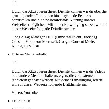
Durch das Akzeptieren dieser Dienste können wir dir über die
grundlegenden Funktionen hinausgehende Features
bereitstellen und dir eine komfortable Nutzung unserer
Webseite ermöglichen. Mit deiner Einwilligung setzen wir auf
dieser Webseite folgende Drittdienste ein:
Google Tag Manager, UET (Universal Event Tracking)
Consent Mode von Microsoft, Google Consent Mode,
Klarna, Freshchat
Externe Medieninhalte
Durch das Akzeptieren dieser Dienste können wir dir Videos
oder andere Medieninhalte anzeigen, die von externen
Anbietern gehostet werden. Mit deiner Einwilligung setzen
wir auf dieser Webseite folgende Drittdienste ein:
Vimeo, YouTube
Erforderlich