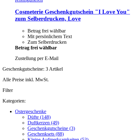
Cosmeterie
Geschenkgutschein "I Love You"
zum Selberdrucken, Love
Betrag frei wählbar
Mit persönlichem Text
Zum Selberdrucken
Betrag frei wählbar
Zustellung per E-Mail
Geschenkgutscheine: 3 Artikel
Alle Preise inkl. MwSt.
Filter
Kategorien:
Ostergeschenke
Düfte (148)
Duftkerzen (49)
Geschenkgutscheine (3)
Geschenksets (88)
Kleine Aufmerksamkeiten (53)