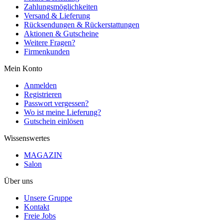
Zahlungsmöglichkeiten
Versand & Lieferung
Rücksendungen & Rückerstattungen
Aktionen & Gutscheine
Weitere Fragen?
Firmenkunden
Mein Konto
Anmelden
Registrieren
Passwort vergessen?
Wo ist meine Lieferung?
Gutschein einlösen
Wissenswertes
MAGAZIN
Salon
Über uns
Unsere Gruppe
Kontakt
Freie Jobs