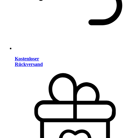
Kostenloser
Rückversand