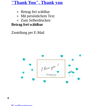
"Thank You", Thank you
Betrag frei wählbar
Mit persönlichem Text
Zum Selberdrucken
Betrag frei wählbar
Zustellung per E-Mail
Konfigurieren