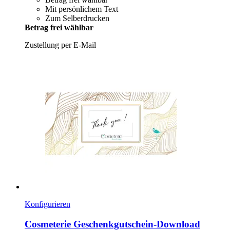
Mit persönlichem Text
Zum Selberdrucken
Betrag frei wählbar
Zustellung per E-Mail
Konfigurieren
Cosmeterie
Geschenkgutschein-​Download