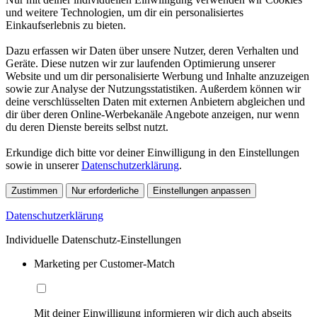
und weitere Technologien, um dir ein personalisiertes
Einkaufserlebnis zu bieten.
Dazu erfassen wir Daten über unsere Nutzer, deren Verhalten und
Geräte. Diese nutzen wir zur laufenden Optimierung unserer
Website und um dir personalisierte Werbung und Inhalte anzuzeigen
sowie zur Analyse der Nutzungsstatistiken. Außerdem können wir
deine verschlüsselten Daten mit externen Anbietern abgleichen und
dir über deren Online-Werbekanäle Angebote anzeigen, nur wenn
du deren Dienste bereits selbst nutzt.
Erkundige dich bitte vor deiner Einwilligung in den Einstellungen
sowie in unserer
Datenschutzerklärung
.
Zustimmen
Nur erforderliche
Einstellungen anpassen
Datenschutzerklärung
Individuelle Datenschutz-Einstellungen
Marketing per Customer-Match
Mit deiner Einwilligung informieren wir dich auch abseits