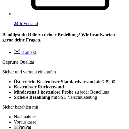
24 h
Versand
Benötigst du Hilfe zu deiner Bestellung? Wir beantworten
gerne deine Fragen.
Kontakt
Geprüfte Qualität
Sicher und vertraut einkaufen
Österreich: Kostenloser Standardversand
ab € 39,90
Kostenloser Rückversand
Mindestens 1 kostenlose Probe
zu jeder Bestellung
Sichere Bezahlung
mit SSL-Verschlüsselung
Sicher bezahlen mit
Nachnahme
Vorauskasse