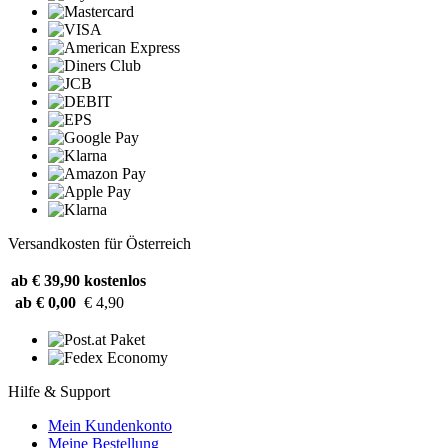
Versandkosten für Österreich
ab € 39,90
kostenlos
ab € 0,00
€ 4,90
Hilfe & Support
Mein Kundenkonto
Meine Bestellung