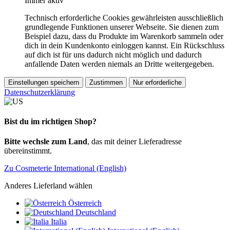
Immer aktiv
Technisch erforderliche Cookies gewährleisten ausschließlich
grundlegende Funktionen unserer Webseite. Sie dienen zum
Beispiel dazu, dass du Produkte im Warenkorb sammeln oder
dich in dein Kundenkonto einloggen kannst. Ein Rückschluss
auf dich ist für uns dadurch nicht möglich und dadurch
anfallende Daten werden niemals an Dritte weitergegeben.
Einstellungen speichern
Zustimmen
Nur erforderliche
Datenschutzerklärung
Bist du im richtigen Shop?
Bitte wechsle zum Land
, das mit deiner Lieferadresse
übereinstimmt.
Zu Cosmeterie International (English)
Anderes Lieferland wählen
Österreich
Deutschland
Italia