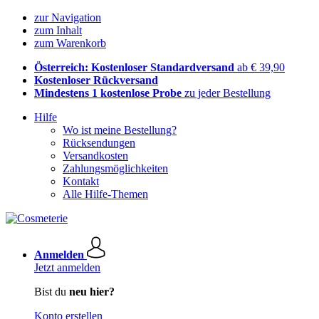
zur Navigation
zum Inhalt
zum Warenkorb
Österreich: Kostenloser Standardversand
ab € 39,90
Kostenloser Rückversand
Mindestens 1 kostenlose Probe
zu jeder Bestellung
Hilfe
Wo ist meine Bestellung?
Rücksendungen
Versandkosten
Zahlungsmöglichkeiten
Kontakt
Alle Hilfe-Themen
Anmelden
Jetzt anmelden
Bist du
neu hier?
Konto erstellen