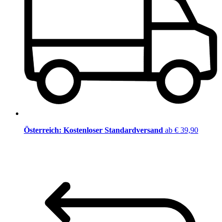
Österreich: Kostenloser Standardversand
ab € 39,90