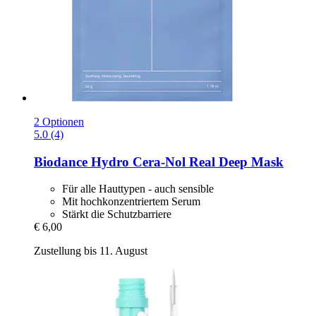
2 Optionen
5.0 (4)
Biodance
Hydro Cera-​Nol Real Deep Mask
Für alle Hauttypen - auch sensible
Mit hochkonzentriertem Serum
Stärkt die Schutzbarriere
€ 6,00
Zustellung bis 11. August