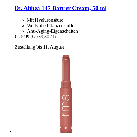
Dr. Althea
147 Barrier Cream, 50 ml
Mit Hyaluronsäure
Wertvolle Pflanzenstoffe
Anti-Aging-Eigenschaften
€ 26,99
(€ 539,80 / l)
Zustellung bis 11. August