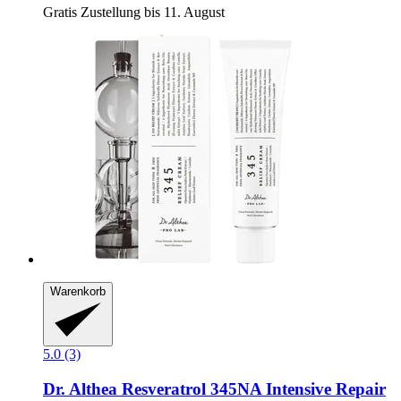
Gratis Zustellung bis 11. August
Warenkorb
5.0 (3)
Dr. Althea
Resveratrol 345NA Intensive Repair