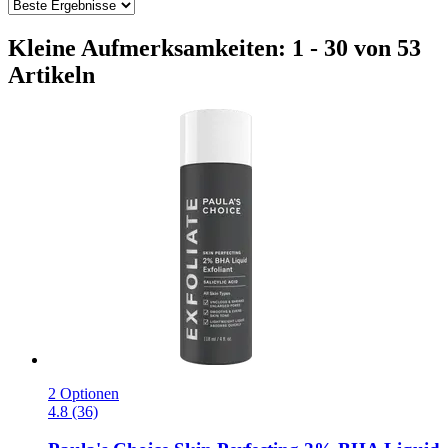
Kleine Aufmerksamkeiten: 1 - 30 von 53
Artikeln
2 Optionen
4.8 (36)