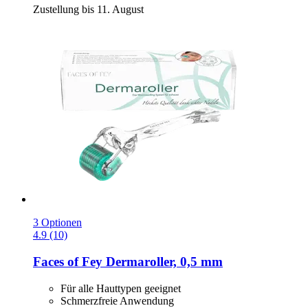
Zustellung bis 11. August
3 Optionen
4.9 (10)
Faces of Fey
Dermaroller, 0,5 mm
Für alle Hauttypen geeignet
Schmerzfreie Anwendung