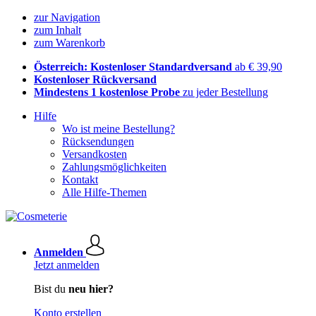
zur Navigation
zum Inhalt
zum Warenkorb
Österreich: Kostenloser Standardversand
ab € 39,90
Kostenloser Rückversand
Mindestens 1 kostenlose Probe
zu jeder Bestellung
Hilfe
Wo ist meine Bestellung?
Rücksendungen
Versandkosten
Zahlungsmöglichkeiten
Kontakt
Alle Hilfe-Themen
Anmelden
Jetzt anmelden
Bist du
neu hier?
Konto erstellen