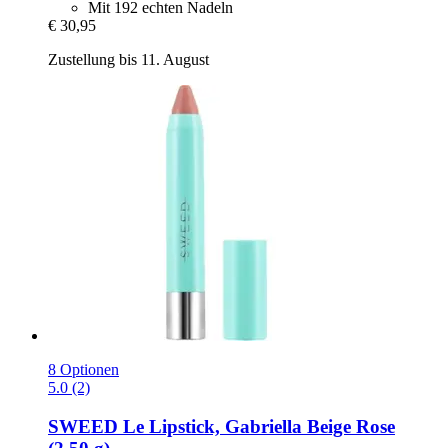
Mit 192 echten Nadeln
€ 30,95
Zustellung bis 11. August
8 Optionen
5.0 (2)
SWEED
Le Lipstick, Gabriella Beige Rose