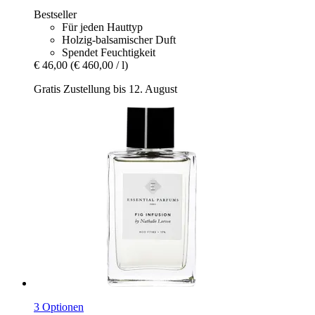
Bestseller
Für jeden Hauttyp
Holzig-balsamischer Duft
Spendet Feuchtigkeit
€ 46,00
(€ 460,00 / l)
Gratis Zustellung bis 12. August
3 Optionen