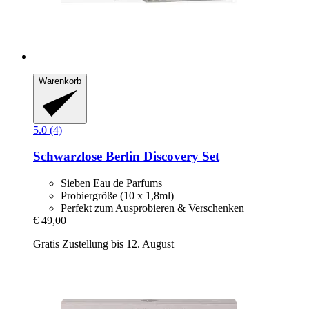
Warenkorb
5.0 (4)
Schwarzlose Berlin
Discovery Set
Sieben Eau de Parfums
Probiergröße (10 x 1,8ml)
Perfekt zum Ausprobieren & Verschenken
€ 49,00
Gratis Zustellung bis 12. August