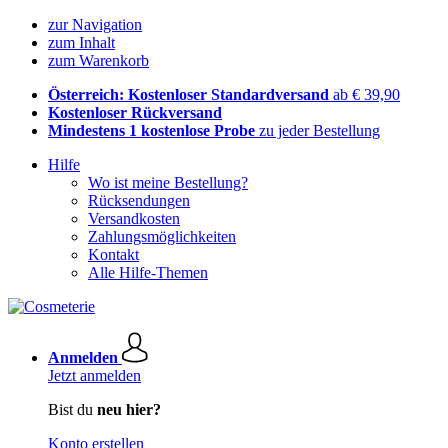
zur Navigation
zum Inhalt
zum Warenkorb
Österreich: Kostenloser Standardversand
ab € 39,90
Kostenloser Rückversand
Mindestens 1 kostenlose Probe
zu jeder Bestellung
Hilfe
Wo ist meine Bestellung?
Rücksendungen
Versandkosten
Zahlungsmöglichkeiten
Kontakt
Alle Hilfe-Themen
Anmelden
Jetzt anmelden
Bist du
neu hier?
Konto erstellen