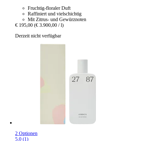
Fruchtig-floraler Duft
Raffiniert und vielschichtig
Mit Zitrus- und Gewürznoten
€ 195,00
(€ 3.900,00 / l)
Derzeit nicht verfügbar
2 Optionen
5.0 (1)