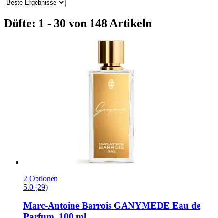
Düfte: 1 - 30 von 148 Artikeln
2 Optionen
5.0 (29)
Marc-Antoine Barrois
GANYMEDE Eau de
Parfum, 100 ml