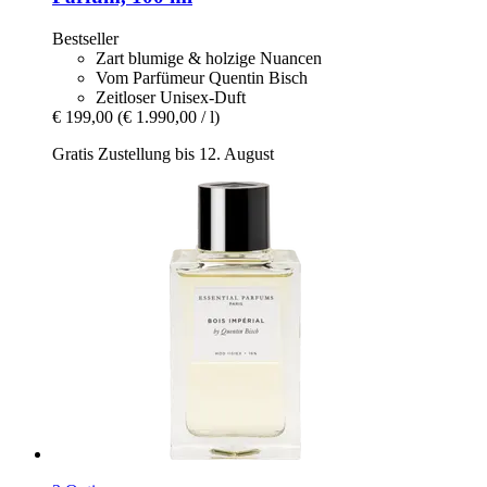
Bestseller
Zart blumige & holzige Nuancen
Vom Parfümeur Quentin Bisch
Zeitloser Unisex-Duft
€ 199,00
(€ 1.990,00 / l)
Gratis Zustellung bis 12. August