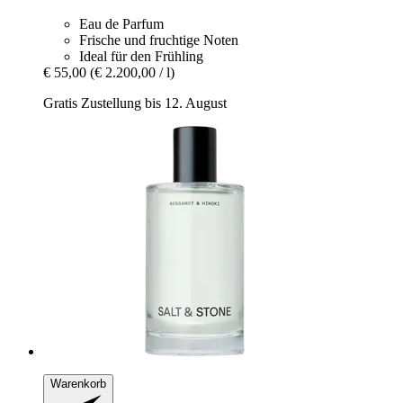
Eau de Parfum
Frische und fruchtige Noten
Ideal für den Frühling
€ 55,00
(€ 2.200,00 / l)
Gratis Zustellung bis 12. August
Warenkorb