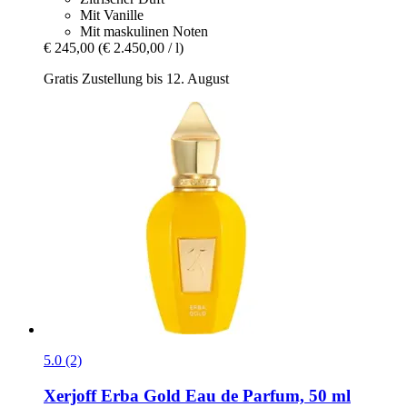
Mit Vanille
Mit maskulinen Noten
€ 245,00
(€ 2.450,00 / l)
Gratis Zustellung bis 12. August
5.0 (2)
Xerjoff
Erba Gold Eau de Parfum, 50 ml