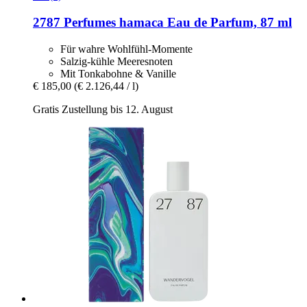
2787 Perfumes
hamaca Eau de Parfum, 87 ml
Für wahre Wohlfühl-Momente
Salzig-kühle Meeresnoten
Mit Tonkabohne & Vanille
€ 185,00
(€ 2.126,44 / l)
Gratis Zustellung bis 12. August