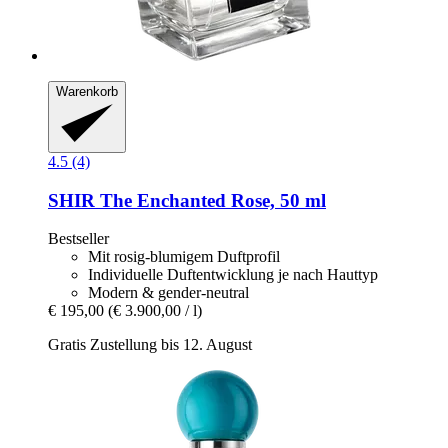
Warenkorb
4.5 (4)
SHIR
The Enchanted Rose, 50 ml
Bestseller
Mit rosig-blumigem Duftprofil
Individuelle Duftentwicklung je nach Hauttyp
Modern & gender-neutral
€ 195,00
(€ 3.900,00 / l)
Gratis Zustellung bis 12. August