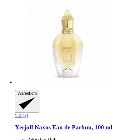
Warenkorb
5.0 (3)
Xerjoff
Naxos Eau de Parfum, 100 ml
Zitrischer Duft