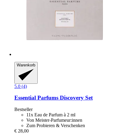
Warenkorb
5.0 (4)
Essential Parfums
Discovery Set
Bestseller
11x Eau de Parfum à 2 ml
Von Meister-Parfumeur:innen
Zum Probieren & Verschenken
€ 28,00