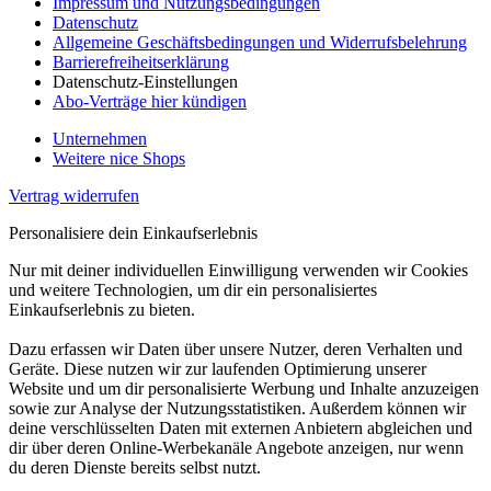
Impressum und Nutzungsbedingungen
Datenschutz
Allgemeine Geschäftsbedingungen und Widerrufsbelehrung
Barrierefreiheitserklärung
Datenschutz-Einstellungen
Abo-Verträge hier kündigen
Unternehmen
Weitere nice Shops
Vertrag widerrufen
Personalisiere dein Einkaufserlebnis
Nur mit deiner individuellen Einwilligung verwenden wir Cookies
und weitere Technologien, um dir ein personalisiertes
Einkaufserlebnis zu bieten.
Dazu erfassen wir Daten über unsere Nutzer, deren Verhalten und
Geräte. Diese nutzen wir zur laufenden Optimierung unserer
Website und um dir personalisierte Werbung und Inhalte anzuzeigen
sowie zur Analyse der Nutzungsstatistiken. Außerdem können wir
deine verschlüsselten Daten mit externen Anbietern abgleichen und
dir über deren Online-Werbekanäle Angebote anzeigen, nur wenn
du deren Dienste bereits selbst nutzt.