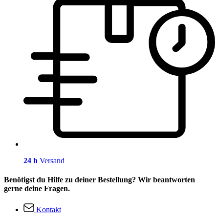
24 h
Versand
Benötigst du Hilfe zu deiner Bestellung? Wir beantworten
gerne deine Fragen.
Kontakt