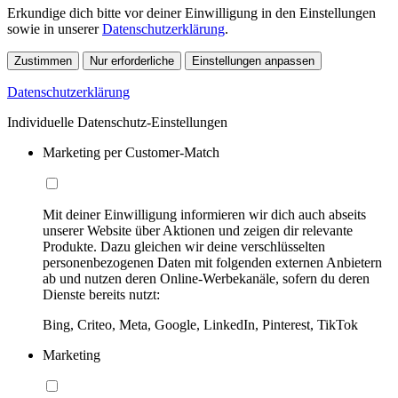
Erkundige dich bitte vor deiner Einwilligung in den Einstellungen
sowie in unserer
Datenschutzerklärung
.
Zustimmen
Nur erforderliche
Einstellungen anpassen
Datenschutzerklärung
Individuelle Datenschutz-Einstellungen
Marketing per Customer-Match
Mit deiner Einwilligung informieren wir dich auch abseits
unserer Website über Aktionen und zeigen dir relevante
Produkte. Dazu gleichen wir deine verschlüsselten
personenbezogenen Daten mit folgenden externen Anbietern
ab und nutzen deren Online-Werbekanäle, sofern du deren
Dienste bereits nutzt:
Bing, Criteo, Meta, Google, LinkedIn, Pinterest, TikTok
Marketing