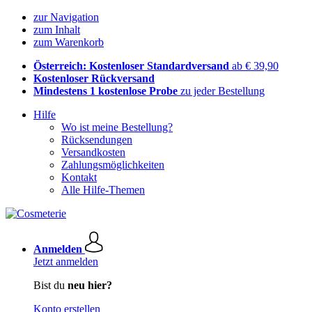
zur Navigation
zum Inhalt
zum Warenkorb
Österreich: Kostenloser Standardversand
ab € 39,90
Kostenloser Rückversand
Mindestens 1 kostenlose Probe
zu jeder Bestellung
Hilfe
Wo ist meine Bestellung?
Rücksendungen
Versandkosten
Zahlungsmöglichkeiten
Kontakt
Alle Hilfe-Themen
Anmelden
Jetzt anmelden
Bist du
neu hier?
Konto erstellen