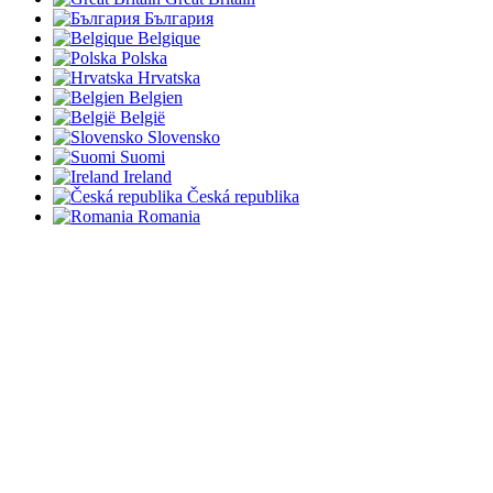
България
Belgique
Polska
Hrvatska
Belgien
België
Slovensko
Suomi
Ireland
Česká republika
Romania