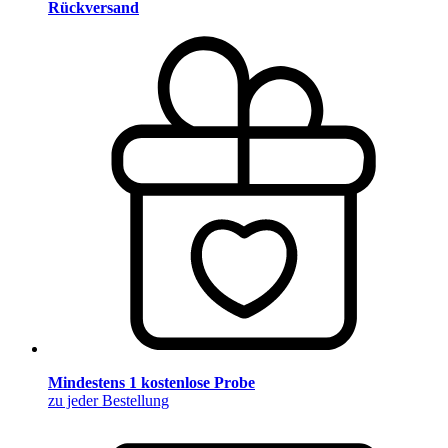
Rückversand
Mindestens 1 kostenlose Probe
zu jeder Bestellung