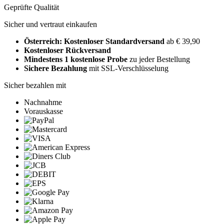
Geprüfte Qualität
Sicher und vertraut einkaufen
Österreich: Kostenloser Standardversand
ab € 39,90
Kostenloser Rückversand
Mindestens 1 kostenlose Probe
zu jeder Bestellung
Sichere Bezahlung
mit SSL-Verschlüsselung
Sicher bezahlen mit
Nachnahme
Vorauskasse