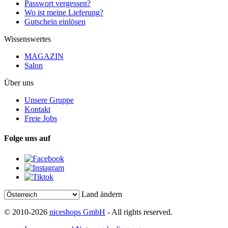
Passwort vergessen?
Wo ist meine Lieferung?
Gutschein einlösen
Wissenswertes
MAGAZIN
Salon
Über uns
Unsere Gruppe
Kontakt
Freie Jobs
Folge uns auf
Land ändern
© 2010-2026
niceshops GmbH
- All rights reserved.