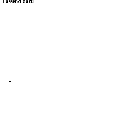
Passend dazu