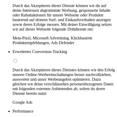
Durch das Akzeptieren dieser Dienste können wir dir auf
deine Interessen abgestimmte Werbung, gesponserte Inhalte
oder Rabattaktionen für unsere Webseite oder Produkte
basierend auf deinem Surf- und Einkaufsverhalten anzeigen
sowie deren Erfolge messen. Mit deiner Einwilligung setzen
wir auf dieser Webseite folgende Drittdienste ein:
Meta-Pixel, Microsoft Advertising, Klickbasierte
Produktempfehlungen, Ads Defender
Erweitertes Conversion-Tracking
Durch das Akzeptieren dieses Dienstes können wir den Erfolg
unserer Online-Werbeeinschaltungen besser nachvollziehen,
auswerten und unser Werbeangebot optimieren. Dazu
gleichen wir deine verschlüsselten personenbezogenen Daten
mit folgenden externen Anbietenden ab, sofern du deren
Dienste bereits nutzt:
Google Ads
Performance