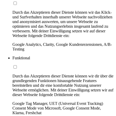
Durch das Akzeptieren dieser Dienste können wir das Klick-
und Surfverhalten innerhalb unserer Webseite nachvollziehen
und anonymisiert auswerten, um unsere Webseite zu
optimieren und das Nutzungserlebnis insgesamt laufend zu
verbessern. Mit deiner Einwilligung setzen wir auf dieser
Webseite folgende Drittdienste ein:
Google Analytics, Clarity, Google Kundenrezensionen, A/B-
Testing
Funktional
Durch das Akzeptieren dieser Dienste können wir dir über die
grundlegenden Funktionen hinausgehende Features
bereitstellen und dir eine komfortable Nutzung unserer
Webseite ermöglichen. Mit deiner Einwilligung setzen wir auf
dieser Webseite folgende Drittdienste ein:
Google Tag Manager, UET (Universal Event Tracking)
Consent Mode von Microsoft, Google Consent Mode,
Klarna, Freshchat