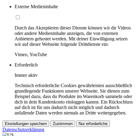
Externe Medieninhalte
Durch das Akzeptieren dieser Dienste können wir dir Videos
oder andere Medieninhalte anzeigen, die von externen
Anbietern gehostet werden. Mit deiner Einwilligung setzen
wir auf dieser Webseite folgende Drittdienste ein:
Vimeo, YouTube
Erforderlich
Immer aktiv
Technisch erforderliche Cookies gewährleisten ausschließlich
grundlegende Funktionen unserer Webseite. Sie dienen zum
Beispiel dazu, dass du Produkte im Warenkorb sammeln oder
dich in dein Kundenkonto einloggen kannst. Ein Rückschluss
auf dich ist für uns dadurch nicht möglich und dadurch
anfallende Daten werden niemals an Dritte weitergegeben.
Einstellungen speichern
Zustimmen
Nur erforderliche
Datenschutzerklärung