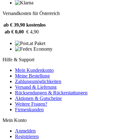
Versandkosten für Österreich
ab € 39,90
kostenlos
ab € 0,00
€ 4,90
Hilfe & Support
Mein Kundenkonto
Meine Bestellung
Zahlungsmöglichkeiten
Versand & Lieferung
Rücksendungen & Rückerstattungen
Aktionen & Gutscheine
Weitere Fragen?
Firmenkunden
Mein Konto
Anmelden
Registrieren