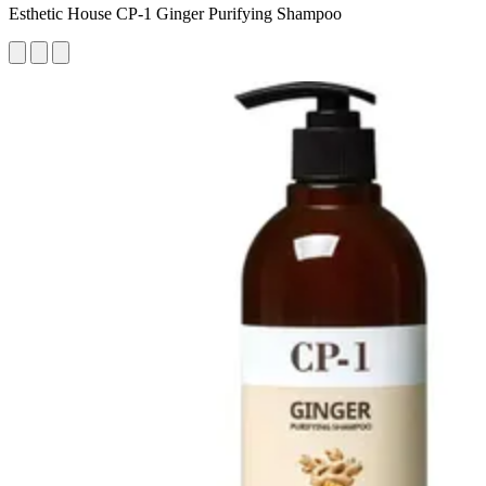
Esthetic House CP-1 Ginger Purifying Shampoo