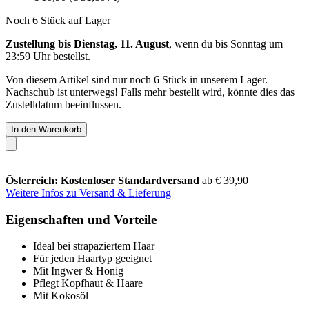
Noch 6 Stück auf Lager
Zustellung bis Dienstag, 11. August
, wenn du bis
Sonntag um
23:59 Uhr
bestellst.
Von diesem Artikel sind nur noch 6 Stück in unserem Lager.
Nachschub ist unterwegs! Falls mehr bestellt wird, könnte dies das
Zustelldatum beeinflussen.
In den Warenkorb
Österreich: Kostenloser Standardversand
ab € 39,90
Weitere Infos zu Versand & Lieferung
Eigenschaften und Vorteile
Ideal bei strapaziertem Haar
Für jeden Haartyp geeignet
Mit Ingwer & Honig
Pflegt Kopfhaut & Haare
Mit Kokosöl