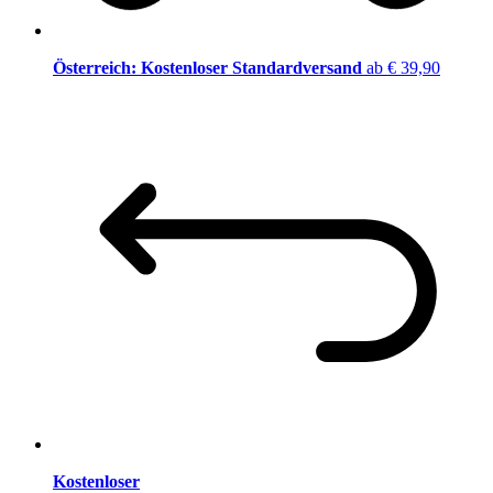
Österreich: Kostenloser Standardversand
ab € 39,90
Kostenloser