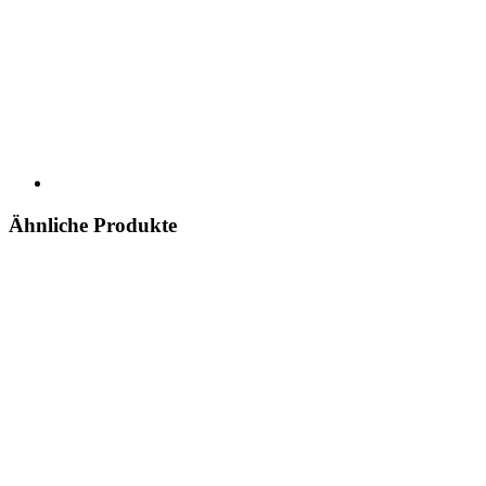
Ähnliche Produkte