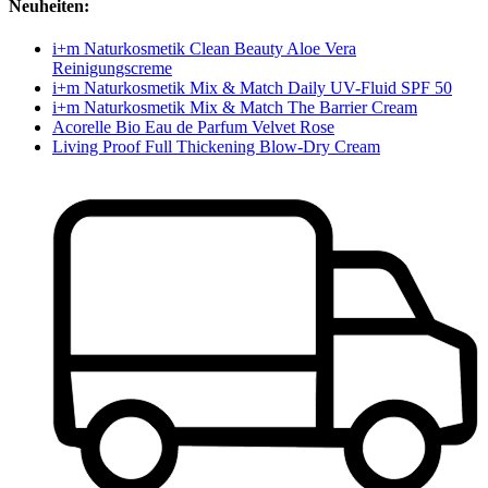
Neuheiten:
i+m Naturkosmetik Clean Beauty Aloe Vera
Reinigungscreme
i+m Naturkosmetik Mix & Match Daily UV-Fluid SPF 50
i+m Naturkosmetik Mix & Match The Barrier Cream
Acorelle Bio Eau de Parfum Velvet Rose
Living Proof Full Thickening Blow-Dry Cream