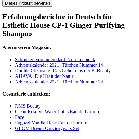
Dieses Produkt bewerten
Erfahrungsberichte in Deutsch für
Esthetic House CP-1 Ginger Purifying
Shampoo
Aus unserem Magazin:
Schönheit von innen dank Nutrikosmetik
Adventskalender 2021: Türchen Nummer 14
Double Cleansing: Das Geheimnis der K-Beauty
AHAVA: Die Kraft der Natur
Adventskalender 2021: Türchen Nummer 24
Cosmeterie entdecken:
RMS Beauty
Clean Reserve Water Lotus Eau de Parfum
Face
Fugazzi Vanilla Haze Eau de Parfum
GLOV Dream On Gorgeous Set