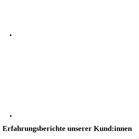
Erfahrungsberichte unserer Kund:innen