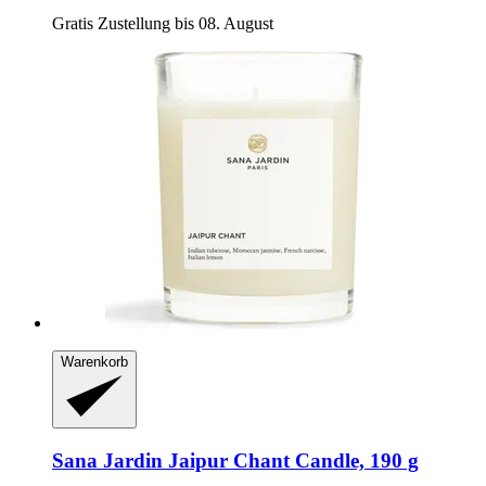
Gratis Zustellung bis 08. August
Warenkorb
Sana Jardin
Jaipur Chant Candle, 190 g