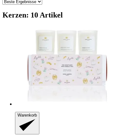
Kerzen: 10 Artikel
Warenkorb