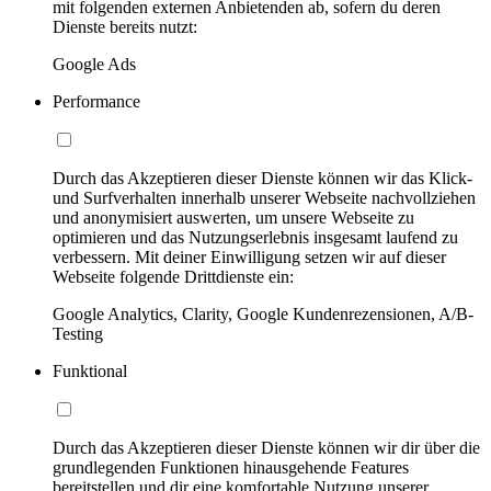
mit folgenden externen Anbietenden ab, sofern du deren
Dienste bereits nutzt:
Google Ads
Performance
Durch das Akzeptieren dieser Dienste können wir das Klick-
und Surfverhalten innerhalb unserer Webseite nachvollziehen
und anonymisiert auswerten, um unsere Webseite zu
optimieren und das Nutzungserlebnis insgesamt laufend zu
verbessern. Mit deiner Einwilligung setzen wir auf dieser
Webseite folgende Drittdienste ein:
Google Analytics, Clarity, Google Kundenrezensionen, A/B-
Testing
Funktional
Durch das Akzeptieren dieser Dienste können wir dir über die
grundlegenden Funktionen hinausgehende Features
bereitstellen und dir eine komfortable Nutzung unserer