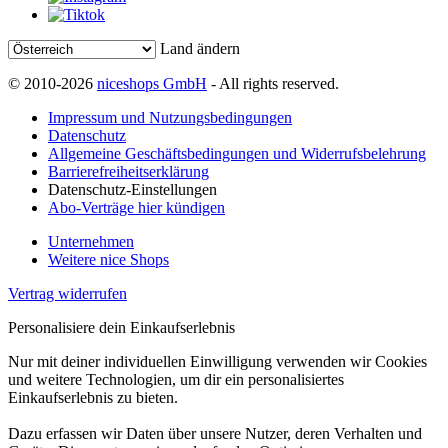
Land ändern
© 2010-2026
niceshops GmbH
- All rights reserved.
Impressum und Nutzungsbedingungen
Datenschutz
Allgemeine Geschäftsbedingungen und Widerrufsbelehrung
Barrierefreiheitserklärung
Datenschutz-Einstellungen
Abo-Verträge hier kündigen
Unternehmen
Weitere nice Shops
Vertrag widerrufen
Personalisiere dein Einkaufserlebnis
Nur mit deiner individuellen Einwilligung verwenden wir Cookies
und weitere Technologien, um dir ein personalisiertes
Einkaufserlebnis zu bieten.
Dazu erfassen wir Daten über unsere Nutzer, deren Verhalten und