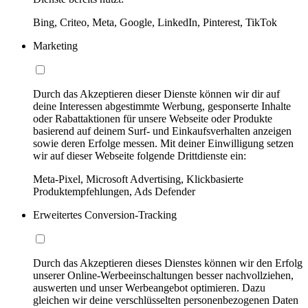
Bing, Criteo, Meta, Google, LinkedIn, Pinterest, TikTok
Marketing
Durch das Akzeptieren dieser Dienste können wir dir auf
deine Interessen abgestimmte Werbung, gesponserte Inhalte
oder Rabattaktionen für unsere Webseite oder Produkte
basierend auf deinem Surf- und Einkaufsverhalten anzeigen
sowie deren Erfolge messen. Mit deiner Einwilligung setzen
wir auf dieser Webseite folgende Drittdienste ein:
Meta-Pixel, Microsoft Advertising, Klickbasierte
Produktempfehlungen, Ads Defender
Erweitertes Conversion-Tracking
Durch das Akzeptieren dieses Dienstes können wir den Erfolg
unserer Online-Werbeeinschaltungen besser nachvollziehen,
auswerten und unser Werbeangebot optimieren. Dazu
gleichen wir deine verschlüsselten personenbezogenen Daten