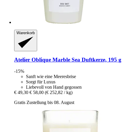
Warenkorb
Atelier Oblique
Marble Sea Duftkerze, 195 g
-15%
Sanft wie eine Meeresbrise
Sorgt für Luxus
Liebevoll von Hand gegossen
€ 49,30
€ 58,00
(€ 252,82 / kg)
Gratis Zustellung bis 08. August