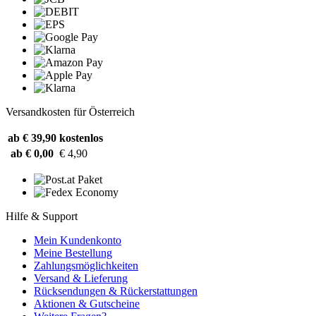
Versandkosten für Österreich
ab € 39,90
kostenlos
ab € 0,00
€ 4,90
Hilfe & Support
Mein Kundenkonto
Meine Bestellung
Zahlungsmöglichkeiten
Versand & Lieferung
Rücksendungen & Rückerstattungen
Aktionen & Gutscheine