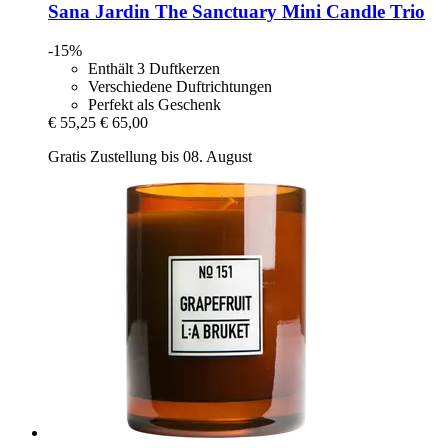
Sana Jardin
The Sanctuary Mini Candle Trio
-15%
Enthält 3 Duftkerzen
Verschiedene Duftrichtungen
Perfekt als Geschenk
€ 55,25
€ 65,00
Gratis Zustellung bis 08. August