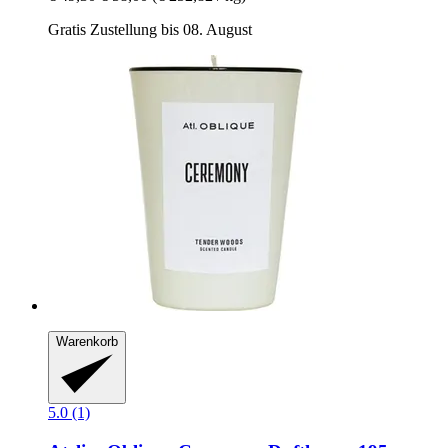
Gratis Zustellung bis 08. August
Warenkorb
5.0 (1)