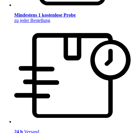
Mindestens 1 kostenlose Probe
zu jeder Bestellung
24 h
Versand