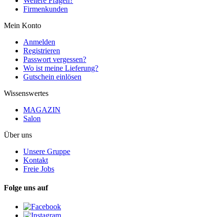
Weitere Fragen?
Firmenkunden
Mein Konto
Anmelden
Registrieren
Passwort vergessen?
Wo ist meine Lieferung?
Gutschein einlösen
Wissenswertes
MAGAZIN
Salon
Über uns
Unsere Gruppe
Kontakt
Freie Jobs
Folge uns auf