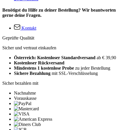
Benötigst du Hilfe zu deiner Bestellung? Wir beantworten
gerne deine Fragen.
Kontakt
Geprüfte Qualität
Sicher und vertraut einkaufen
Österreich: Kostenloser Standardversand
ab € 39,90
Kostenloser Rückversand
Mindestens 1 kostenlose Probe
zu jeder Bestellung
Sichere Bezahlung
mit SSL-Verschlüsselung
Sicher bezahlen mit
Nachnahme
Vorauskasse