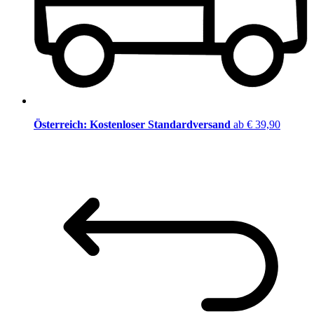
Österreich: Kostenloser Standardversand
ab € 39,90