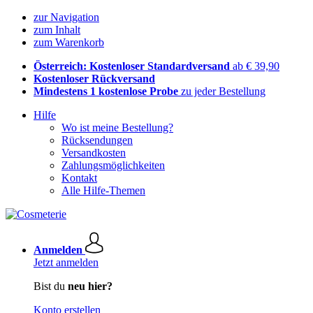
zur Navigation
zum Inhalt
zum Warenkorb
Österreich: Kostenloser Standardversand
ab € 39,90
Kostenloser Rückversand
Mindestens 1 kostenlose Probe
zu jeder Bestellung
Hilfe
Wo ist meine Bestellung?
Rücksendungen
Versandkosten
Zahlungsmöglichkeiten
Kontakt
Alle Hilfe-Themen
Anmelden
Jetzt anmelden
Bist du
neu hier?
Konto erstellen