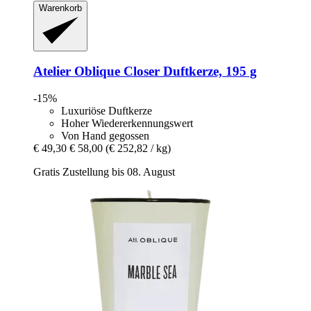
Warenkorb
Atelier Oblique
Closer Duftkerze, 195 g
-15%
Luxuriöse Duftkerze
Hoher Wiedererkennungswert
Von Hand gegossen
€ 49,30
€ 58,00
(€ 252,82 / kg)
Gratis Zustellung bis 08. August