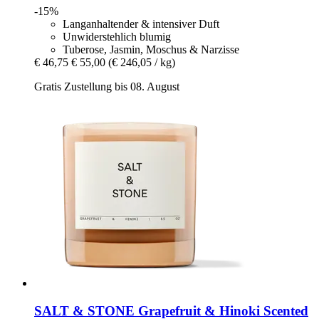
-15%
Langanhaltender & intensiver Duft
Unwiderstehlich blumig
Tuberose, Jasmin, Moschus & Narzisse
€ 46,75
€ 55,00
(€ 246,05 / kg)
Gratis Zustellung bis 08. August
SALT & STONE
Grapefruit & Hinoki Scented