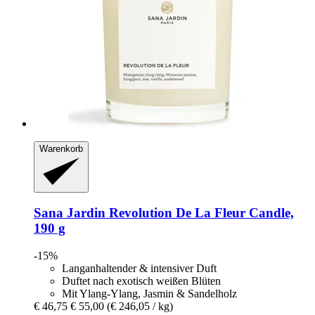
Warenkorb
Sana Jardin
Revolution De La Fleur Candle,
190 g
-15%
Langanhaltender & intensiver Duft
Duftet nach exotisch weißen Blüten
Mit Ylang-Ylang, Jasmin & Sandelholz
€ 46,75
€ 55,00
(€ 246,05 / kg)