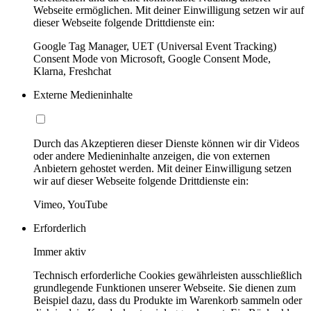
Webseite ermöglichen. Mit deiner Einwilligung setzen wir auf
dieser Webseite folgende Drittdienste ein:
Google Tag Manager, UET (Universal Event Tracking)
Consent Mode von Microsoft, Google Consent Mode,
Klarna, Freshchat
Externe Medieninhalte
Durch das Akzeptieren dieser Dienste können wir dir Videos
oder andere Medieninhalte anzeigen, die von externen
Anbietern gehostet werden. Mit deiner Einwilligung setzen
wir auf dieser Webseite folgende Drittdienste ein:
Vimeo, YouTube
Erforderlich
Immer aktiv
Technisch erforderliche Cookies gewährleisten ausschließlich
grundlegende Funktionen unserer Webseite. Sie dienen zum
Beispiel dazu, dass du Produkte im Warenkorb sammeln oder