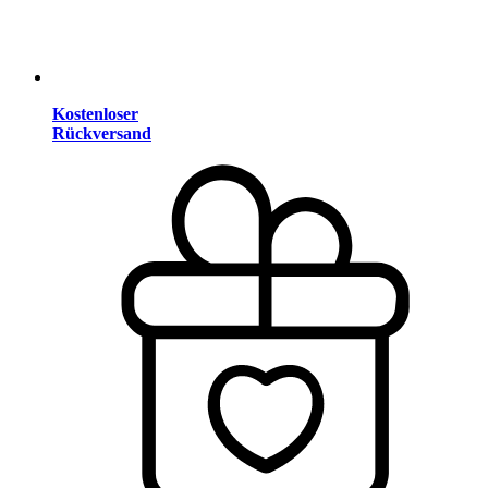
Kostenloser
Rückversand