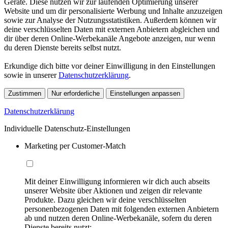
Geräte. Diese nutzen wir zur laufenden Optimierung unserer
Website und um dir personalisierte Werbung und Inhalte anzuzeigen
sowie zur Analyse der Nutzungsstatistiken. Außerdem können wir
deine verschlüsselten Daten mit externen Anbietern abgleichen und
dir über deren Online-Werbekanäle Angebote anzeigen, nur wenn
du deren Dienste bereits selbst nutzt.
Erkundige dich bitte vor deiner Einwilligung in den Einstellungen
sowie in unserer
Datenschutzerklärung
.
Zustimmen
Nur erforderliche
Einstellungen anpassen
Datenschutzerklärung
Individuelle Datenschutz-Einstellungen
Marketing per Customer-Match
Mit deiner Einwilligung informieren wir dich auch abseits
unserer Website über Aktionen und zeigen dir relevante
Produkte. Dazu gleichen wir deine verschlüsselten
personenbezogenen Daten mit folgenden externen Anbietern
ab und nutzen deren Online-Werbekanäle, sofern du deren
Dienste bereits nutzt: