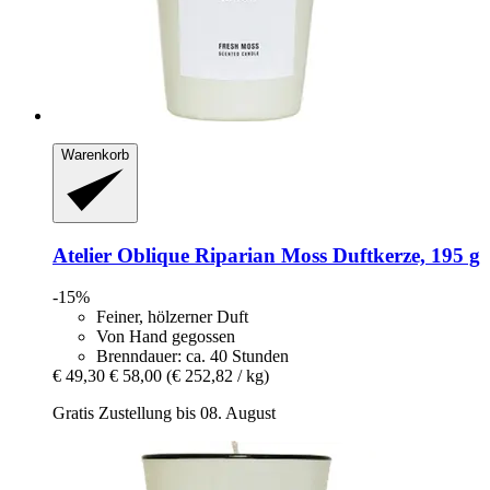
Warenkorb
Atelier Oblique
Riparian Moss Duftkerze, 195 g
-15%
Feiner, hölzerner Duft
Von Hand gegossen
Brenndauer: ca. 40 Stunden
€ 49,30
€ 58,00
(€ 252,82 / kg)
Gratis Zustellung bis 08. August