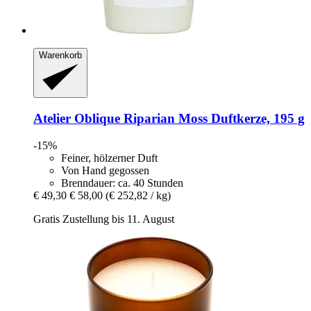
Warenkorb
Atelier Oblique
Riparian Moss Duftkerze, 195 g
-15%
Feiner, hölzerner Duft
Von Hand gegossen
Brenndauer: ca. 40 Stunden
€ 49,30
€ 58,00
(€ 252,82 / kg)
Gratis Zustellung bis 11. August