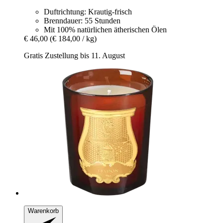
Duftrichtung: Krautig-frisch
Brenndauer: 55 Stunden
Mit 100% natürlichen ätherischen Ölen
€ 46,00
(€ 184,00 / kg)
Gratis Zustellung bis 11. August
Warenkorb