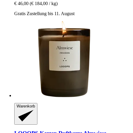
€ 46,00
(€ 184,00 / kg)
Gratis Zustellung bis 11. August
Warenkorb