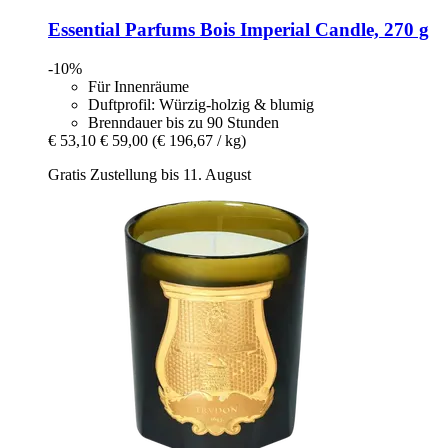
Essential Parfums
Bois Imperial Candle, 270 g
-10%
Für Innenräume
Duftprofil: Würzig-holzig & blumig
Brenndauer bis zu 90 Stunden
€ 53,10
€ 59,00
(€ 196,67 / kg)
Gratis Zustellung bis 11. August