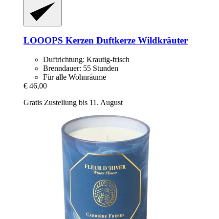
LOOOPS Kerzen
Duftkerze Wildkräuter
Duftrichtung: Krautig-frisch
Brenndauer: 55 Stunden
Für alle Wohnräume
€ 46,00
Gratis Zustellung bis 11. August