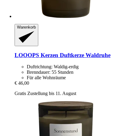
Warenkorb
LOOOPS Kerzen
Duftkerze Waldruhe
Duftrichtung: Waldig-erdig
Brenndauer: 55 Stunden
Für alle Wohnräume
€ 46,00
Gratis Zustellung bis 11. August