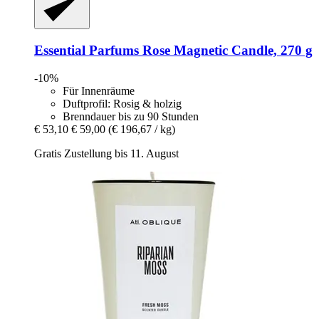
Essential Parfums
Rose Magnetic Candle, 270 g
-10%
Für Innenräume
Duftprofil: Rosig & holzig
Brenndauer bis zu 90 Stunden
€ 53,10
€ 59,00
(€ 196,67 / kg)
Gratis Zustellung bis 11. August