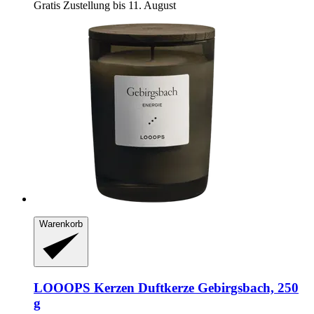
Gratis Zustellung bis 11. August
Warenkorb
LOOOPS Kerzen
Duftkerze Gebirgsbach, 250
g