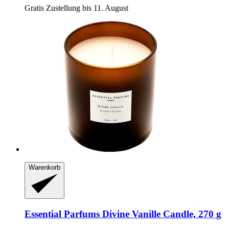
Gratis Zustellung bis 11. August
Warenkorb
Essential Parfums
Divine Vanille Candle, 270 g