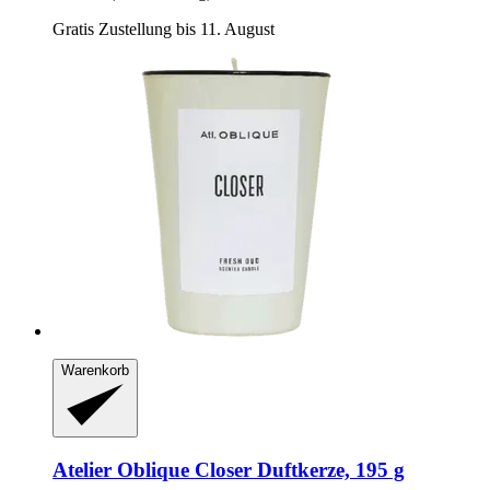
Gratis Zustellung bis 11. August
Warenkorb
Atelier Oblique
Closer Duftkerze, 195 g