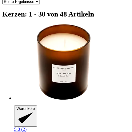
Kerzen: 1 - 30 von 48 Artikeln
Warenkorb
5.0 (2)