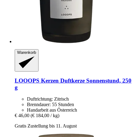
Warenkorb
LOOOPS Kerzen
Duftkerze Sonnenstund, 250
g
Duftrichtung: Zitrisch
Brenndauer: 55 Stunden
Handarbeit aus Österreich
€ 46,00
(€ 184,00 / kg)
Gratis Zustellung bis 11. August