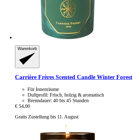
Warenkorb
Carrière Frères
Scented Candle Winter Forest
Für Innenräume
Duftprofil: Frisch, holzig & aromatisch
Brenndauer: 40 bis 45 Stunden
€ 54,00
Gratis Zustellung bis 11. August