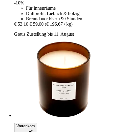
-10%
Für Innenräume
Duftprofil: Lieblich & holzig
Brenndauer bis zu 90 Stunden
€ 53,10
€ 59,00
(€ 196,67 / kg)
Gratis Zustellung bis 11. August
Warenkorb