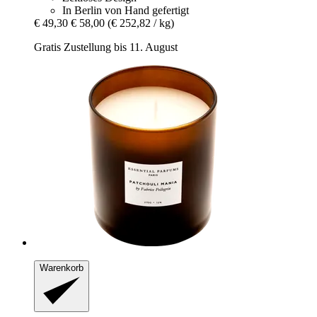
In Berlin von Hand gefertigt
€ 49,30
€ 58,00
(€ 252,82 / kg)
Gratis Zustellung bis 11. August
Warenkorb