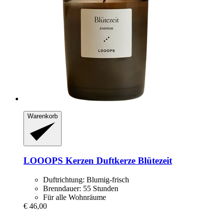
Warenkorb
LOOOPS Kerzen
Duftkerze Blütezeit
Duftrichtung: Blumig-frisch
Brenndauer: 55 Stunden
Für alle Wohnräume
€ 46,00