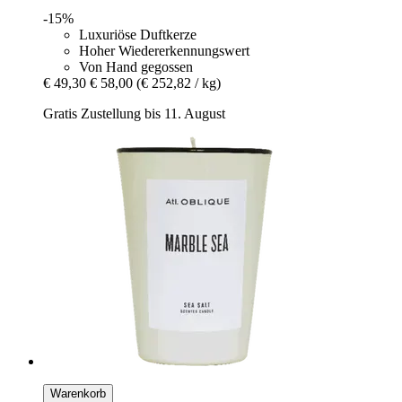
-15%
Luxuriöse Duftkerze
Hoher Wiedererkennungswert
Von Hand gegossen
€ 49,30
€ 58,00
(€ 252,82 / kg)
Gratis Zustellung bis 11. August
Warenkorb