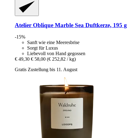
Atelier Oblique
Marble Sea Duftkerze, 195 g
-15%
Sanft wie eine Meeresbrise
Sorgt für Luxus
Liebevoll von Hand gegossen
€ 49,30
€ 58,00
(€ 252,82 / kg)
Gratis Zustellung bis 11. August