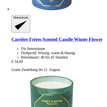
Warenkorb
Carrière Frères
Scented Candle Winter Flower
Für Innenräume
Duftprofil: Würzig, warm & blumig
Brenndauer: 40 bis 45 Stunden
€ 54,00
Gratis Zustellung bis 11. August