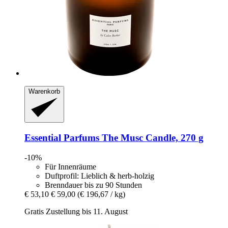
Warenkorb
Essential Parfums
The Musc Candle, 270 g
-10%
Für Innenräume
Duftprofil: Lieblich & herb-holzig
Brenndauer bis zu 90 Stunden
€ 53,10
€ 59,00
(€ 196,67 / kg)
Gratis Zustellung bis 11. August