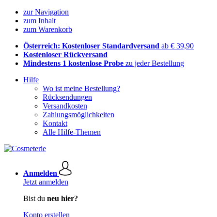
zur Navigation
zum Inhalt
zum Warenkorb
Österreich: Kostenloser Standardversand
ab € 39,90
Kostenloser Rückversand
Mindestens 1 kostenlose Probe
zu jeder Bestellung
Hilfe
Wo ist meine Bestellung?
Rücksendungen
Versandkosten
Zahlungsmöglichkeiten
Kontakt
Alle Hilfe-Themen
Anmelden
Jetzt anmelden
Bist du
neu hier?
Konto erstellen