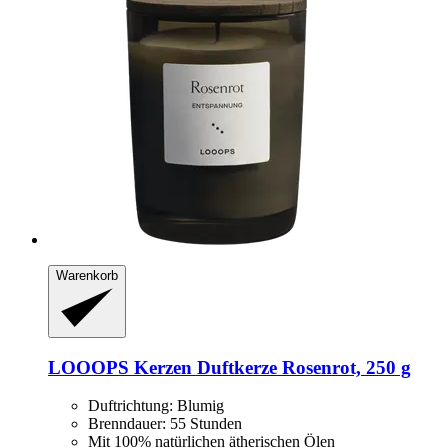
Warenkorb
LOOOPS Kerzen
Duftkerze Rosenrot, 250 g
Duftrichtung: Blumig
Brenndauer: 55 Stunden
Mit 100% natürlichen ätherischen Ölen