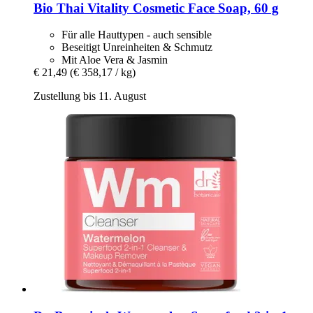
Bio Thai
Vitality Cosmetic Face Soap, 60 g
Für alle Hauttypen - auch sensible
Beseitigt Unreinheiten & Schmutz
Mit Aloe Vera & Jasmin
€ 21,49
(€ 358,17 / kg)
Zustellung bis 11. August