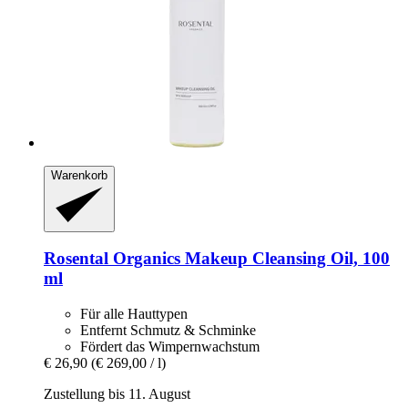
Warenkorb
Rosental Organics
Makeup Cleansing Oil, 100
ml
Für alle Hauttypen
Entfernt Schmutz & Schminke
Fördert das Wimpernwachstum
€ 26,90
(€ 269,00 / l)
Zustellung bis 11. August