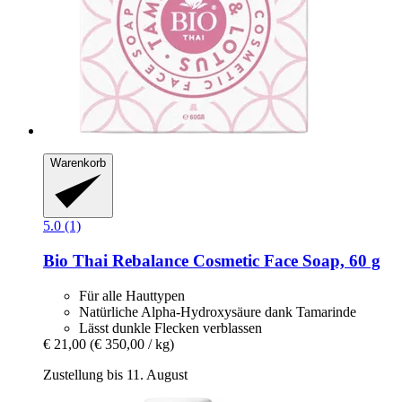
Warenkorb
5.0 (1)
Bio Thai
Rebalance Cosmetic Face Soap, 60 g
Für alle Hauttypen
Natürliche Alpha-Hydroxysäure dank Tamarinde
Lässt dunkle Flecken verblassen
€ 21,00
(€ 350,00 / kg)
Zustellung bis 11. August