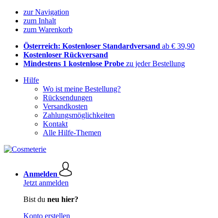
zur Navigation
zum Inhalt
zum Warenkorb
Österreich: Kostenloser Standardversand
ab € 39,90
Kostenloser Rückversand
Mindestens 1 kostenlose Probe
zu jeder Bestellung
Hilfe
Wo ist meine Bestellung?
Rücksendungen
Versandkosten
Zahlungsmöglichkeiten
Kontakt
Alle Hilfe-Themen
Anmelden
Jetzt anmelden
Bist du
neu hier?
Konto erstellen