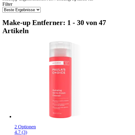
Filter
Make-up Entferner: 1 - 30 von 47
Artikeln
2 Optionen
4.7 (3)