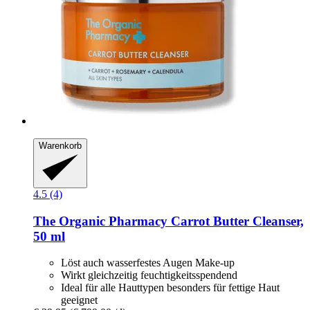
Warenkorb
4.5 (4)
The Organic Pharmacy
Carrot Butter Cleanser,
50 ml
Löst auch wasserfestes Augen Make-up
Wirkt gleichzeitig feuchtigkeitsspendend
Ideal für alle Hauttypen besonders für fettige Haut
geeignet