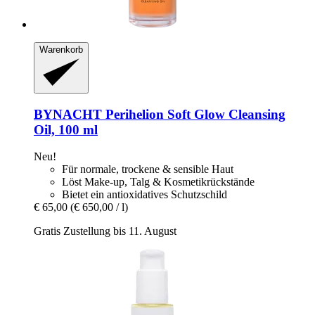
Warenkorb
BYNACHT
Perihelion Soft Glow Cleansing
Oil, 100 ml
Neu!
Für normale, trockene & sensible Haut
Löst Make-up, Talg & Kosmetikrückstände
Bietet ein antioxidatives Schutzschild
€ 65,00
(€ 650,00 / l)
Gratis Zustellung bis 11. August