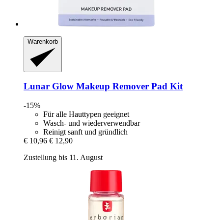
Warenkorb
Lunar Glow
Makeup Remover Pad Kit
-15%
Für alle Hauttypen geeignet
Wasch- und wiederverwendbar
Reinigt sanft und gründlich
€ 10,96
€ 12,90
Zustellung bis 11. August