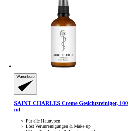
Warenkorb
SAINT CHARLES
Creme Gesichtsreiniger, 100
ml
Für alle Hauttypen
Löst Verunreinigungen & Make-up