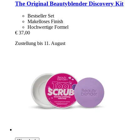
The Original Beautyblender
Discovery Kit
Bestseller Set
Makelloses Finish
Hochwertige Formel
€ 37,00
Zustellung bis 11. August