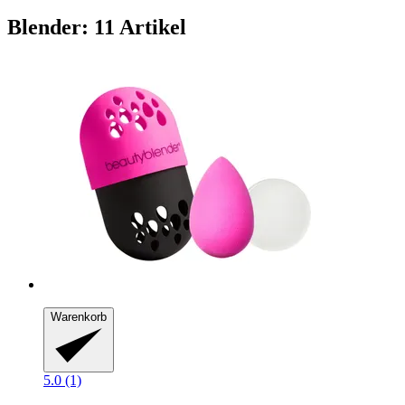
Blender: 11 Artikel
Warenkorb
5.0 (1)