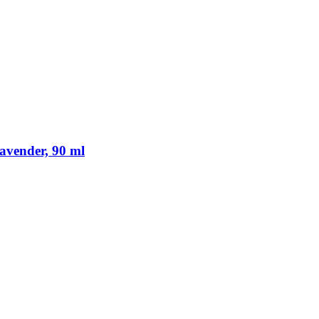
avender, 90 ml