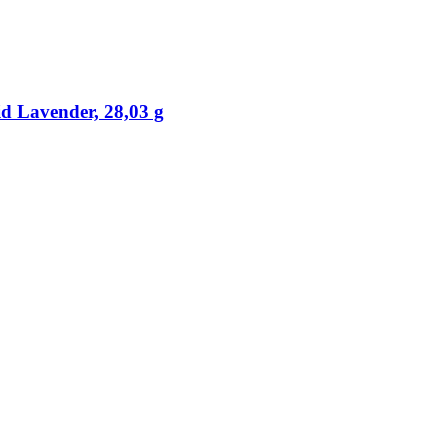
id Lavender, 28,03 g