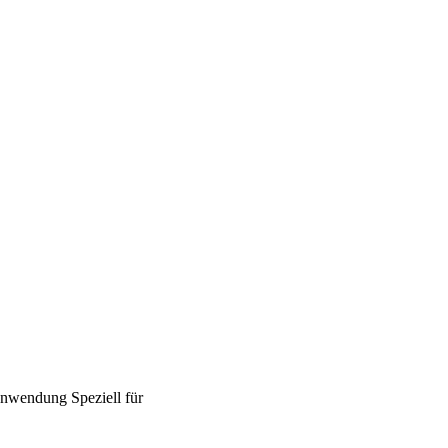
nwendung
Speziell für