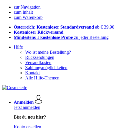
zur Navigation
zum Inhalt
zum Warenkorb
Österreich: Kostenloser Standardversand
ab € 39,90
Kostenloser Rückversand
Mindestens 1 kostenlose Probe
zu jeder Bestellung
Hilfe
Wo ist meine Bestellung?
Rücksendungen
Versandkosten
Zahlungsmöglichkeiten
Kontakt
Alle Hilfe-Themen
Anmelden
Jetzt anmelden
Bist du
neu hier?
Konto erstellen