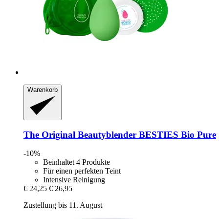
Warenkorb
The Original Beautyblender
BESTIES Bio Pure
-10%
Beinhaltet 4 Produkte
Für einen perfekten Teint
Intensive Reinigung
€ 24,25
€ 26,95
Zustellung bis 11. August