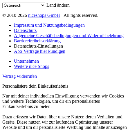
Land ändern
© 2010-2026
niceshops GmbH
- All rights reserved.
Impressum und Nutzungsbedingungen
Datenschutz
Allgemeine Geschäftsbedingungen und Widerrufsbelehrung
Barrierefreiheitserklärung
Datenschutz-Einstellungen
Abo-Verträge hier kündigen
Unternehmen
Weitere nice Shops
Vertrag widerrufen
Personalisiere dein Einkaufserlebnis
Nur mit deiner individuellen Einwilligung verwenden wir Cookies
und weitere Technologien, um dir ein personalisiertes
Einkaufserlebnis zu bieten.
Dazu erfassen wir Daten über unsere Nutzer, deren Verhalten und
Geräte. Diese nutzen wir zur laufenden Optimierung unserer
Website und um dir personalisierte Werbung und Inhalte anzuzeigen