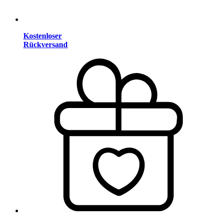
Kostenloser
Rückversand