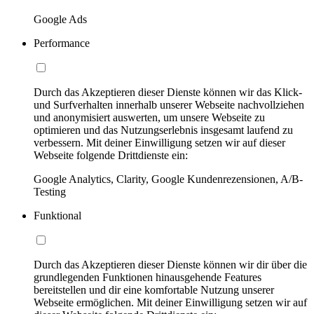
Google Ads
Performance
Durch das Akzeptieren dieser Dienste können wir das Klick-
und Surfverhalten innerhalb unserer Webseite nachvollziehen
und anonymisiert auswerten, um unsere Webseite zu
optimieren und das Nutzungserlebnis insgesamt laufend zu
verbessern. Mit deiner Einwilligung setzen wir auf dieser
Webseite folgende Drittdienste ein:
Google Analytics, Clarity, Google Kundenrezensionen, A/B-
Testing
Funktional
Durch das Akzeptieren dieser Dienste können wir dir über die
grundlegenden Funktionen hinausgehende Features
bereitstellen und dir eine komfortable Nutzung unserer
Webseite ermöglichen. Mit deiner Einwilligung setzen wir auf