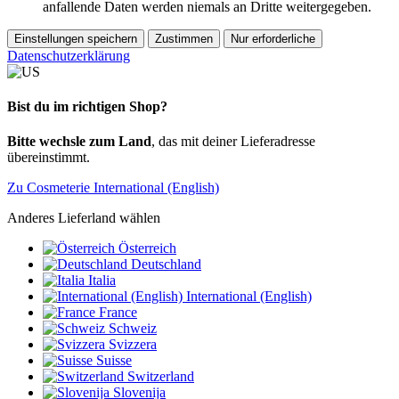
anfallende Daten werden niemals an Dritte weitergegeben.
Einstellungen speichern
Zustimmen
Nur erforderliche
Datenschutzerklärung
Bist du im richtigen Shop?
Bitte wechsle zum Land
, das mit deiner Lieferadresse
übereinstimmt.
Zu Cosmeterie International (English)
Anderes Lieferland wählen
Österreich
Deutschland
Italia
International (English)
France
Schweiz
Svizzera
Suisse
Switzerland
Slovenija