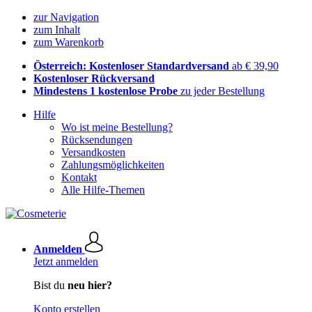
zur Navigation
zum Inhalt
zum Warenkorb
Österreich: Kostenloser Standardversand
ab € 39,90
Kostenloser Rückversand
Mindestens 1 kostenlose Probe
zu jeder Bestellung
Hilfe
Wo ist meine Bestellung?
Rücksendungen
Versandkosten
Zahlungsmöglichkeiten
Kontakt
Alle Hilfe-Themen
Anmelden
Jetzt anmelden
Bist du
neu hier?
Konto erstellen