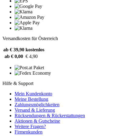
Versandkosten für Österreich
ab € 39,90
kostenlos
ab € 0,00
€ 4,90
Hilfe & Support
Mein Kundenkonto
Meine Bestellung
Zahlungsmöglichkeiten
Versand & Lieferung
Rücksendungen & Rückerstattungen
Aktionen & Gutscheine
Weitere Fragen?
Firmenkunden