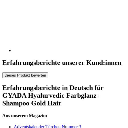
Erfahrungsberichte unserer Kund:innen
Dieses Produkt bewerten
Erfahrungsberichte in Deutsch für
GYADA Hyalurvedic Farbglanz-
Shampoo Gold Hair
Aus unserem Magazin:
Adventskalender Türchen Nummer 3