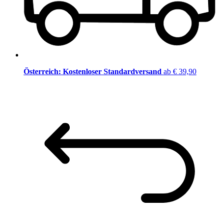
Österreich: Kostenloser Standardversand
ab € 39,90