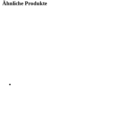
Ähnliche Produkte