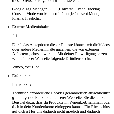
dieser Webseite folgende Drittdienste ein:
Google Tag Manager, UET (Universal Event Tracking)
Consent Mode von Microsoft, Google Consent Mode,
Klarna, Freshchat
Externe Medieninhalte
Durch das Akzeptieren dieser Dienste können wir dir Videos
oder andere Medieninhalte anzeigen, die von externen
Anbietern gehostet werden. Mit deiner Einwilligung setzen
wir auf dieser Webseite folgende Drittdienste ein:
Vimeo, YouTube
Erforderlich
Immer aktiv
Technisch erforderliche Cookies gewährleisten ausschließlich
grundlegende Funktionen unserer Webseite. Sie dienen zum
Beispiel dazu, dass du Produkte im Warenkorb sammeln oder
dich in dein Kundenkonto einloggen kannst. Ein Rückschluss
auf dich ist für uns dadurch nicht möglich und dadurch