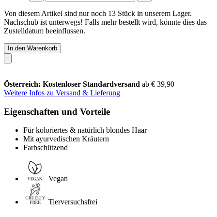
Von diesem Artikel sind nur noch 13 Stück in unserem Lager.
Nachschub ist unterwegs! Falls mehr bestellt wird, könnte dies das
Zustelldatum beeinflussen.
In den Warenkorb
Österreich: Kostenloser Standardversand
ab € 39,90
Weitere Infos zu Versand & Lieferung
Eigenschaften und Vorteile
Für koloriertes & natürlich blondes Haar
Mit ayurvedischen Kräutern
Farbschützend
Vegan
Tierversuchsfrei