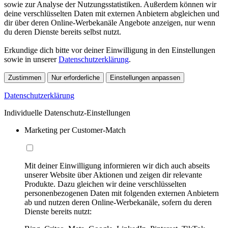
sowie zur Analyse der Nutzungsstatistiken. Außerdem können wir
deine verschlüsselten Daten mit externen Anbietern abgleichen und
dir über deren Online-Werbekanäle Angebote anzeigen, nur wenn
du deren Dienste bereits selbst nutzt.
Erkundige dich bitte vor deiner Einwilligung in den Einstellungen
sowie in unserer
Datenschutzerklärung
.
Zustimmen
Nur erforderliche
Einstellungen anpassen
Datenschutzerklärung
Individuelle Datenschutz-Einstellungen
Marketing per Customer-Match
Mit deiner Einwilligung informieren wir dich auch abseits
unserer Website über Aktionen und zeigen dir relevante
Produkte. Dazu gleichen wir deine verschlüsselten
personenbezogenen Daten mit folgenden externen Anbietern
ab und nutzen deren Online-Werbekanäle, sofern du deren
Dienste bereits nutzt: