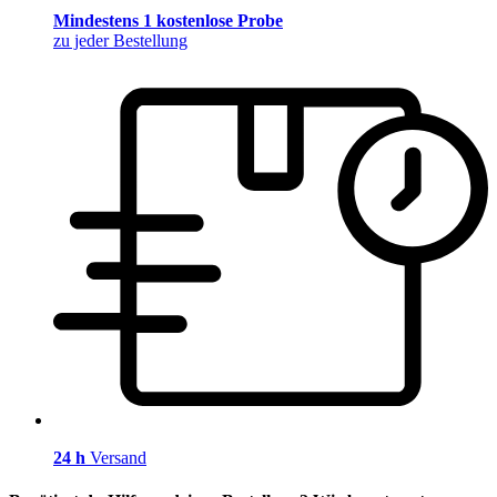
Mindestens 1 kostenlose Probe
zu jeder Bestellung
24 h
Versand