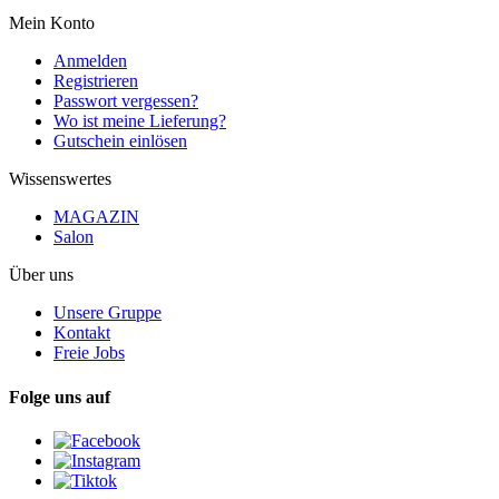
Mein Konto
Anmelden
Registrieren
Passwort vergessen?
Wo ist meine Lieferung?
Gutschein einlösen
Wissenswertes
MAGAZIN
Salon
Über uns
Unsere Gruppe
Kontakt
Freie Jobs
Folge uns auf