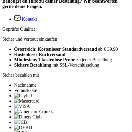
Benötigst du Hilfe zu deiner Bestellung? Wir beantworten
gerne deine Fragen.
Kontakt
Geprüfte Qualität
Sicher und vertraut einkaufen
Österreich: Kostenloser Standardversand
ab € 39,90
Kostenloser Rückversand
Mindestens 1 kostenlose Probe
zu jeder Bestellung
Sichere Bezahlung
mit SSL-Verschlüsselung
Sicher bezahlen mit
Nachnahme
Vorauskasse