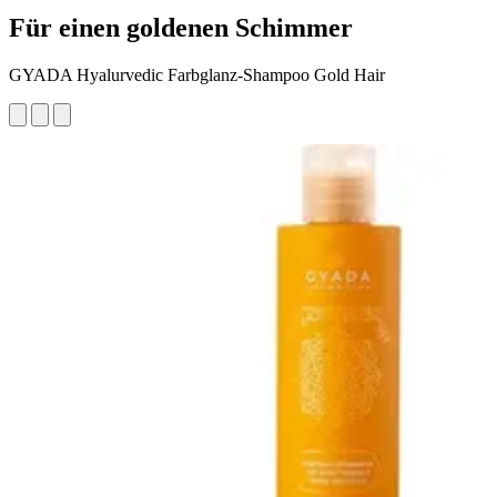
Für einen goldenen Schimmer
GYADA Hyalurvedic Farbglanz-Shampoo Gold Hair