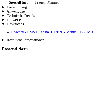
Speziell für:
Frauen, Männer
Lieferumfang
Anwendung
Technische Details
Hinweise
Downloads
Rosental - EMS Gua Sha (DE/EN) - Manual
(1,88 MB)
Rechtliche Informationen
Passend dazu