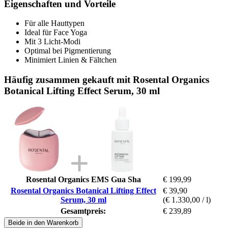
Eigenschaften und Vorteile
Für alle Hauttypen
Ideal für Face Yoga
Mit 3 Licht-Modi
Optimal bei Pigmentierung
Minimiert Linien & Fältchen
Häufig zusammen gekauft mit Rosental Organics
Botanical Lifting Effect Serum, 30 ml
Rosental Organics EMS Gua Sha
€ 199,99
Rosental Organics Botanical Lifting Effect
€ 39,90
Serum, 30 ml
(€ 1.330,00 / l)
Gesamtpreis:
€ 239,89
Beide in den Warenkorb