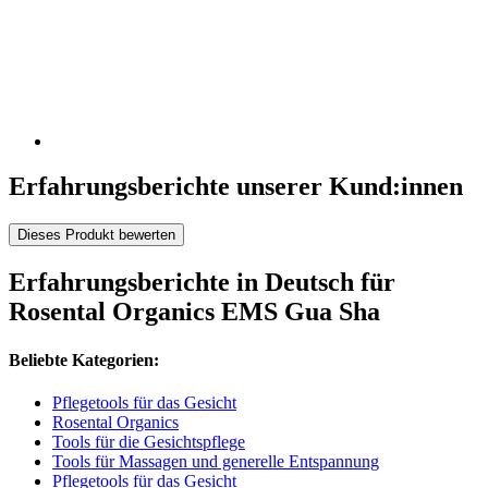
Erfahrungsberichte unserer Kund:innen
Dieses Produkt bewerten
Erfahrungsberichte in Deutsch für
Rosental Organics EMS Gua Sha
Beliebte Kategorien:
Pflegetools für das Gesicht
Rosental Organics
Tools für die Gesichtspflege
Tools für Massagen und generelle Entspannung
Pflegetools für das Gesicht