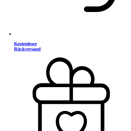
Kostenloser
Rückversand