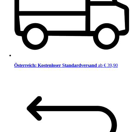
Österreich: Kostenloser Standardversand
ab € 39,90