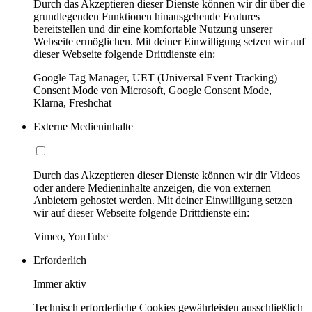
Durch das Akzeptieren dieser Dienste können wir dir über die
grundlegenden Funktionen hinausgehende Features
bereitstellen und dir eine komfortable Nutzung unserer
Webseite ermöglichen. Mit deiner Einwilligung setzen wir auf
dieser Webseite folgende Drittdienste ein:
Google Tag Manager, UET (Universal Event Tracking)
Consent Mode von Microsoft, Google Consent Mode,
Klarna, Freshchat
Externe Medieninhalte
Durch das Akzeptieren dieser Dienste können wir dir Videos
oder andere Medieninhalte anzeigen, die von externen
Anbietern gehostet werden. Mit deiner Einwilligung setzen
wir auf dieser Webseite folgende Drittdienste ein:
Vimeo, YouTube
Erforderlich
Immer aktiv
Technisch erforderliche Cookies gewährleisten ausschließlich