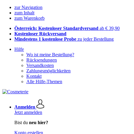
zur Navigation
zum Inhalt
zum Warenkorb
Österreich: Kostenloser Standardversand
ab € 39,90
Kostenloser Rückversand
Mindestens 1 kostenlose Probe
zu jeder Bestellung
Hilfe
Wo ist meine Bestellung?
Rücksendungen
Versandkosten
Zahlungsmöglichkeiten
Kontakt
Alle Hilfe-Themen
Anmelden
Jetzt anmelden
Bist du
neu hier?
Konto erstellen