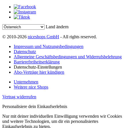
Land ändern
© 2010-2026
niceshops GmbH
- All rights reserved.
Impressum und Nutzungsbedingungen
Datenschutz
Allgemeine Geschäftsbedingungen und Widerrufsbelehrung
Barrierefreiheitserklärung
Datenschutz-Einstellungen
Abo-Verträge hier kündigen
Unternehmen
Weitere nice Shops
Vertrag widerrufen
Personalisiere dein Einkaufserlebnis
Nur mit deiner individuellen Einwilligung verwenden wir Cookies
und weitere Technologien, um dir ein personalisiertes
Einkaufserlebnis zu bieten.