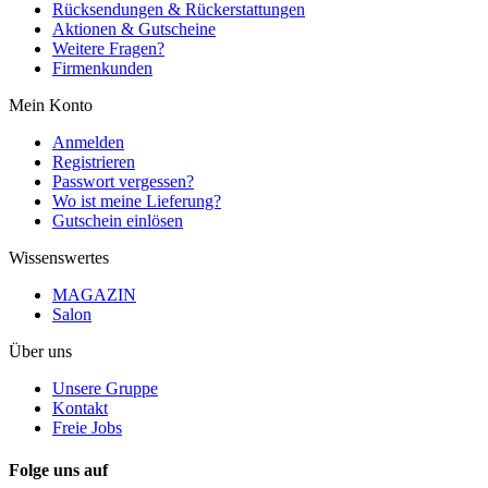
Rücksendungen & Rückerstattungen
Aktionen & Gutscheine
Weitere Fragen?
Firmenkunden
Mein Konto
Anmelden
Registrieren
Passwort vergessen?
Wo ist meine Lieferung?
Gutschein einlösen
Wissenswertes
MAGAZIN
Salon
Über uns
Unsere Gruppe
Kontakt
Freie Jobs
Folge uns auf