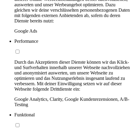
auswerten und unser Werbeangebot optimieren. Dazu
gleichen wir deine verschlüsselten personenbezogenen Daten
mit folgenden externen Anbietenden ab, sofern du deren
Dienste bereits nutzt:
Google Ads
Performance
Durch das Akzeptieren dieser Dienste können wir das Klick-
und Surfverhalten innerhalb unserer Webseite nachvollziehen
und anonymisiert auswerten, um unsere Webseite zu
optimieren und das Nutzungserlebnis insgesamt laufend zu
verbessern. Mit deiner Einwilligung setzen wir auf dieser
Webseite folgende Drittdienste ein:
Google Analytics, Clarity, Google Kundenrezensionen, A/B-
Testing
Funktional