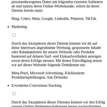
personenbezogenen Daten mit folgenden externen Anbietern
ab und nutzen deren Online-Werbekanäle, sofern du deren
Dienste bereits nutzt:
Bing, Criteo, Meta, Google, LinkedIn, Pinterest, TikTok
Marketing
Durch das Akzeptieren dieser Dienste können wir dir auf
deine Interessen abgestimmte Werbung, gesponserte Inhalte
oder Rabattaktionen für unsere Webseite oder Produkte
basierend auf deinem Surf- und Einkaufsverhalten anzeigen
sowie deren Erfolge messen. Mit deiner Einwilligung setzen
wir auf dieser Webseite folgende Drittdienste ein:
Meta-Pixel, Microsoft Advertising, Klickbasierte
Produktempfehlungen, Ads Defender
Erweitertes Conversion-Tracking
Durch das Akzeptieren dieses Dienstes können wir den Erfolg
unserer Online-Werbeeinschaltungen besser nachvollziehen,