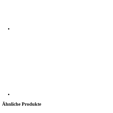
Ähnliche Produkte