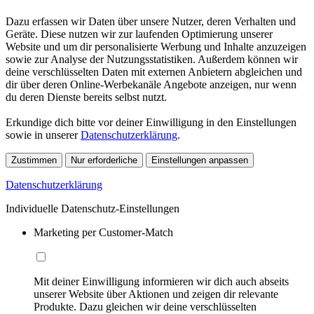
Dazu erfassen wir Daten über unsere Nutzer, deren Verhalten und
Geräte. Diese nutzen wir zur laufenden Optimierung unserer
Website und um dir personalisierte Werbung und Inhalte anzuzeigen
sowie zur Analyse der Nutzungsstatistiken. Außerdem können wir
deine verschlüsselten Daten mit externen Anbietern abgleichen und
dir über deren Online-Werbekanäle Angebote anzeigen, nur wenn
du deren Dienste bereits selbst nutzt.
Erkundige dich bitte vor deiner Einwilligung in den Einstellungen
sowie in unserer
Datenschutzerklärung
.
Zustimmen
Nur erforderliche
Einstellungen anpassen
Datenschutzerklärung
Individuelle Datenschutz-Einstellungen
Marketing per Customer-Match
Mit deiner Einwilligung informieren wir dich auch abseits
unserer Website über Aktionen und zeigen dir relevante
Produkte. Dazu gleichen wir deine verschlüsselten