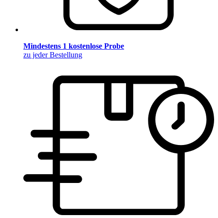
Mindestens 1 kostenlose Probe
zu jeder Bestellung