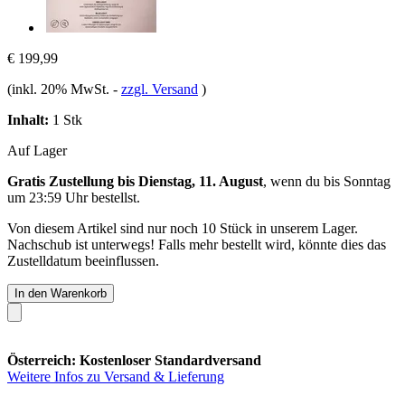
€ 199,99
(inkl. 20% MwSt.
-
zzgl. Versand
)
Inhalt:
1 Stk
Auf Lager
Gratis Zustellung bis Dienstag, 11. August
, wenn du bis
Sonntag
um 23:59 Uhr
bestellst.
Von diesem Artikel sind nur noch 10 Stück in unserem Lager.
Nachschub ist unterwegs! Falls mehr bestellt wird, könnte dies das
Zustelldatum beeinflussen.
In den Warenkorb
Österreich: Kostenloser Standardversand
Weitere Infos zu Versand & Lieferung