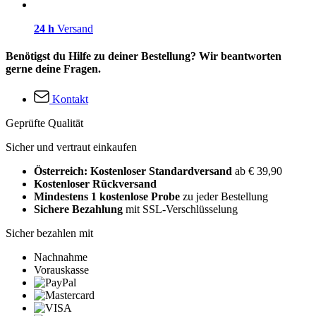
24 h
Versand
Benötigst du Hilfe zu deiner Bestellung? Wir beantworten
gerne deine Fragen.
Kontakt
Geprüfte Qualität
Sicher und vertraut einkaufen
Österreich: Kostenloser Standardversand
ab € 39,90
Kostenloser Rückversand
Mindestens 1 kostenlose Probe
zu jeder Bestellung
Sichere Bezahlung
mit SSL-Verschlüsselung
Sicher bezahlen mit
Nachnahme
Vorauskasse