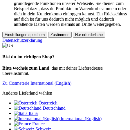
grundlegende Funktionen unserer Webseite. Sie dienen zum
Beispiel dazu, dass du Produkte im Warenkorb sammeln oder
dich in dein Kundenkonto einloggen kannst. Ein Rückschluss
auf dich ist für uns dadurch nicht möglich und dadurch
anfallende Daten werden niemals an Dritte weitergegeben.
Einstellungen speichern
Zustimmen
Nur erforderliche
Datenschutzerklärung
Bist du im richtigen Shop?
Bitte wechsle zum Land
, das mit deiner Lieferadresse
übereinstimmt.
Zu Cosmeterie International (English)
Anderes Lieferland wählen
Österreich
Deutschland
Italia
International (English)
France
Schweiz