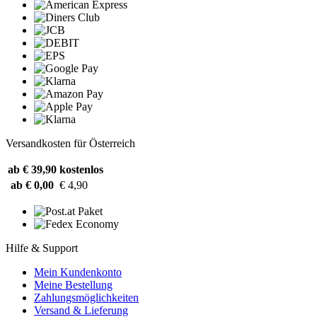
Versandkosten für Österreich
ab € 39,90
kostenlos
ab € 0,00
€ 4,90
Hilfe & Support
Mein Kundenkonto
Meine Bestellung
Zahlungsmöglichkeiten
Versand & Lieferung