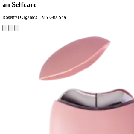
an Selfcare
Rosental Organics EMS Gua Sha