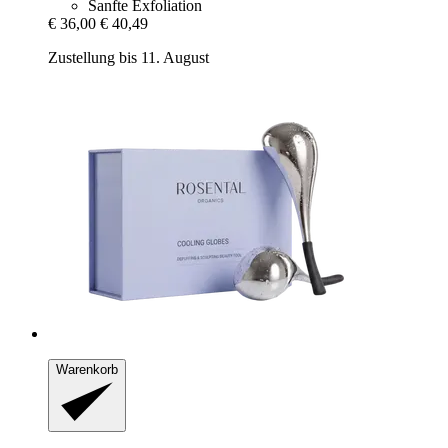
Sanfte Exfoliation
€ 36,00
€ 40,49
Zustellung bis 11. August
Warenkorb