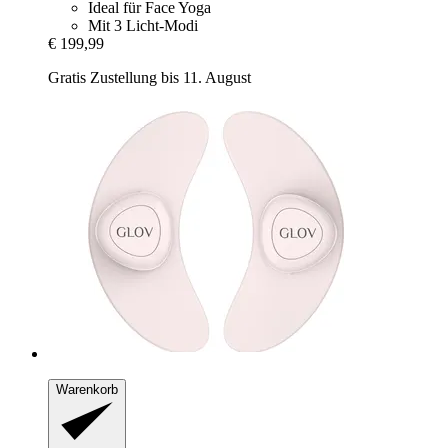
Ideal für Face Yoga
Mit 3 Licht-Modi
€ 199,99
Gratis Zustellung bis 11. August
Warenkorb