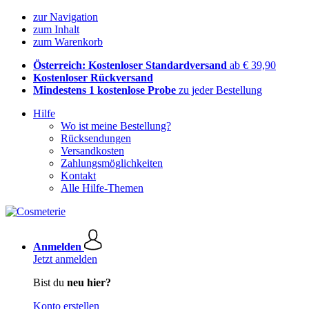
zur Navigation
zum Inhalt
zum Warenkorb
Österreich: Kostenloser Standardversand
ab € 39,90
Kostenloser Rückversand
Mindestens 1 kostenlose Probe
zu jeder Bestellung
Hilfe
Wo ist meine Bestellung?
Rücksendungen
Versandkosten
Zahlungsmöglichkeiten
Kontakt
Alle Hilfe-Themen
Anmelden
Jetzt anmelden
Bist du
neu hier?
Konto erstellen