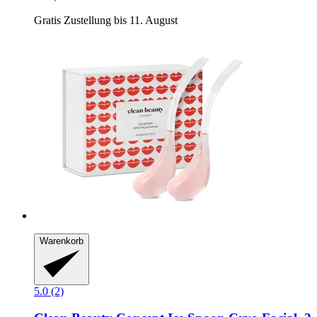
Gratis Zustellung bis 11. August
Warenkorb
5.0 (2)