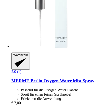
Warenkorb
5.0 (1)
MERME Berlin
Oxygen Water Mist Spray
Passend für die Oxygen Water Flasche
Sorgt für einen feinen Sprühnebel
Erleichtert die Anwendung
€ 2,00