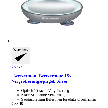
Warenkorb
5.0 (2)
Tweezerman
Tweezermate 15x
Vergrößerungsspiegel, Silver
Optisch 15-fache Vergrößerung
Klare Sicht ohne Verzerrung
Saugnäpfe zum Befestigen für glatte Oberflächen
€ 33,49