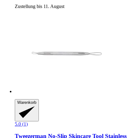
Zustellung bis 11. August
Warenkorb
5.0 (1)
Tweezerman
No-​Slip Skincare Tool Stainless