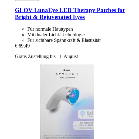
GLOV
LunaEye LED Therapy Patches for
Bright & Rejuvenated Eyes
Für normale Hauttypen
Mit dualer Licht-Technologie
Für sichtbare Spannkraft & Elastizität
€ 69,49
Gratis Zustellung bis 11. August