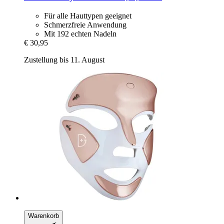
Für alle Hauttypen geeignet
Schmerzfreie Anwendung
Mit 192 echten Nadeln
€ 30,95
Zustellung bis 11. August
Warenkorb