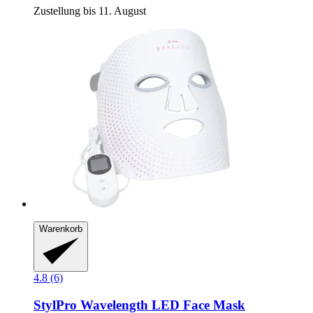
Zustellung bis 11. August
Warenkorb
4.8 (6)
StylPro
Wavelength LED Face Mask