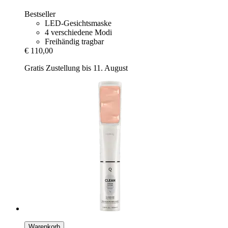
Bestseller
LED-Gesichtsmaske
4 verschiedene Modi
Freihändig tragbar
€ 110,00
Gratis Zustellung bis 11. August
Warenkorb