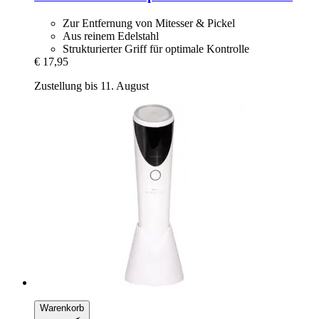
Zur Entfernung von Mitesser & Pickel
Aus reinem Edelstahl
Strukturierter Griff für optimale Kontrolle
€ 17,95
Zustellung bis 11. August
Warenkorb