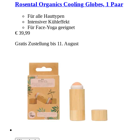
Rosental Organics
Cooling Globes, 1 Paar
Für alle Hauttypen
Intensiver Kühleffekt
Für Face-Yoga geeignet
€ 39,99
Gratis Zustellung bis 11. August