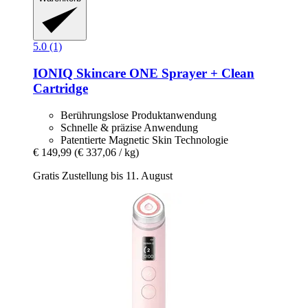
5.0 (1)
IONIQ Skincare
ONE Sprayer + Clean
Cartridge
Berührungslose Produktanwendung
Schnelle & präzise Anwendung
Patentierte Magnetic Skin Technologie
€ 149,99
(€ 337,06 / kg)
Gratis Zustellung bis 11. August