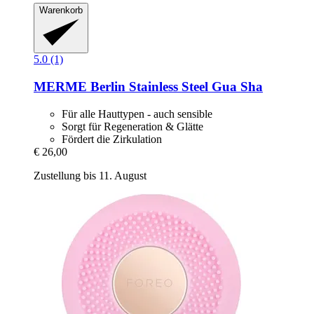
Warenkorb
5.0 (1)
MERME Berlin
Stainless Steel Gua Sha
Für alle Hauttypen - auch sensible
Sorgt für Regeneration & Glätte
Fördert die Zirkulation
€ 26,00
Zustellung bis 11. August