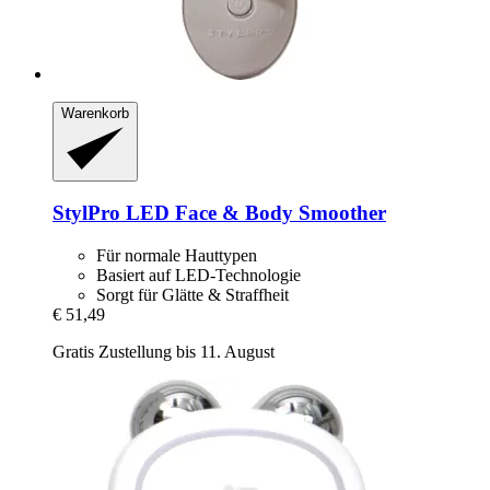
Warenkorb
StylPro
LED Face & Body Smoother
Für normale Hauttypen
Basiert auf LED-Technologie
Sorgt für Glätte & Straffheit
€ 51,49
Gratis Zustellung bis 11. August