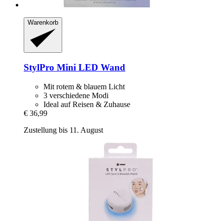
Warenkorb
StylPro
Mini LED Wand
Mit rotem & blauem Licht
3 verschiedene Modi
Ideal auf Reisen & Zuhause
€ 36,99
Zustellung bis 11. August