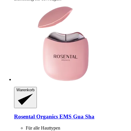
Warenkorb
Rosental Organics
EMS Gua Sha
Für alle Hauttypen