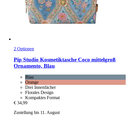
2 Optionen
Pip Studio
Kosmetiktasche Coco mittelgroß
Ornamento, Blau
Blau
Orange
Drei Innenfächer
Florales Design
Kompaktes Format
€ 34,99
Zustellung bis 11. August