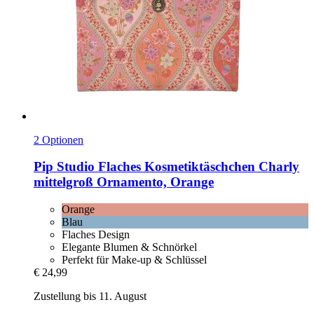
2 Optionen
Pip Studio
Flaches Kosmetiktäschchen Charly
mittelgroß Ornamento, Orange
Orange
Blau
Flaches Design
Elegante Blumen & Schnörkel
Perfekt für Make-up & Schlüssel
€ 24,99
Zustellung bis 11. August