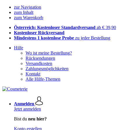
zur Navigation
zum Inhalt
zum Warenkorb
Österreich: Kostenloser Standardversand
ab € 39,90
Kostenloser Rückversand
Mindestens 1 kostenlose Probe
zu jeder Bestellung
Hilfe
Wo ist meine Bestellung?
Rücksendungen
Versandkosten
Zahlungsmöglichkeiten
Kontakt
Alle Hilfe-Themen
Anmelden
Jetzt anmelden
Bist du
neu hier?
Konto erstellen