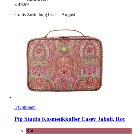
€ 49,99
Gratis Zustellung bis 11. August
3 Optionen
Pip Studio
Kosmetikkoffer Casey Jabali, Rot
Rot