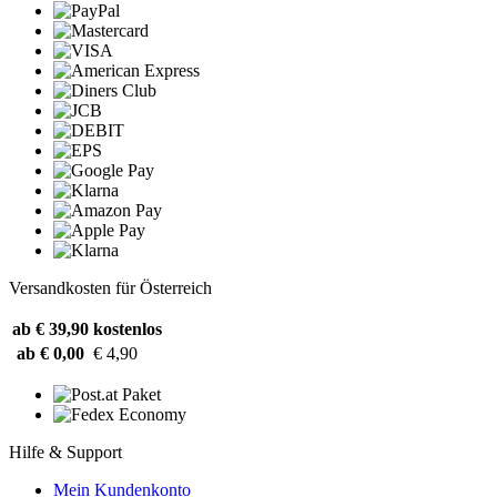
Versandkosten für Österreich
ab € 39,90
kostenlos
ab € 0,00
€ 4,90
Hilfe & Support
Mein Kundenkonto