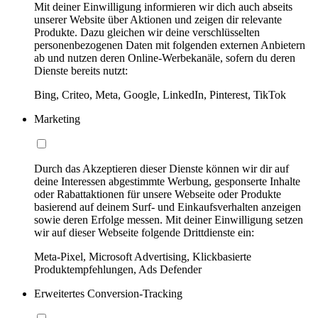
Mit deiner Einwilligung informieren wir dich auch abseits
unserer Website über Aktionen und zeigen dir relevante
Produkte. Dazu gleichen wir deine verschlüsselten
personenbezogenen Daten mit folgenden externen Anbietern
ab und nutzen deren Online-Werbekanäle, sofern du deren
Dienste bereits nutzt:
Bing, Criteo, Meta, Google, LinkedIn, Pinterest, TikTok
Marketing
Durch das Akzeptieren dieser Dienste können wir dir auf
deine Interessen abgestimmte Werbung, gesponserte Inhalte
oder Rabattaktionen für unsere Webseite oder Produkte
basierend auf deinem Surf- und Einkaufsverhalten anzeigen
sowie deren Erfolge messen. Mit deiner Einwilligung setzen
wir auf dieser Webseite folgende Drittdienste ein:
Meta-Pixel, Microsoft Advertising, Klickbasierte
Produktempfehlungen, Ads Defender
Erweitertes Conversion-Tracking