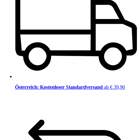
Österreich: Kostenloser Standardversand
ab € 39,90