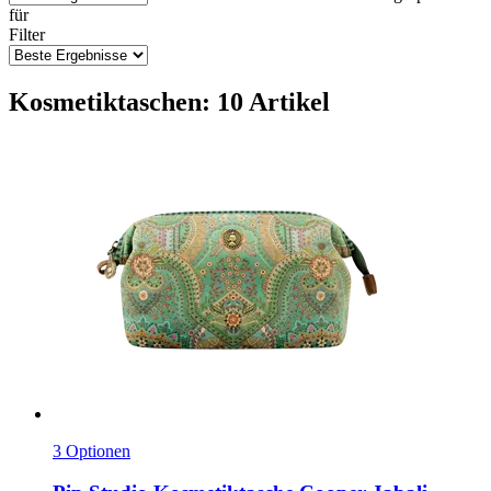
für
Filter
Kosmetiktaschen: 10 Artikel
3 Optionen