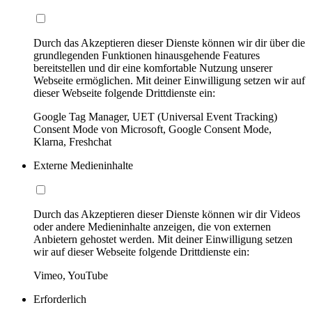
Durch das Akzeptieren dieser Dienste können wir dir über die
grundlegenden Funktionen hinausgehende Features
bereitstellen und dir eine komfortable Nutzung unserer
Webseite ermöglichen. Mit deiner Einwilligung setzen wir auf
dieser Webseite folgende Drittdienste ein:
Google Tag Manager, UET (Universal Event Tracking)
Consent Mode von Microsoft, Google Consent Mode,
Klarna, Freshchat
Externe Medieninhalte
Durch das Akzeptieren dieser Dienste können wir dir Videos
oder andere Medieninhalte anzeigen, die von externen
Anbietern gehostet werden. Mit deiner Einwilligung setzen
wir auf dieser Webseite folgende Drittdienste ein:
Vimeo, YouTube
Erforderlich