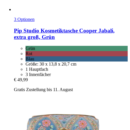
3 Optionen
Pip Studio
Kosmetiktasche Cooper Jabali,
extra groß, Grün
Grün
Rot
Blau
Größe: 30 x 13,8 x 20,7 cm
1 Hauptfach
3 Innenfächer
€ 49,99
Gratis Zustellung bis 11. August