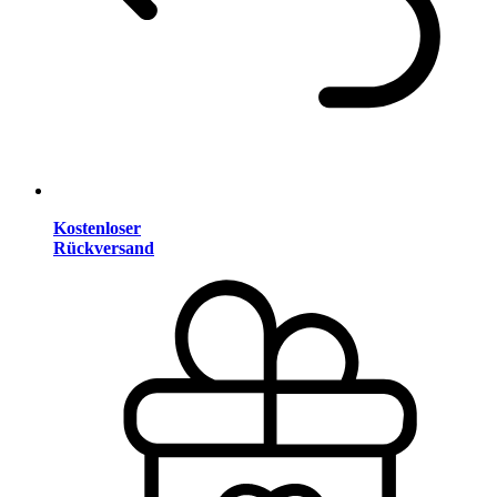
Kostenloser
Rückversand