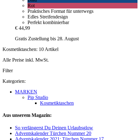
Rot
Praktisches Format für unterwegs
Edles Streifendesign
Perfekt kombinierbar
€ 44,99
Gratis Zustellung bis 28. August
Kosmetiktaschen: 10 Artikel
Alle Preise inkl. MwSt.
Filter
Kategorien:
MARKEN
Pip Studio
Kosmetiktaschen
Aus unserem Magazin:
So verlängerst Du Deinen Urlaubsglow
Adventskalender Türchen Nummer 20
Adventskalender 2021: Türchen Nummer 17