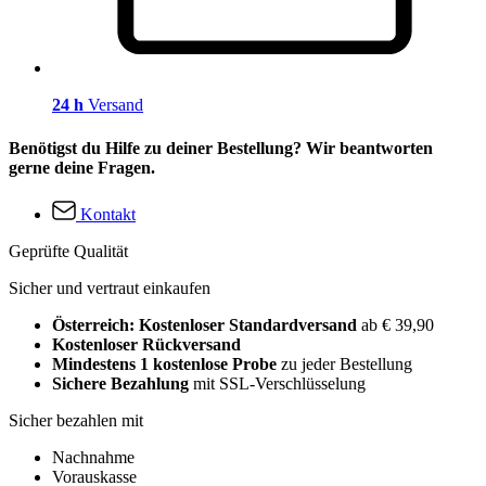
24 h
Versand
Benötigst du Hilfe zu deiner Bestellung? Wir beantworten
gerne deine Fragen.
Kontakt
Geprüfte Qualität
Sicher und vertraut einkaufen
Österreich: Kostenloser Standardversand
ab € 39,90
Kostenloser Rückversand
Mindestens 1 kostenlose Probe
zu jeder Bestellung
Sichere Bezahlung
mit SSL-Verschlüsselung
Sicher bezahlen mit
Nachnahme
Vorauskasse