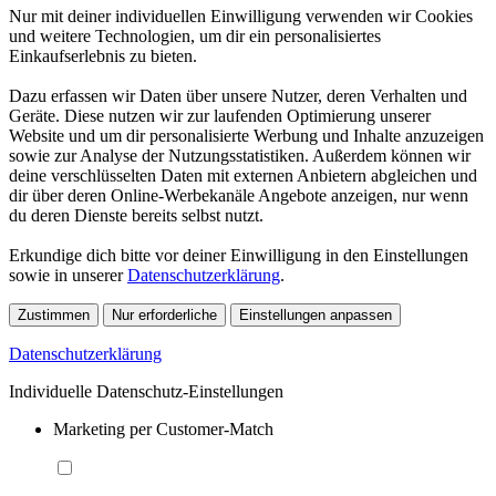
Nur mit deiner individuellen Einwilligung verwenden wir Cookies
und weitere Technologien, um dir ein personalisiertes
Einkaufserlebnis zu bieten.
Dazu erfassen wir Daten über unsere Nutzer, deren Verhalten und
Geräte. Diese nutzen wir zur laufenden Optimierung unserer
Website und um dir personalisierte Werbung und Inhalte anzuzeigen
sowie zur Analyse der Nutzungsstatistiken. Außerdem können wir
deine verschlüsselten Daten mit externen Anbietern abgleichen und
dir über deren Online-Werbekanäle Angebote anzeigen, nur wenn
du deren Dienste bereits selbst nutzt.
Erkundige dich bitte vor deiner Einwilligung in den Einstellungen
sowie in unserer
Datenschutzerklärung
.
Zustimmen
Nur erforderliche
Einstellungen anpassen
Datenschutzerklärung
Individuelle Datenschutz-Einstellungen
Marketing per Customer-Match