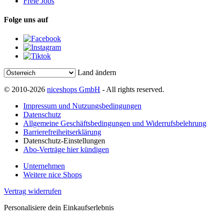
Freie Jobs
Folge uns auf
Land ändern
© 2010-2026
niceshops GmbH
- All rights reserved.
Impressum und Nutzungsbedingungen
Datenschutz
Allgemeine Geschäftsbedingungen und Widerrufsbelehrung
Barrierefreiheitserklärung
Datenschutz-Einstellungen
Abo-Verträge hier kündigen
Unternehmen
Weitere nice Shops
Vertrag widerrufen
Personalisiere dein Einkaufserlebnis