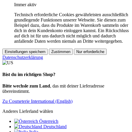
Immer aktiv
Technisch erforderliche Cookies gewährleisten ausschließlich
grundlegende Funktionen unserer Webseite. Sie dienen zum
Beispiel dazu, dass du Produkte im Warenkorb sammeln oder
dich in dein Kundenkonto einloggen kannst. Ein Rückschluss
auf dich ist für uns dadurch nicht möglich und dadurch
anfallende Daten werden niemals an Dritte weitergegeben.
Einstellungen speichern
Zustimmen
Nur erforderliche
Datenschutzerklärung
Bist du im richtigen Shop?
Bitte wechsle zum Land
, das mit deiner Lieferadresse
übereinstimmt.
Zu Cosmeterie International (English)
Anderes Lieferland wählen
Österreich
Deutschland
Italia