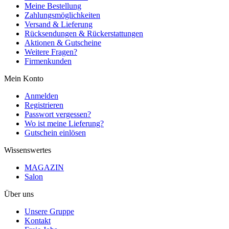
Meine Bestellung
Zahlungsmöglichkeiten
Versand & Lieferung
Rücksendungen & Rückerstattungen
Aktionen & Gutscheine
Weitere Fragen?
Firmenkunden
Mein Konto
Anmelden
Registrieren
Passwort vergessen?
Wo ist meine Lieferung?
Gutschein einlösen
Wissenswertes
MAGAZIN
Salon
Über uns
Unsere Gruppe
Kontakt