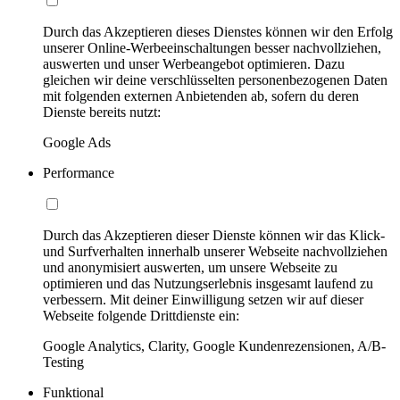
Durch das Akzeptieren dieses Dienstes können wir den Erfolg
unserer Online-Werbeeinschaltungen besser nachvollziehen,
auswerten und unser Werbeangebot optimieren. Dazu
gleichen wir deine verschlüsselten personenbezogenen Daten
mit folgenden externen Anbietenden ab, sofern du deren
Dienste bereits nutzt:
Google Ads
Performance
Durch das Akzeptieren dieser Dienste können wir das Klick-
und Surfverhalten innerhalb unserer Webseite nachvollziehen
und anonymisiert auswerten, um unsere Webseite zu
optimieren und das Nutzungserlebnis insgesamt laufend zu
verbessern. Mit deiner Einwilligung setzen wir auf dieser
Webseite folgende Drittdienste ein:
Google Analytics, Clarity, Google Kundenrezensionen, A/B-
Testing
Funktional