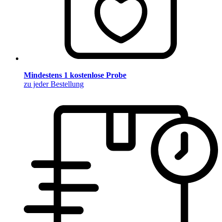
Mindestens 1 kostenlose Probe
zu jeder Bestellung