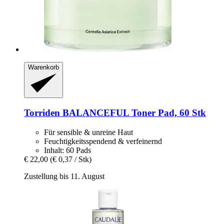
Warenkorb
Torriden
BALANCEFUL Toner Pad, 60 Stk
Für sensible & unreine Haut
Feuchtigkeitsspendend & verfeinernd
Inhalt: 60 Pads
€ 22,00
(€ 0,37 / Stk)
Zustellung bis 11. August