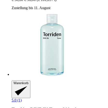
Zustellung bis 11. August
Warenkorb
5.0 (1)