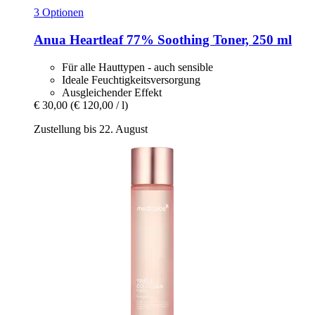
3 Optionen
Anua
Heartleaf 77% Soothing Toner, 250 ml
Für alle Hauttypen - auch sensible
Ideale Feuchtigkeitsversorgung
Ausgleichender Effekt
€ 30,00
(€ 120,00 / l)
Zustellung bis 22. August