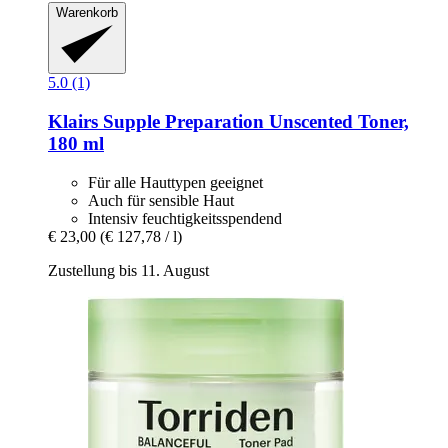
Warenkorb
5.0 (1)
Klairs
Supple Preparation Unscented Toner,
180 ml
Für alle Hauttypen geeignet
Auch für sensible Haut
Intensiv feuchtigkeitsspendend
€ 23,00
(€ 127,78 / l)
Zustellung bis 11. August