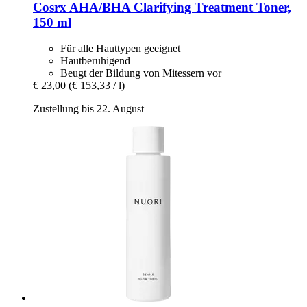
Cosrx
AHA/BHA Clarifying Treatment Toner,
150 ml
Für alle Hauttypen geeignet
Hautberuhigend
Beugt der Bildung von Mitessern vor
€ 23,00
(€ 153,33 / l)
Zustellung bis 22. August