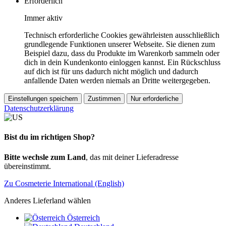
Erforderlich
Immer aktiv
Technisch erforderliche Cookies gewährleisten ausschließlich
grundlegende Funktionen unserer Webseite. Sie dienen zum
Beispiel dazu, dass du Produkte im Warenkorb sammeln oder
dich in dein Kundenkonto einloggen kannst. Ein Rückschluss
auf dich ist für uns dadurch nicht möglich und dadurch
anfallende Daten werden niemals an Dritte weitergegeben.
Einstellungen speichern
Zustimmen
Nur erforderliche
Datenschutzerklärung
Bist du im richtigen Shop?
Bitte wechsle zum Land
, das mit deiner Lieferadresse
übereinstimmt.
Zu Cosmeterie International (English)
Anderes Lieferland wählen
Österreich