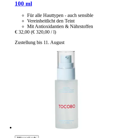
100 ml
Für alle Hauttypen - auch sensible
Vereinheitlicht den Teint
Mit Antioxidantien & Nährstoffen
€ 32,00
(€ 320,00 / l)
Zustellung bis 11. August