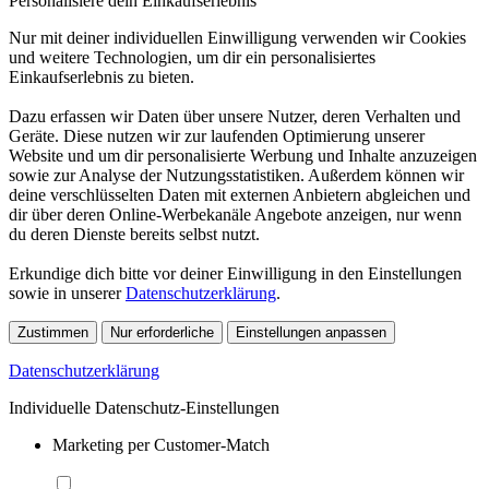
Personalisiere dein Einkaufserlebnis
Nur mit deiner individuellen Einwilligung verwenden wir Cookies
und weitere Technologien, um dir ein personalisiertes
Einkaufserlebnis zu bieten.
Dazu erfassen wir Daten über unsere Nutzer, deren Verhalten und
Geräte. Diese nutzen wir zur laufenden Optimierung unserer
Website und um dir personalisierte Werbung und Inhalte anzuzeigen
sowie zur Analyse der Nutzungsstatistiken. Außerdem können wir
deine verschlüsselten Daten mit externen Anbietern abgleichen und
dir über deren Online-Werbekanäle Angebote anzeigen, nur wenn
du deren Dienste bereits selbst nutzt.
Erkundige dich bitte vor deiner Einwilligung in den Einstellungen
sowie in unserer
Datenschutzerklärung
.
Zustimmen
Nur erforderliche
Einstellungen anpassen
Datenschutzerklärung
Individuelle Datenschutz-Einstellungen
Marketing per Customer-Match