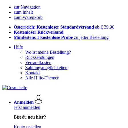
zur Navigation
zum Inhalt
zum Warenkorb
Österreich: Kostenloser Standardversand
ab € 39,90
Kostenloser Rückversand
Mindestens 1 kostenlose Probe
zu jeder Bestellung
Hilfe
Wo ist meine Bestellung?
Rücksendungen
Versandkosten
Zahlungsmöglichkeiten
Kontakt
Alle Hilfe-Themen
Anmelden
Jetzt anmelden
Bist du
neu hier?
Konto erstellen