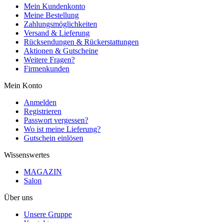
Mein Kundenkonto
Meine Bestellung
Zahlungsmöglichkeiten
Versand & Lieferung
Rücksendungen & Rückerstattungen
Aktionen & Gutscheine
Weitere Fragen?
Firmenkunden
Mein Konto
Anmelden
Registrieren
Passwort vergessen?
Wo ist meine Lieferung?
Gutschein einlösen
Wissenswertes
MAGAZIN
Salon
Über uns
Unsere Gruppe