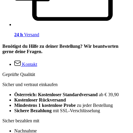
24 h
Versand
Benötigst du Hilfe zu deiner Bestellung? Wir beantworten
gerne deine Fragen.
Kontakt
Geprüfte Qualität
Sicher und vertraut einkaufen
Österreich: Kostenloser Standardversand
ab € 39,90
Kostenloser Rückversand
Mindestens 1 kostenlose Probe
zu jeder Bestellung
Sichere Bezahlung
mit SSL-Verschlüsselung
Sicher bezahlen mit
Nachnahme