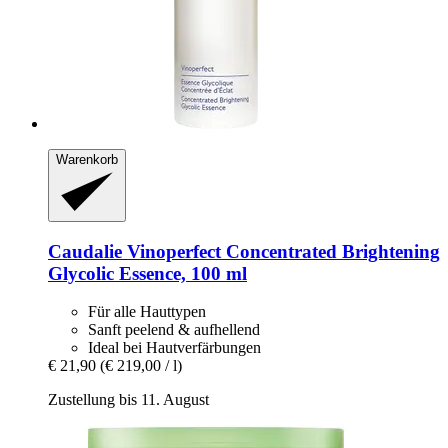
Warenkorb
Caudalie
Vinoperfect Concentrated Brightening
Glycolic Essence, 100 ml
Für alle Hauttypen
Sanft peelend & aufhellend
Ideal bei Hautverfärbungen
€ 21,90
(€ 219,00 / l)
Zustellung bis 11. August