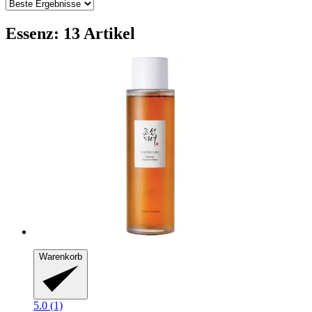
Essenz: 13 Artikel
Warenkorb
5.0 (1)