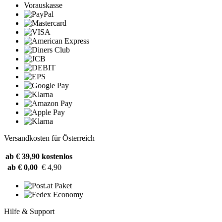
Vorauskasse
Versandkosten für Österreich
ab € 39,90
kostenlos
ab € 0,00
€ 4,90
Hilfe & Support