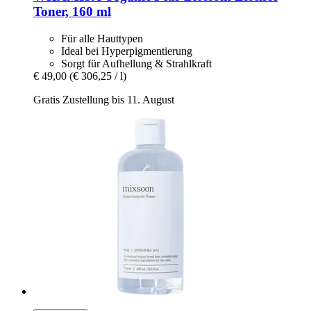
Toner, 160 ml
Für alle Hauttypen
Ideal bei Hyperpigmentierung
Sorgt für Aufhellung & Strahlkraft
€ 49,00
(€ 306,25 / l)
Gratis Zustellung bis 11. August