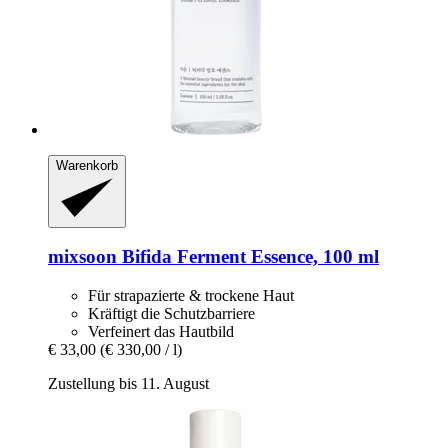
Warenkorb
mixsoon
Bifida Ferment Essence, 100 ml
Für strapazierte & trockene Haut
Kräftigt die Schutzbarriere
Verfeinert das Hautbild
€ 33,00
(€ 330,00 / l)
Zustellung bis 11. August