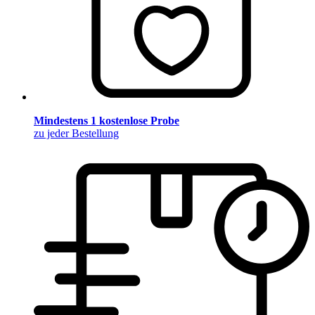
Mindestens 1 kostenlose Probe
zu jeder Bestellung