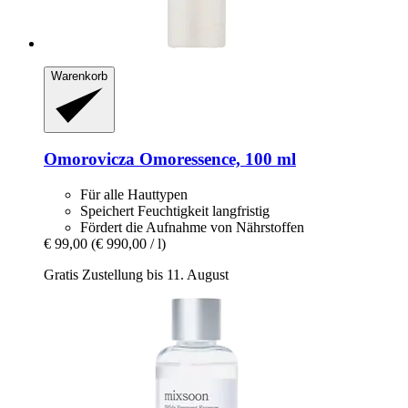
Warenkorb
Omorovicza
Omoressence, 100 ml
Für alle Hauttypen
Speichert Feuchtigkeit langfristig
Fördert die Aufnahme von Nährstoffen
€ 99,00
(€ 990,00 / l)
Gratis Zustellung bis 11. August