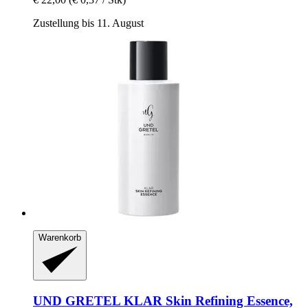
Zustellung bis 11. August
Warenkorb
UND GRETEL
KLAR Skin Refining Essence,