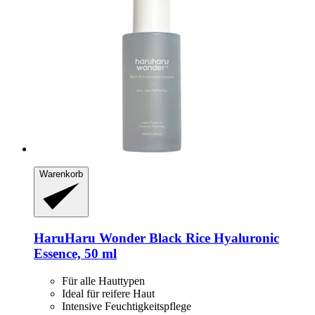
Warenkorb
HaruHaru Wonder
Black Rice Hyaluronic
Essence, 50 ml
Für alle Hauttypen
Ideal für reifere Haut
Intensive Feuchtigkeitspflege