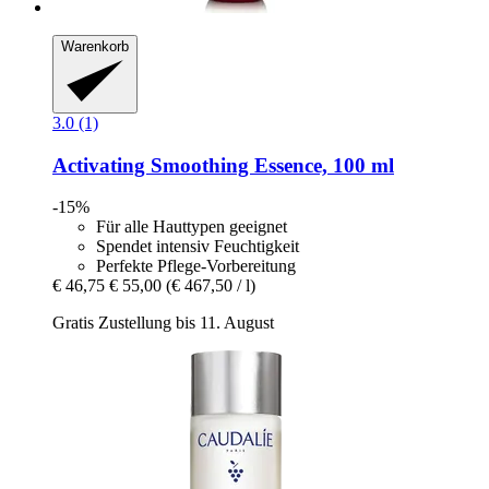
Warenkorb
3.0 (1)
Activating Smoothing Essence, 100 ml
-15%
Für alle Hauttypen geeignet
Spendet intensiv Feuchtigkeit
Perfekte Pflege-Vorbereitung
€ 46,75
€ 55,00
(€ 467,50 / l)
Gratis Zustellung bis 11. August