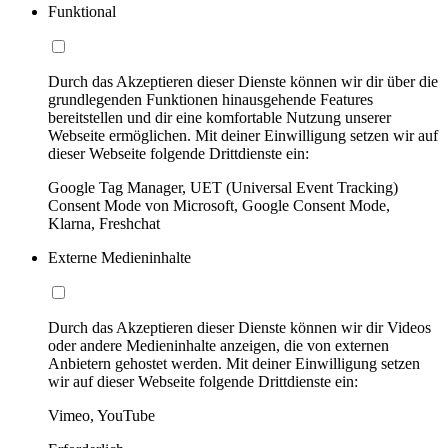
Funktional
Durch das Akzeptieren dieser Dienste können wir dir über die
grundlegenden Funktionen hinausgehende Features
bereitstellen und dir eine komfortable Nutzung unserer
Webseite ermöglichen. Mit deiner Einwilligung setzen wir auf
dieser Webseite folgende Drittdienste ein:
Google Tag Manager, UET (Universal Event Tracking)
Consent Mode von Microsoft, Google Consent Mode,
Klarna, Freshchat
Externe Medieninhalte
Durch das Akzeptieren dieser Dienste können wir dir Videos
oder andere Medieninhalte anzeigen, die von externen
Anbietern gehostet werden. Mit deiner Einwilligung setzen
wir auf dieser Webseite folgende Drittdienste ein:
Vimeo, YouTube