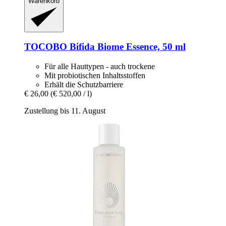
Warenkorb
TOCOBO
Bifida Biome Essence, 50 ml
Für alle Hauttypen - auch trockene
Mit probiotischen Inhaltsstoffen
Erhält die Schutzbarriere
€ 26,00
(€ 520,00 / l)
Zustellung bis 11. August