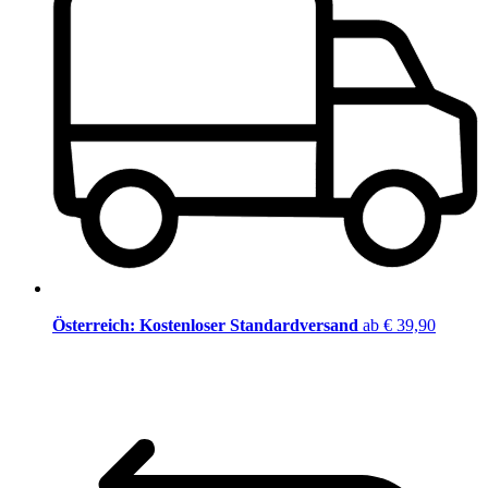
Österreich: Kostenloser Standardversand
ab € 39,90