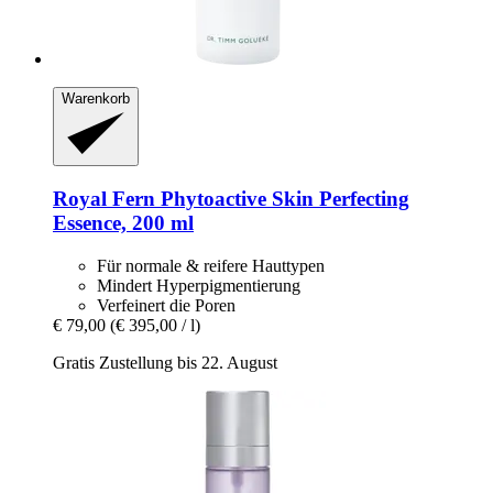
Warenkorb
Royal Fern
Phytoactive Skin Perfecting
Essence, 200 ml
Für normale & reifere Hauttypen
Mindert Hyperpigmentierung
Verfeinert die Poren
€ 79,00
(€ 395,00 / l)
Gratis Zustellung bis 22. August