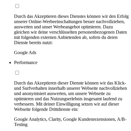
Durch das Akzeptieren dieses Dienstes können wir den Erfolg
unserer Online-Werbeeinschaltungen besser nachvollziehen,
auswerten und unser Werbeangebot optimieren. Dazu
gleichen wir deine verschlüsselten personenbezogenen Daten
mit folgenden externen Anbietenden ab, sofern du deren
Dienste bereits nutzt:
Google Ads
Performance
Durch das Akzeptieren dieser Dienste können wir das Klick-
und Surfverhalten innerhalb unserer Webseite nachvollziehen
und anonymisiert auswerten, um unsere Webseite zu
optimieren und das Nutzungserlebnis insgesamt laufend zu
verbessern. Mit deiner Einwilligung setzen wir auf dieser
Webseite folgende Drittdienste ein:
Google Analytics, Clarity, Google Kundenrezensionen, A/B-
Testing