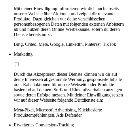
Mit deiner Einwilligung informieren wir dich auch abseits
unserer Website über Aktionen und zeigen dir relevante
Produkte. Dazu gleichen wir deine verschlüsselten
personenbezogenen Daten mit folgenden externen Anbietern
ab und nutzen deren Online-Werbekanäle, sofern du deren
Dienste bereits nutzt:
Bing, Criteo, Meta, Google, LinkedIn, Pinterest, TikTok
Marketing
Durch das Akzeptieren dieser Dienste können wir dir auf
deine Interessen abgestimmte Werbung, gesponserte Inhalte
oder Rabattaktionen für unsere Webseite oder Produkte
basierend auf deinem Surf- und Einkaufsverhalten anzeigen
sowie deren Erfolge messen. Mit deiner Einwilligung setzen
wir auf dieser Webseite folgende Drittdienste ein:
Meta-Pixel, Microsoft Advertising, Klickbasierte
Produktempfehlungen, Ads Defender
Erweitertes Conversion-Tracking