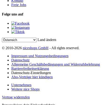
Kontakt
Freie Jobs
Folge uns auf
Land ändern
© 2010-2026
niceshops GmbH
- All rights reserved.
Impressum und Nutzungsbedingungen
Datenschutz
Allgemeine Geschäftsbedingungen und Widerrufsbelehrung
Barrierefreiheitserklärung
Datenschutz-Einstellungen
Abo-Verträge hier kündigen
Unternehmen
Weitere nice Shops
Vertrag widerrufen