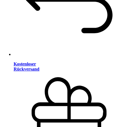
Kostenloser
Rückversand