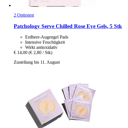
2 Optionen
Patchology
Serve Chilled Rose Eye Gels, 5 Stk
Erdbeer-Augengel Pads
Intensive Feuchtigkeit
Wirkt antioxidativ
€ 14,00
(€ 2,80 / Stk)
Zustellung bis 11. August