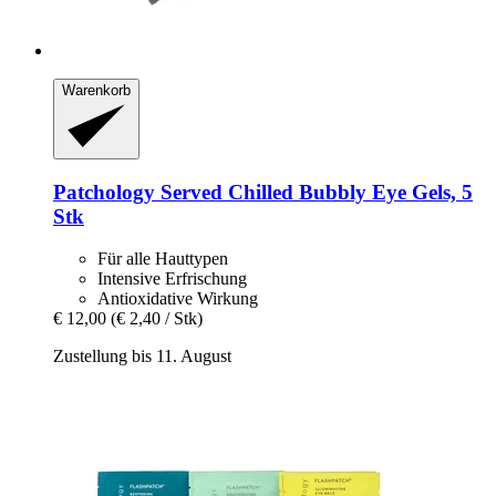
Warenkorb
Patchology
Served Chilled Bubbly Eye Gels, 5
Stk
Für alle Hauttypen
Intensive Erfrischung
Antioxidative Wirkung
€ 12,00
(€ 2,40 / Stk)
Zustellung bis 11. August