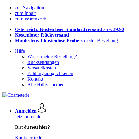
zur Navigation
zum Inhalt
zum Warenkorb
Österreich: Kostenloser Standardversand
ab € 39,90
Kostenloser Rückversand
Mindestens 1 kostenlose Probe
zu jeder Bestellung
Hilfe
Wo ist meine Bestellung?
Rücksendungen
Versandkosten
Zahlungsmöglichkeiten
Kontakt
Alle Hilfe-Themen
Anmelden
Jetzt anmelden
Bist du
neu hier?
Konto erstellen