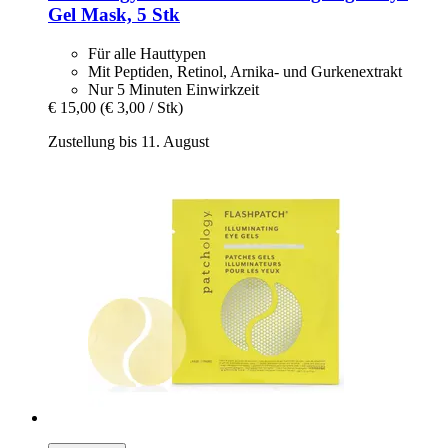
Gel Mask, 5 Stk
Für alle Hauttypen
Mit Peptiden, Retinol, Arnika- und Gurkenextrakt
Nur 5 Minuten Einwirkzeit
€ 15,00
(€ 3,00 / Stk)
Zustellung bis 11. August