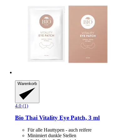
Warenkorb
4.0 (1)
Bio Thai
Vitality Eye Patch, 3 ml
Für alle Hauttypen - auch reifere
Minimiert dunkle Stellen