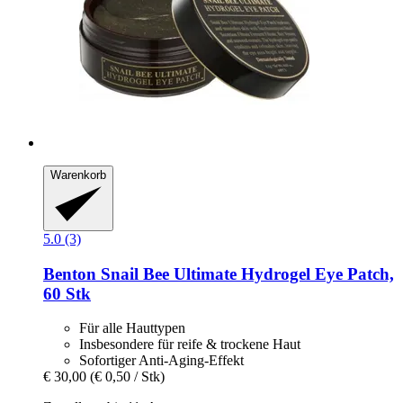
Warenkorb
5.0 (3)
Benton
Snail Bee Ultimate Hydrogel Eye Patch,
60 Stk
Für alle Hauttypen
Insbesondere für reife & trockene Haut
Sofortiger Anti-Aging-Effekt
€ 30,00
(€ 0,50 / Stk)