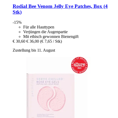
Rodial
Bee Venom Jelly Eye Patches, Box (4
Stk)
-15%
Für alle Hauttypen
Verjüngen die Augenpartie
Mit ethisch gewonnen Bienengift
€ 30,60
€ 36,00
(€ 7,65 / Stk)
Zustellung bis 11. August