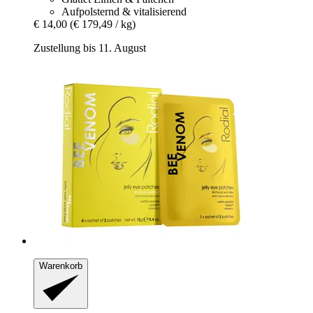
Aufpolsternd & vitalisierend
€ 14,00
(€ 179,49 / kg)
Zustellung bis 11. August
Warenkorb