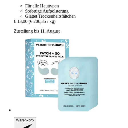
Für alle Hauttypen
Sofortige Aufpolsterung
Glättet Trockenheitsfältchen
€ 13,00
(€ 206,35 / kg)
Zustellung bis 11. August
Warenkorb