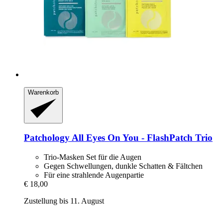
Warenkorb
Patchology
All Eyes On You -​ FlashPatch Trio
Trio-Masken Set für die Augen
Gegen Schwellungen, dunkle Schatten & Fältchen
Für eine strahlende Augenpartie
€ 18,00
Zustellung bis 11. August