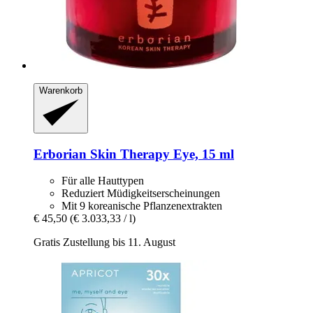
Warenkorb
Erborian
Skin Therapy Eye, 15 ml
Für alle Hauttypen
Reduziert Müdigkeitserscheinungen
Mit 9 koreanische Pflanzenextrakten
€ 45,50
(€ 3.033,33 / l)
Gratis Zustellung bis 11. August