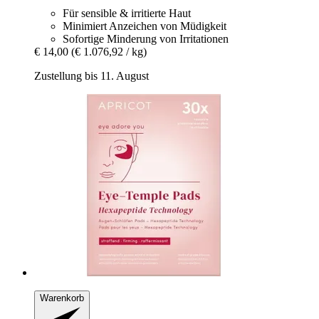
Für sensible & irritierte Haut
Minimiert Anzeichen von Müdigkeit
Sofortige Minderung von Irritationen
€ 14,00
(€ 1.076,92 / kg)
Zustellung bis 11. August
Warenkorb