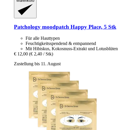
Warenkorb
Patchology
moodpatch Happy Place, 5 Stk
Für alle Hauttypen
Feuchtigkeitsspendend & entspannend
Mit Hibiskus, Kokosnuss-Extrakt und Lotusblüten
€ 12,00
(€ 2,40 / Stk)
Zustellung bis 11. August