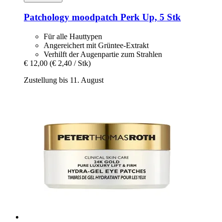
Patchology
moodpatch Perk Up, 5 Stk
Für alle Hauttypen
Angereichert mit Grüntee-Extrakt
Verhilft der Augenpartie zum Strahlen
€ 12,00
(€ 2,40 / Stk)
Zustellung bis 11. August