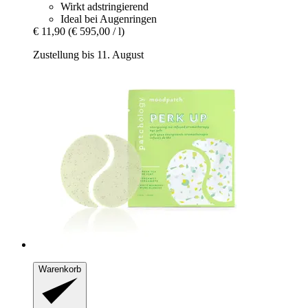
Wirkt adstringierend
Ideal bei Augenringen
€ 11,90
(€ 595,00 / l)
Zustellung bis 11. August
Warenkorb