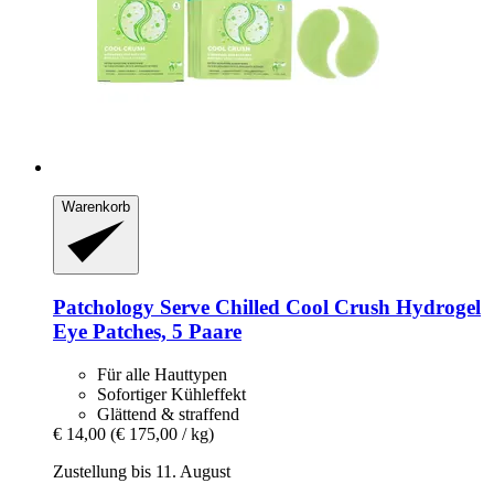
Warenkorb
Patchology
Serve Chilled Cool Crush Hydrogel
Eye Patches, 5 Paare
Für alle Hauttypen
Sofortiger Kühleffekt
Glättend & straffend
€ 14,00
(€ 175,00 / kg)
Zustellung bis 11. August