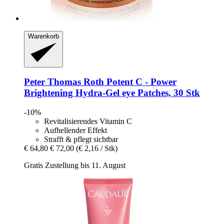
Warenkorb
Peter Thomas Roth
Potent C -​ Power
Brightening Hydra-​Gel eye Patches, 30 Stk
-10%
Revitalisierendes Vitamin C
Aufhellender Effekt
Strafft & pflegt sichtbar
€ 64,80
€ 72,00
(€ 2,16 / Stk)
Gratis Zustellung bis 11. August