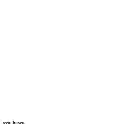
 beeinflussen.