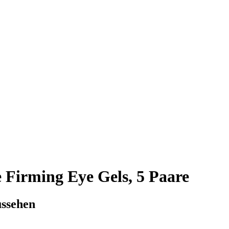
 Firming Eye Gels, 5 Paare
ussehen