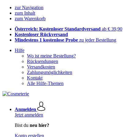
zur Navigation
zum Inhalt
zum Warenkorb
Österreich: Kostenloser Standardversand
ab € 39,90
Kostenloser Rückversand
Mindestens 1 kostenlose Probe
zu jeder Bestellung
Hilfe
Wo ist meine Bestellung?
Rücksendungen
Versandkosten
Zahlungsmöglichkeiten
Kontakt
Alle Hilfe-Themen
Anmelden
Jetzt anmelden
Bist du
neu hier?
Konto erstellen