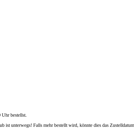
9 Uhr
bestellst.
 ist unterwegs! Falls mehr bestellt wird, könnte dies das Zustelldatum