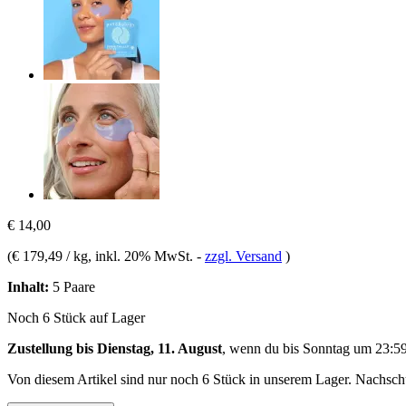
€ 14,00
(
€ 179,49 / kg
, inkl. 20% MwSt.
-
zzgl. Versand
)
Inhalt:
5 Paare
Noch 6 Stück auf Lager
Zustellung bis Dienstag, 11. August
, wenn du bis
Sonntag um 23:5
Von diesem Artikel sind nur noch 6 Stück in unserem Lager. Nachschub