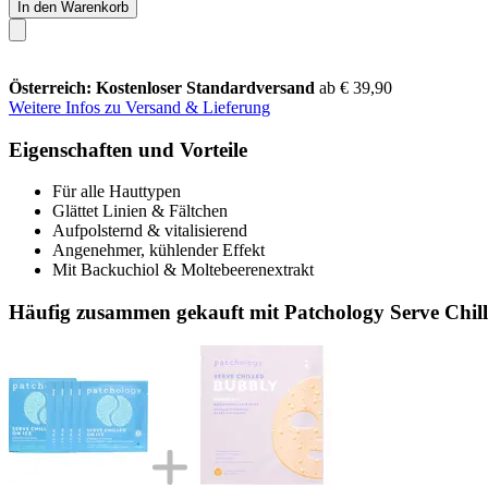
In den Warenkorb
Österreich: Kostenloser Standardversand
ab € 39,90
Weitere Infos zu Versand & Lieferung
Eigenschaften und Vorteile
Für alle Hauttypen
Glättet Linien & Fältchen
Aufpolsternd & vitalisierend
Angenehmer, kühlender Effekt
Mit Backuchiol & Moltebeerenextrakt
Häufig zusammen gekauft mit Patchology Serve Chil